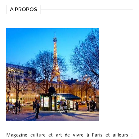
A PROPOS
Magazine culture et art de vivre à Paris et ailleurs :