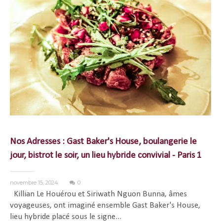
Nos Adresses : Gast Baker's House, boulangerie le
jour, bistrot le soir, un lieu hybride convivial - Paris 1
novembre 15, 2024
0
Killian Le Houérou et Siriwath Nguon Bunna, âmes
voyageuses, ont imaginé ensemble Gast Baker's House,
lieu hybride placé sous le signe...