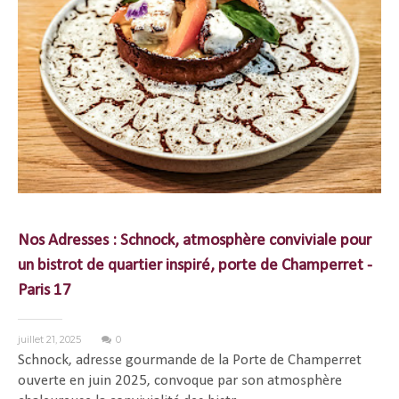
Nos Adresses : Schnock, atmosphère conviviale pour
un bistrot de quartier inspiré, porte de Champerret -
Paris 17
juillet 21, 2025
0
Schnock, adresse gourmande de la Porte de Champerret
ouverte en juin 2025, convoque par son atmosphère