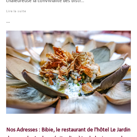
chaleureuse la convivialité des bistr...
Lire la suite
...
Nos Adresses : Bibie, le restaurant de l'hôtel Le Jardin