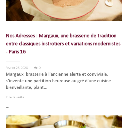
Nos Adresses : Margaux, une brasserie de tradition
entre classiques bistrotiers et variations modernistes
- Paris 16
février 25, 2026
0
Margaux, brasserie à l'ancienne alerte et conviviale,
s'invente une partition heureuse au gré d'une cuisine
bienveillante, plant...
Lire la suite
...