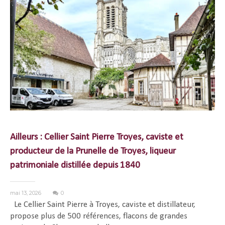
Ailleurs : Cellier Saint Pierre Troyes, caviste et
producteur de la Prunelle de Troyes, liqueur
patrimoniale distillée depuis 1840
mai 13, 2026
0
Le Cellier Saint Pierre à Troyes, caviste et distillateur,
propose plus de 500 références, flacons de grandes