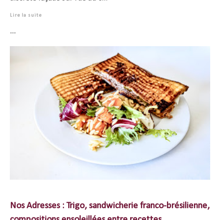
Lire la suite
...
Nos Adresses : Trigo, sandwicherie franco-brésilienne,
compositions ensoleillées entre recettes