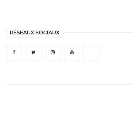
RÉSEAUX SOCIAUX