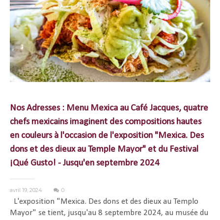
Nos Adresses : Menu Mexica au Café Jacques, quatre
chefs mexicains imaginent des compositions hautes
en couleurs à l'occasion de l'exposition "Mexica. Des
dons et des dieux au Temple Mayor" et du Festival
¡Qué Gusto! - Jusqu'en septembre 2024
avril 19, 2024
0
L'exposition "Mexica. Des dons et des dieux au Templo
Mayor" se tient, jusqu'au 8 septembre 2024, au musée du