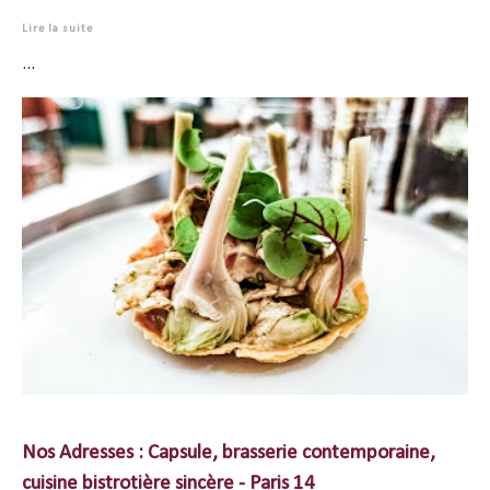
Lire la suite
...
Nos Adresses : Capsule, brasserie contemporaine,
cuisine bistrotière sincère - Paris 14