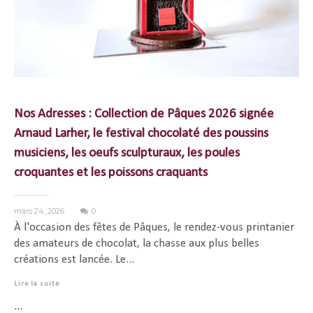
Nos Adresses : Collection de Pâques 2026 signée
Arnaud Larher, le festival chocolaté des poussins
musiciens, les oeufs sculpturaux, les poules
croquantes et les poissons craquants
mars 24, 2026
0
À l'occasion des fêtes de Pâques, le rendez-vous printanier
des amateurs de chocolat, la chasse aux plus belles
créations est lancée. Le...
Lire la suite
...