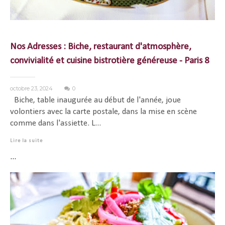
Nos Adresses : Biche, restaurant d'atmosphère,
convivialité et cuisine bistrotière généreuse - Paris 8
octobre 23, 2024
0
Biche, table inaugurée au début de l'année, joue
volontiers avec la carte postale, dans la mise en scène
comme dans l'assiette. L...
Lire la suite
...