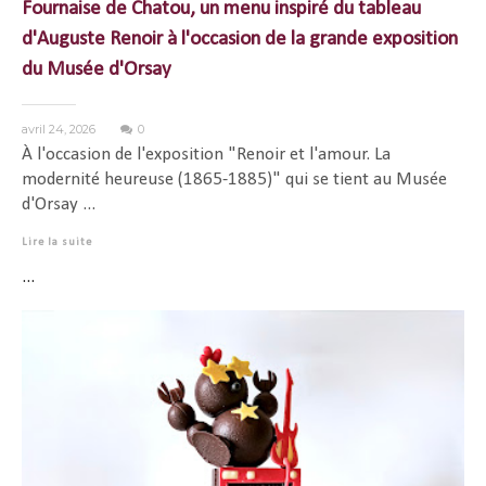
Fournaise de Chatou, un menu inspiré du tableau
d'Auguste Renoir à l'occasion de la grande exposition
du Musée d'Orsay
avril 24, 2026
0
À l'occasion de l'exposition "Renoir et l'amour. La
modernité heureuse (1865-1885)" qui se tient au Musée
d'Orsay ...
Lire la suite
...