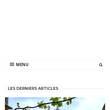
MENU
LES DERNIERS ARTICLES