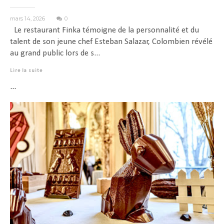
mars 14, 2026
0
Le restaurant Finka témoigne de la personnalité et du
talent de son jeune chef Esteban Salazar, Colombien révélé
au grand public lors de s...
Lire la suite
...