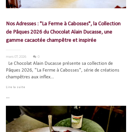
Nos Adresses : "La Ferme à Cabosses", la Collection
de Pâques 2026 du Chocolat Alain Ducasse, une
gamme cacaotée champêtre et inspirée
mars 07, 2026
0
Le Chocolat Alain Ducasse présente sa collection de
Pâques 2026, "La Ferme à Cabosses", série de créations
champêtres aux inflex...
Lire la suite
...