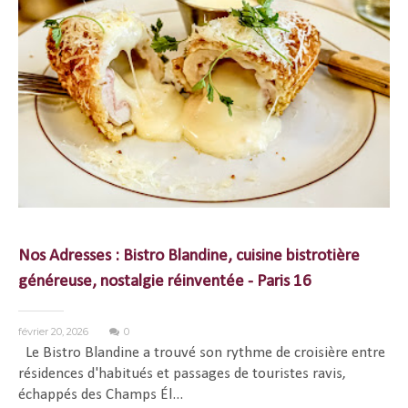
Nos Adresses : Bistro Blandine, cuisine bistrotière
généreuse, nostalgie réinventée - Paris 16
février 20, 2026
0
Le Bistro Blandine a trouvé son rythme de croisière entre
résidences d'habitués et passages de touristes ravis,
échappés des Champs Él...