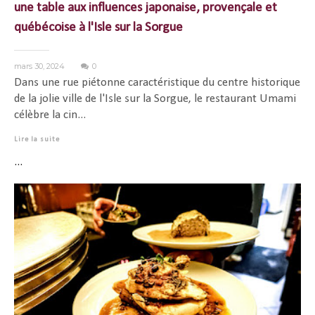
une table aux influences japonaise, provençale et
québécoise à l'Isle sur la Sorgue
mars 30, 2024
0
Dans une rue piétonne caractéristique du centre historique
de la jolie ville de l'Isle sur la Sorgue, le restaurant Umami
célèbre la cin...
Lire la suite
...