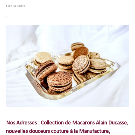
Lire la suite
...
Nos Adresses : Collection de Macarons Alain Ducasse,
nouvelles douceurs couture à la Manufacture,