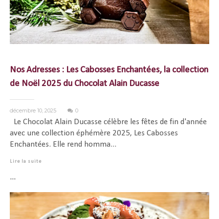
Nos Adresses : Les Cabosses Enchantées, la collection
de Noël 2025 du Chocolat Alain Ducasse
décembre 10, 2025
0
Le Chocolat Alain Ducasse célèbre les fêtes de fin d'année
avec une collection éphémère 2025, Les Cabosses
Enchantées. Elle rend homma...
Lire la suite
...