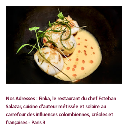
Nos Adresses : Finka, le restaurant du chef Esteban
Salazar, cuisine d'auteur métissée et solaire au
carrefour des influences colombiennes, créoles et
françaises - Paris 3