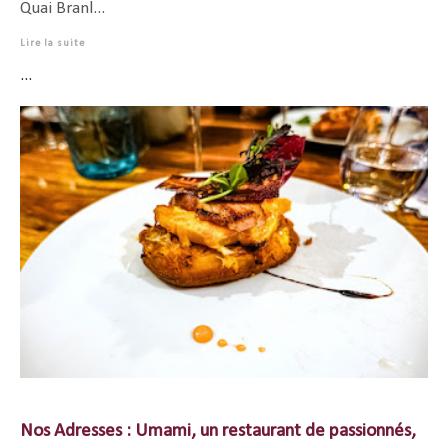
Quai Branl...
Lire la suite
...
Nos Adresses : Umami, un restaurant de passionnés,