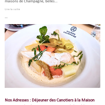
maisons de Champagne, belles...
Lire la suite
...
Nos Adresses : Déjeuner des Canotiers à la Maison