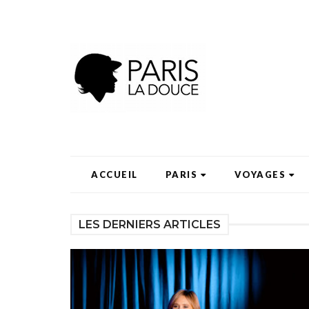
ACCUEIL
PARIS
VOYAGES
LES DERNIERS ARTICLES