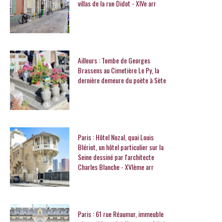
villas de la rue Didot - XIVe arr
Ailleurs : Tombe de Georges
Brassens au Cimetière Le Py, la
dernière demeure du poète à Sète
Paris : Hôtel Nozal, quai Louis
Blériot, un hôtel particulier sur la
Seine dessiné par l'architecte
Charles Blanche - XVIème arr
Paris : 61 rue Réaumur, immeuble