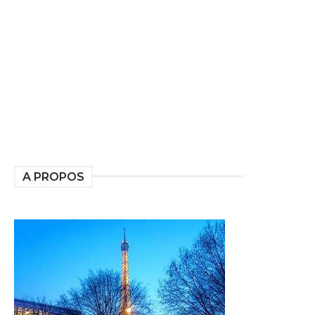
A PROPOS