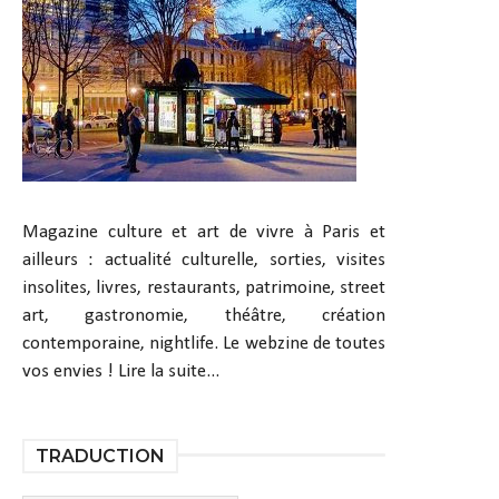
Magazine culture et art de vivre à Paris et
ailleurs : actualité culturelle, sorties, visites
insolites, livres, restaurants, patrimoine, street
art, gastronomie, théâtre, création
contemporaine, nightlife. Le webzine de toutes
vos envies !
Lire la suite...
TRADUCTION