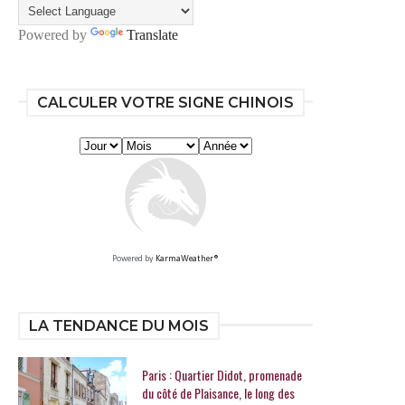
Powered by
Translate
CALCULER VOTRE SIGNE CHINOIS
Powered by
KarmaWeather®
LA TENDANCE DU MOIS
Paris : Quartier Didot, promenade
du côté de Plaisance, le long des