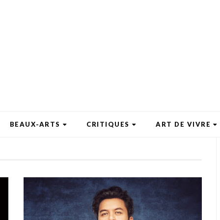
BEAUX-ARTS
CRITIQUES
ART DE VIVRE