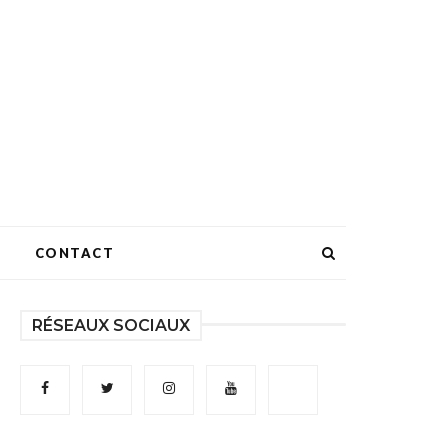
CONTACT
RÉSEAUX SOCIAUX