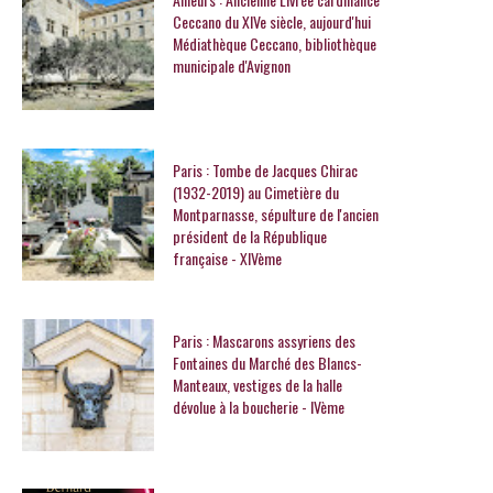
Ceccano du XIVe siècle, aujourd'hui
Médiathèque Ceccano, bibliothèque
municipale d'Avignon
Paris : Tombe de Jacques Chirac
(1932-2019) au Cimetière du
Montparnasse, sépulture de l'ancien
président de la République
française - XIVème
Paris : Mascarons assyriens des
Fontaines du Marché des Blancs-
Manteaux, vestiges de la halle
dévolue à la boucherie - IVème