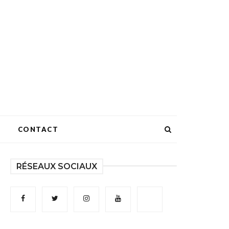
CONTACT
RÉSEAUX SOCIAUX