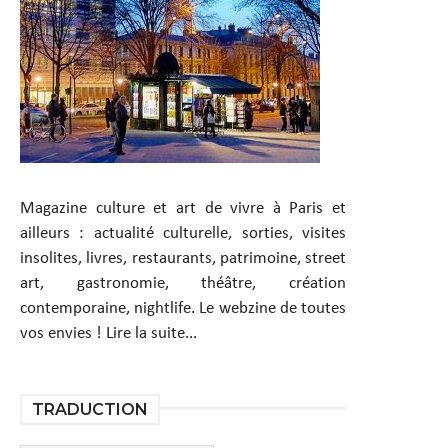
Magazine culture et art de vivre à Paris et
ailleurs : actualité culturelle, sorties, visites
insolites, livres, restaurants, patrimoine, street
art, gastronomie, théâtre, création
contemporaine, nightlife. Le webzine de toutes
vos envies !
Lire la suite...
TRADUCTION