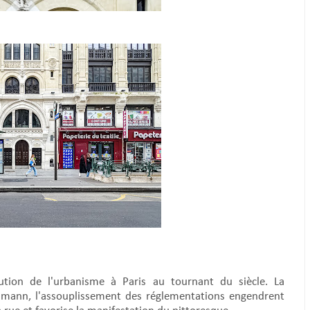
ution de l'urbanisme à Paris au tournant du siècle. La
ssmann, l'assouplissement des réglementations engendrent