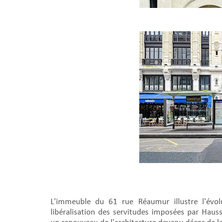
L'immeuble du 61 rue Réaumur illustre l'évol
libéralisation des servitudes imposées par Hau