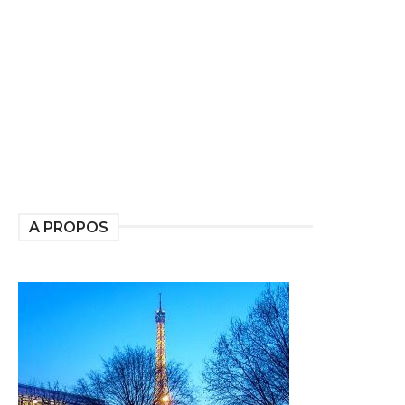
A PROPOS