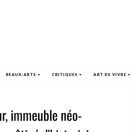
BEAUX-ARTS
CRITIQUES
ART DE VIVRE
ur, immeuble néo-