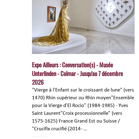
Expo Ailleurs : Conversation(s) - Musée
Unterlinden - Colmar - Jusqu'au 7 décembre
2026
"Vierge à l'Enfant sur le croissant de lune" (vers
1470) Rhin supérieur ou Rhin moyen"Ensemble
pour la Vierge d'El Rocio" (1984-1985) - Yves
Saint Laurent"Croix processionnelle" (vers
1575-1625) France Grand Est ou Suisse /
"Crucifix crucifié (2014- ...