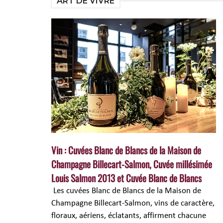
ART DE VIVRE
Vin : Cuvées Blanc de Blancs de la Maison de
Champagne Billecart-Salmon, Cuvée millésimée
Louis Salmon 2013 et Cuvée Blanc de Blancs
Les cuvées Blanc de Blancs de la Maison de
Champagne Billecart-Salmon, vins de caractère,
floraux, aériens, éclatants, affirment chacune