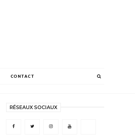
CONTACT
RÉSEAUX SOCIAUX