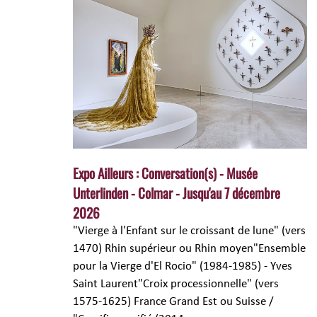
Expo Ailleurs : Conversation(s) - Musée
Unterlinden - Colmar - Jusqu'au 7 décembre
2026
"Vierge à l'Enfant sur le croissant de lune" (vers
1470) Rhin supérieur ou Rhin moyen"Ensemble
pour la Vierge d'El Rocio" (1984-1985) - Yves
Saint Laurent"Croix processionnelle" (vers
1575-1625) France Grand Est ou Suisse /