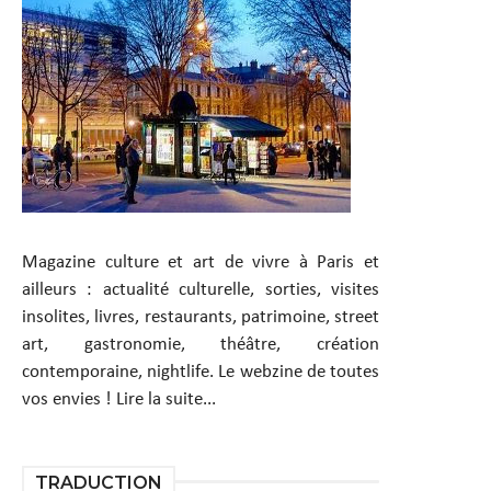
Magazine culture et art de vivre à Paris et
ailleurs : actualité culturelle, sorties, visites
insolites, livres, restaurants, patrimoine, street
art, gastronomie, théâtre, création
contemporaine, nightlife. Le webzine de toutes
vos envies !
Lire la suite...
TRADUCTION