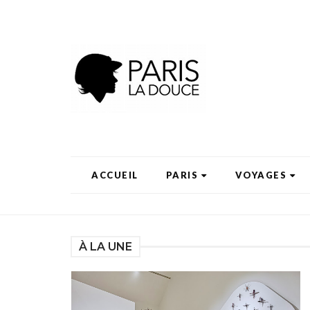
ACCUEIL
PARIS
VOYAGES
À LA UNE