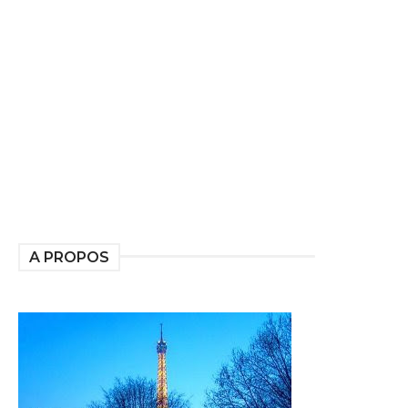
A PROPOS