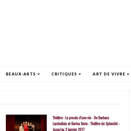
BEAUX-ARTS
CRITIQUES
ART DE VIVRE
Théâtre : Le procès d'une vie - De Barbara
Lamballais et Karina Testa - Théâtre du Splendid -
Jusqu'au 3 janvier 2017