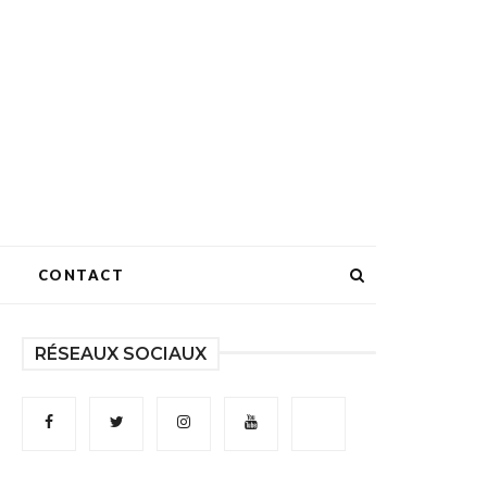
CONTACT
RÉSEAUX SOCIAUX