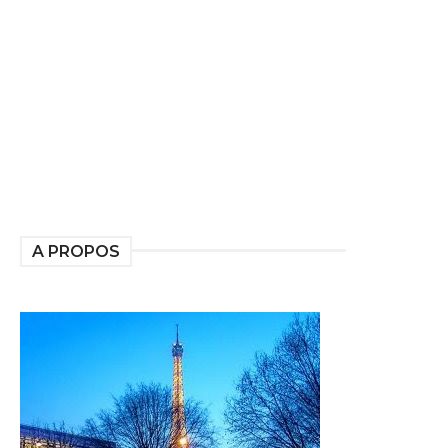
A PROPOS