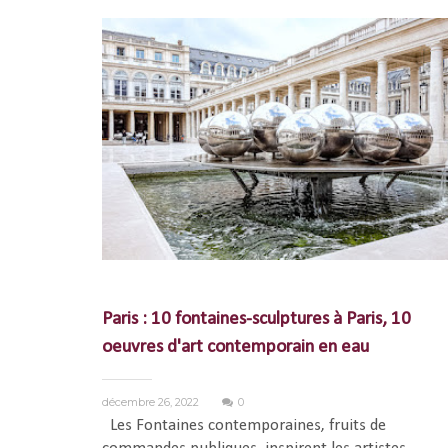
Paris : 10 fontaines-sculptures à Paris, 10
oeuvres d'art contemporain en eau
décembre 26, 2022
0
Les Fontaines contemporaines, fruits de