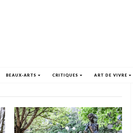
BEAUX-ARTS
CRITIQUES
ART DE VIVRE