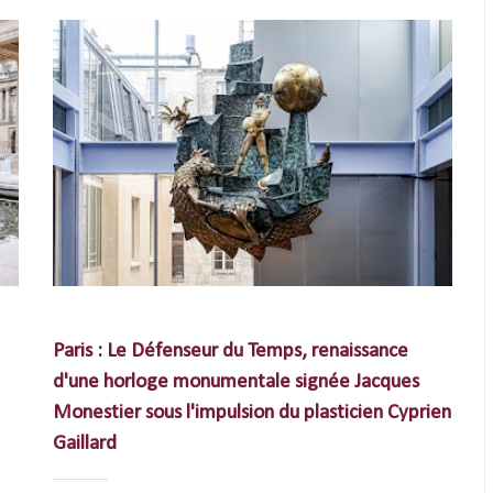
Paris : Le Défenseur du Temps, renaissance
d'une horloge monumentale signée Jacques
Monestier sous l'impulsion du plasticien Cyprien
Gaillard