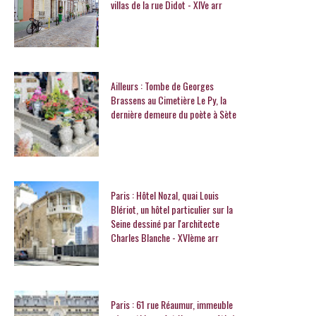
villas de la rue Didot - XIVe arr
Ailleurs : Tombe de Georges
Brassens au Cimetière Le Py, la
dernière demeure du poète à Sète
Paris : Hôtel Nozal, quai Louis
Blériot, un hôtel particulier sur la
Seine dessiné par l'architecte
Charles Blanche - XVIème arr
Paris : 61 rue Réaumur, immeuble