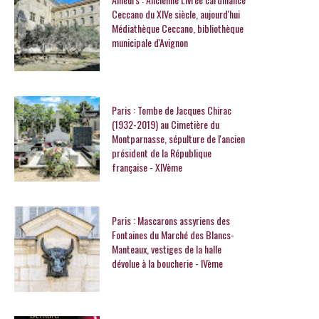
Ceccano du XIVe siècle, aujourd'hui
Médiathèque Ceccano, bibliothèque
municipale d'Avignon
Paris : Tombe de Jacques Chirac
(1932-2019) au Cimetière du
Montparnasse, sépulture de l'ancien
président de la République
française - XIVème
Paris : Mascarons assyriens des
Fontaines du Marché des Blancs-
Manteaux, vestiges de la halle
dévolue à la boucherie - IVème