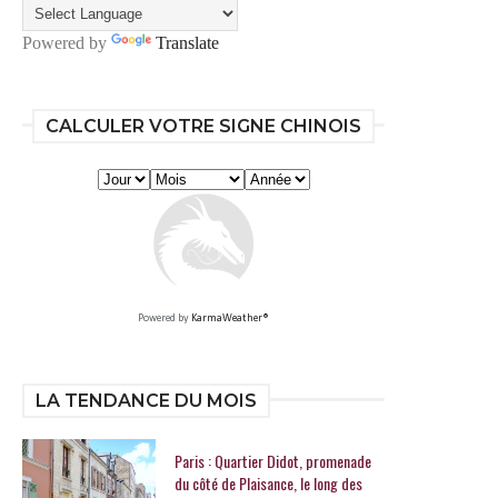
Powered by
Translate
CALCULER VOTRE SIGNE CHINOIS
Powered by
KarmaWeather®
LA TENDANCE DU MOIS
Paris : Quartier Didot, promenade
du côté de Plaisance, le long des