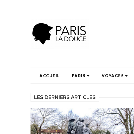
ACCUEIL
PARIS
VOYAGES
LES DERNIERS ARTICLES