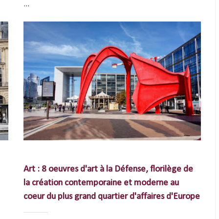
...
Art : 8 oeuvres d'art à la Défense, florilège de
la création contemporaine et moderne au
coeur du plus grand quartier d'affaires d'Europe