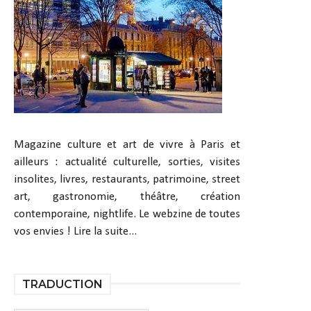
Magazine culture et art de vivre à Paris et
ailleurs : actualité culturelle, sorties, visites
insolites, livres, restaurants, patrimoine, street
art, gastronomie, théâtre, création
contemporaine, nightlife. Le webzine de toutes
vos envies !
Lire la suite...
TRADUCTION