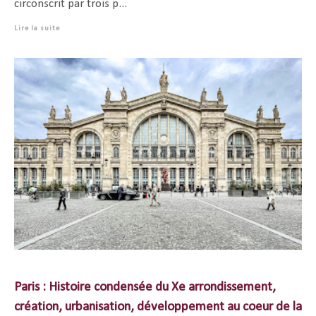
circonscrit par trois p...
Lire la suite
Paris : Histoire condensée du Xe arrondissement,
création, urbanisation, développement au coeur de la