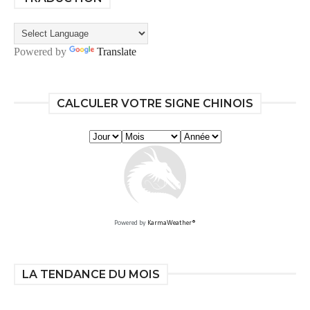
Powered by
Translate
CALCULER VOTRE SIGNE CHINOIS
Powered by
KarmaWeather®
LA TENDANCE DU MOIS