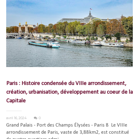
Paris : Histoire condensée du VIIIe arrondissement,
création, urbanisation, développement au coeur de la
Capitale
avril 16, 2024
0
Grand Palais - Port des Champs Élysées - Paris 8 Le VIIIe
arrondissement de Paris, vaste de 3,88km2, est constitué