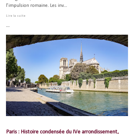
l’impulsion romaine. Les inv...
Lire la suite
...
Paris : Histoire condensée du IVe arrondissement,