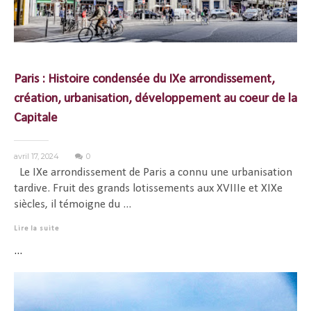
Paris : Histoire condensée du IXe arrondissement,
création, urbanisation, développement au coeur de la
Capitale
avril 17, 2024
0
Le IXe arrondissement de Paris a connu une urbanisation
tardive. Fruit des grands lotissements aux XVIIIe et XIXe
siècles, il témoigne du ...
Lire la suite
...