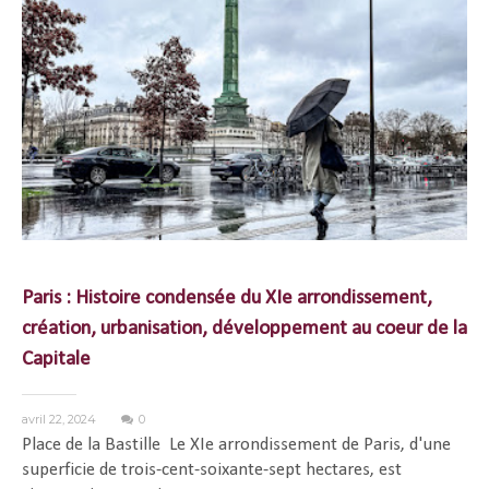
Paris : Histoire condensée du XIe arrondissement,
création, urbanisation, développement au coeur de la
Capitale
avril 22, 2024
0
Place de la Bastille Le XIe arrondissement de Paris, d'une
superficie de trois-cent-soixante-sept hectares, est