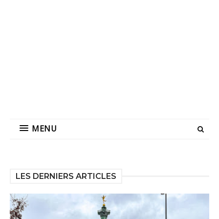
MENU
LES DERNIERS ARTICLES