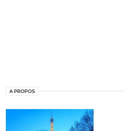
A PROPOS