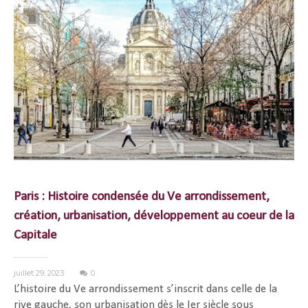
Paris : Histoire condensée du Ve arrondissement,
création, urbanisation, développement au coeur de la
Capitale
juillet 29, 2023
0
L’histoire du Ve arrondissement s’inscrit dans celle de la
rive gauche, son urbanisation dès le Ier siècle sous