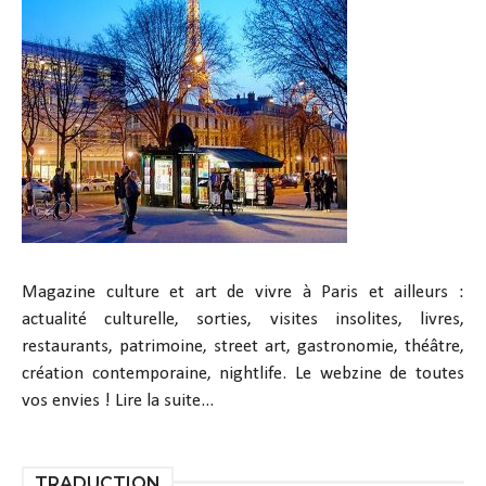
Magazine culture et art de vivre à Paris et ailleurs :
actualité culturelle, sorties, visites insolites, livres,
restaurants, patrimoine, street art, gastronomie, théâtre,
création contemporaine, nightlife. Le webzine de toutes
vos envies !
Lire la suite...
TRADUCTION