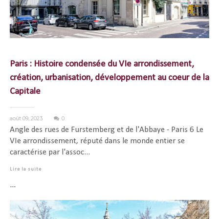
Paris : Histoire condensée du VIe arrondissement,
création, urbanisation, développement au coeur de la
Capitale
août 09, 2023
0
Angle des rues de Furstemberg et de l'Abbaye - Paris 6 Le
VIe arrondissement, réputé dans le monde entier se
caractérise par l'assoc...
Lire la suite
...