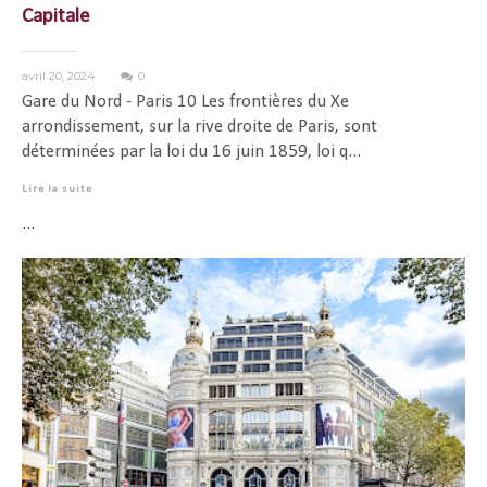
Capitale
avril 20, 2024
0
Gare du Nord - Paris 10 Les frontières du Xe
arrondissement, sur la rive droite de Paris, sont
déterminées par la loi du 16 juin 1859, loi q...
Lire la suite
...