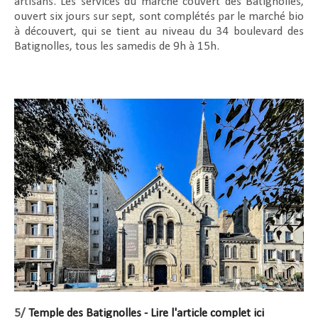
artisans. Les services du marché couvert des Batignolles,
ouvert six jours sur sept, sont complétés par le marché bio
à découvert, qui se tient au niveau du 34 boulevard des
Batignolles, tous les samedis de 9h à 15h.
5/
Temple des Batignolles - Lire l'article complet ici