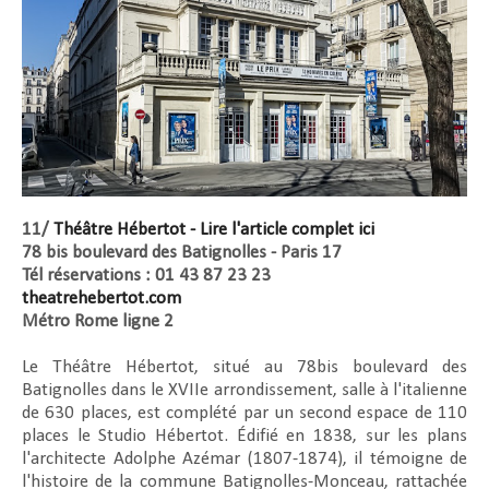
11/
Théâtre Hébertot - Lire l'article complet ici
78 bis boulevard des Batignolles - Paris 17
Tél réservations : 01 43 87 23 23
theatrehebertot.com
Métro Rome ligne 2
Le Théâtre Hébertot, situé au 78bis boulevard des
Batignolles dans le XVIIe arrondissement, salle à l'italienne
de 630 places, est complété par un second espace de 110
places le Studio Hébertot. Édifié en 1838, sur les plans
l'architecte Adolphe Azémar (1807-1874), il témoigne de
l'histoire de la commune Batignolles-Monceau, rattachée