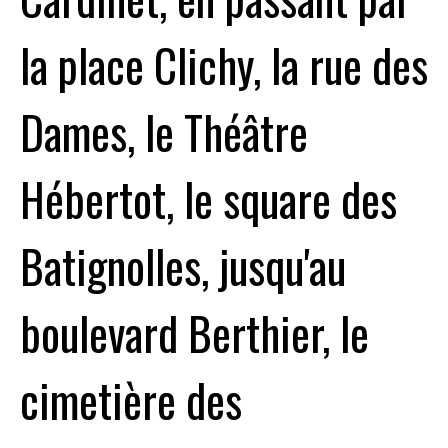
la place Clichy, la rue des
Dames, le Théâtre
Hébertot, le square des
Batignolles, jusqu'au
boulevard Berthier, le
cimetière des