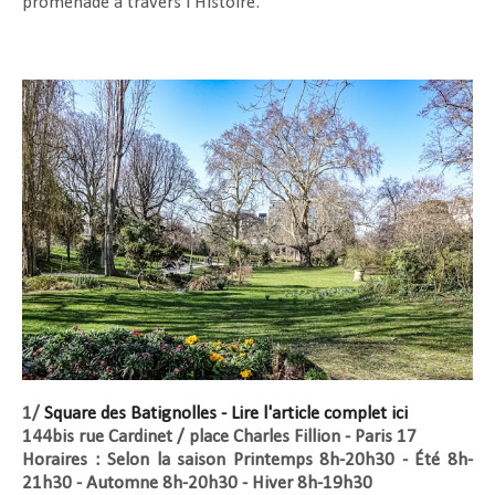
promenade à travers l'Histoire.
1/
Square des Batignolles - Lire l'article complet ici
144bis rue Cardinet / place Charles Fillion - Paris 17
Horaires : Selon la saison Printemps 8h-20h30 - Été 8h-
21h30 - Automne 8h-20h30 - Hiver 8h-19h30