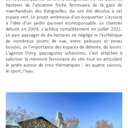
hectares de l'ancienne friche ferroviaire de la gare de
marchandises des Batignolles, dix ont été dévolus à cet
espace vert. Le projet ambitieux d'un écoquartier s'associe
à l'idée d'un jardin parisien écoresponsable. Le chantier
débuté en 2004, s'achève complètement en juillet 2021.
Le parc paysager de dix hectares ne néglige ni l'esthétique
de nombreux points de vue, entre pelouses et zones
boisées, ni l'importance des espaces de détente, de loisirs.
L'agence Ostry, paysagistes urbanistes, s'est attachée à
valoriser la mémoire ferroviaire du site tout en articulant
le jardin autour de trois thématiques : les quatre saisons,
le sport, l'eau.