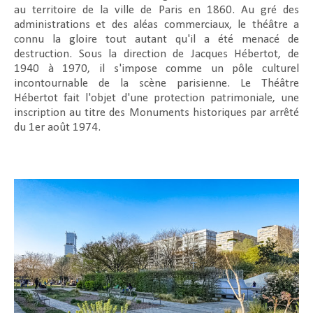
au territoire de la ville de Paris en 1860. Au gré des
administrations et des aléas commerciaux, le théâtre a
connu la gloire tout autant qu'il a été menacé de
destruction. Sous la direction de Jacques Hébertot, de
1940 à 1970, il s'impose comme un pôle culturel
incontournable de la scène parisienne. Le Théâtre
Hébertot fait l'objet d'une protection patrimoniale, une
inscription au titre des Monuments historiques par arrêté
du 1er août 1974.