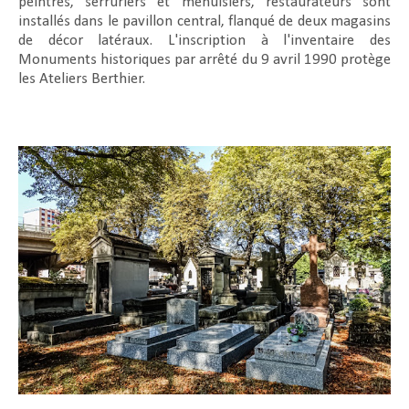
peintres, serruriers et menuisiers, restaurateurs sont
installés dans le pavillon central, flanqué de deux magasins
de décor latéraux. L'inscription à l'inventaire des
Monuments historiques par arrêté du 9 avril 1990 protège
les Ateliers Berthier.