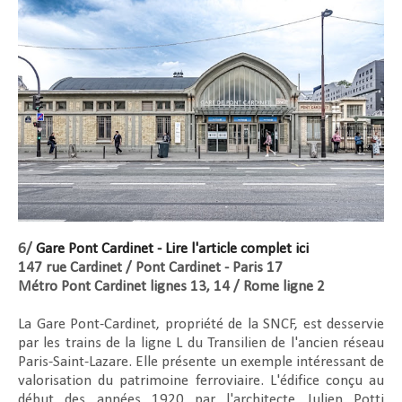
6/
Gare Pont Cardinet - Lire l'article complet ici
147 rue Cardinet / Pont Cardinet - Paris 17
Métro Pont Cardinet lignes 13, 14 / Rome ligne 2
La Gare Pont-Cardinet, propriété de la SNCF, est desservie
par les trains de la ligne L du Transilien de l'ancien réseau
Paris-Saint-Lazare. Elle présente un exemple intéressant de
valorisation du patrimoine ferroviaire. L'édifice conçu au
début des années 1920 par l'architecte Julien Potti