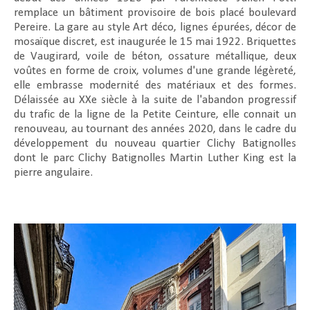
remplace un bâtiment provisoire de bois placé boulevard
Pereire. La gare au style Art déco, lignes épurées, décor de
mosaïque discret, est inaugurée le 15 mai 1922. Briquettes
de Vaugirard, voile de béton, ossature métallique, deux
voûtes en forme de croix, volumes d'une grande légèreté,
elle embrasse modernité des matériaux et des formes.
Délaissée au XXe siècle à la suite de l'abandon progressif
du trafic de la ligne de la Petite Ceinture, elle connait un
renouveau, au tournant des années 2020, dans le cadre du
développement du nouveau quartier Clichy Batignolles
dont le parc Clichy Batignolles Martin Luther King est la
pierre angulaire.