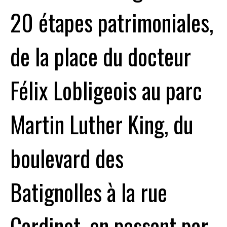
20 étapes patrimoniales,
de la place du docteur
Félix Lobligeois au parc
Martin Luther King, du
boulevard des
Batignolles à la rue
Cardinet, en passant par