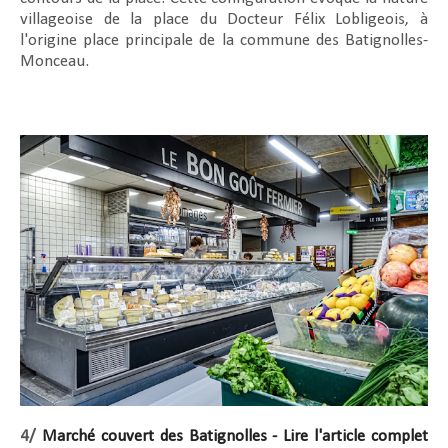
villageoise de la place du Docteur Félix Lobligeois, à
l'origine place principale de la commune des Batignolles-
Monceau.
4/
Marché couvert des Batignolles - Lire l'article complet