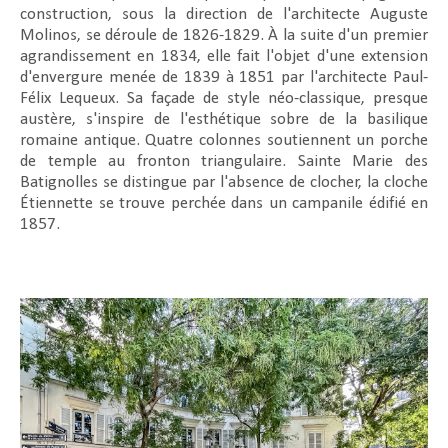
construction, sous la direction de l'architecte Auguste
Molinos, se déroule de 1826-1829. À la suite d'un premier
agrandissement en 1834, elle fait l'objet d'une extension
d'envergure menée de 1839 à 1851 par l'architecte Paul-
Félix Lequeux. Sa façade de style néo-classique, presque
austère, s'inspire de l'esthétique sobre de la basilique
romaine antique. Quatre colonnes soutiennent un porche
de temple au fronton triangulaire. Sainte Marie des
Batignolles se distingue par l'absence de clocher, la cloche
Étiennette se trouve perchée dans un campanile édifié en
1857.