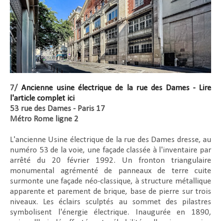
7/
Ancienne usine électrique de la rue des Dames - Lire
l'article complet ici
53 rue des Dames - Paris 17
Métro Rome ligne 2
L'ancienne Usine électrique de la rue des Dames dresse, au
numéro 53 de la voie, une façade classée à l'inventaire par
arrêté du 20 février 1992. Un fronton triangulaire
monumental agrémenté de panneaux de terre cuite
surmonte une façade néo-classique, à structure métallique
apparente et parement de brique, base de pierre sur trois
niveaux. Les éclairs sculptés au sommet des pilastres
symbolisent l'énergie électrique. Inaugurée en 1890,