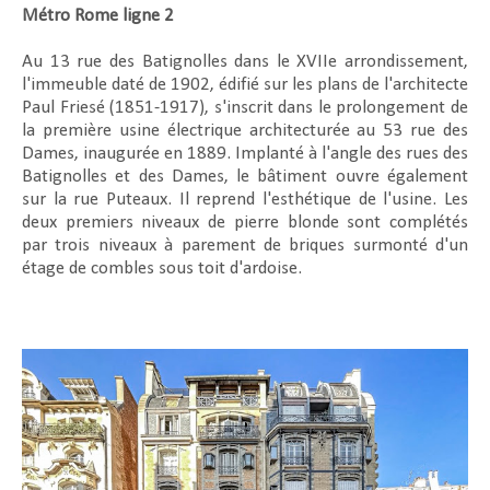
Métro Rome ligne 2
Au 13 rue des Batignolles dans le XVIIe arrondissement,
l'immeuble daté de 1902, édifié sur les plans de l'architecte
Paul Friesé (1851-1917), s'inscrit dans le prolongement de
la première usine électrique architecturée au 53 rue des
Dames, inaugurée en 1889. Implanté à l'angle des rues des
Batignolles et des Dames, le bâtiment ouvre également
sur la rue Puteaux. Il reprend l'esthétique de l'usine. Les
deux premiers niveaux de pierre blonde sont complétés
par trois niveaux à parement de briques surmonté d'un
étage de combles sous toit d'ardoise.