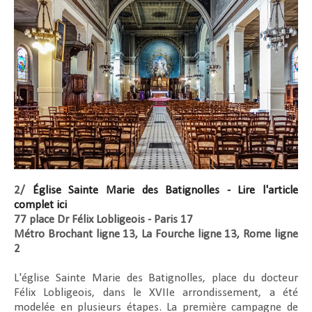
2/
Église Sainte Marie des Batignolles - Lire l'article
complet ici
77 place Dr Félix Lobligeois - Paris 17
Métro Brochant ligne 13, La Fourche ligne 13, Rome ligne
2
L'église Sainte Marie des Batignolles, place du docteur
Félix Lobligeois, dans le XVIIe arrondissement, a été
modelée en plusieurs étapes. La première campagne de