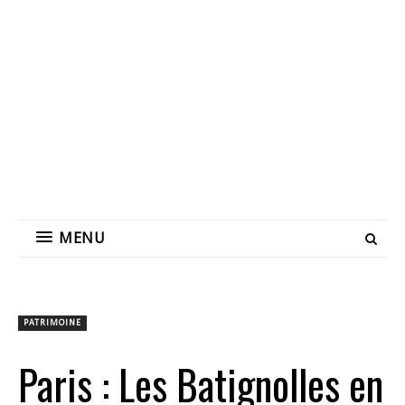
MENU
PATRIMOINE
Paris : Les Batignolles en