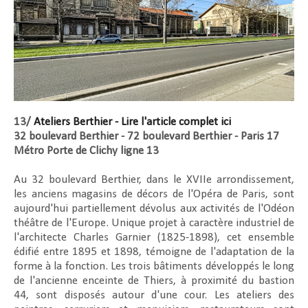
13/
Ateliers Berthier - Lire l'article complet ici
32 boulevard Berthier -
72 boulevard Berthier - Paris 17
Métro Porte de Clichy ligne 13
Au 32 boulevard Berthier, dans le XVIIe arrondissement,
les anciens magasins de décors de l'Opéra de Paris, sont
aujourd'hui partiellement dévolus aux activités de l'Odéon
théâtre de l'Europe. Unique projet à caractère industriel de
l'architecte Charles Garnier (1825-1898), cet ensemble
édifié entre 1895 et 1898, témoigne de l'adaptation de la
forme à la fonction. Les trois bâtiments développés le long
de l'ancienne enceinte de Thiers, à proximité du bastion
44, sont disposés autour d'une cour. Les ateliers des