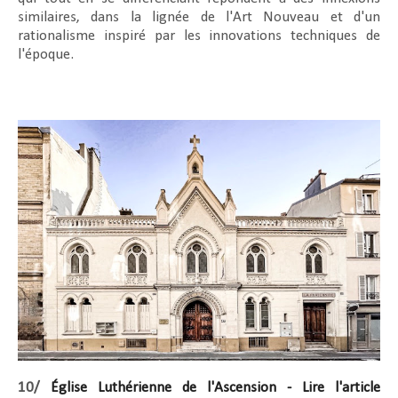
similaires, dans la lignée de l'Art Nouveau et d'un
rationalisme inspiré par les innovations techniques de
l'époque.
10/
Église Luthérienne de l'Ascension - Lire l'article