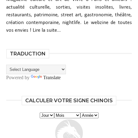
actualité culturelle, sorties, visites insolites, livres,
restaurants, patrimoine, street art, gastronomie, théâtre,
création contemporaine, nightlife. Le webzine de toutes
vos envies !
Lire la suite...
TRADUCTION
Powered by
Translate
CALCULER VOTRE SIGNE CHINOIS