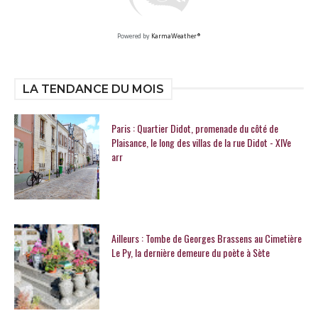
Powered by
KarmaWeather®
LA TENDANCE DU MOIS
Paris : Quartier Didot, promenade du côté de
Plaisance, le long des villas de la rue Didot - XIVe
arr
Ailleurs : Tombe de Georges Brassens au Cimetière
Le Py, la dernière demeure du poète à Sète