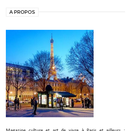
A PROPOS
Magazine culture et art de vivre à Paris et ailleurs :