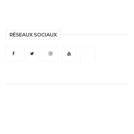
RÉSEAUX SOCIAUX