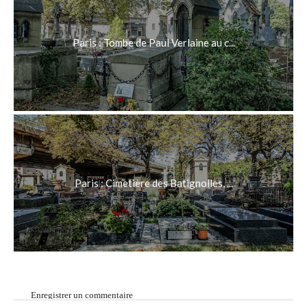
Paris : Tombe de Paul Verlaine au c...
Paris : Cimetière des Batignolles, ...
Enregistrer un commentaire