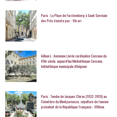
Paris : La Place de Furstemberg à Saint Germain
des Prés n'existe pas - VIe arr
Ailleurs : Ancienne Livrée cardinalice Ceccano du
XIVe siècle, aujourd'hui Médiathèque Ceccano,
bibliothèque municipale d'Avignon
Paris : Tombe de Jacques Chirac (1932-2019) au
Cimetière du Montparnasse, sépulture de l'ancien
président de la République française - XIVème