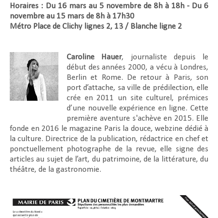
Horaires : Du 16 mars au 5 novembre de 8h à 18h - Du 6
novembre au 15 mars de 8h à 17h30
Métro Place de Clichy lignes 2, 13 / Blanche ligne 2
Caroline Hauer
, journaliste depuis le
début des années 2000, a vécu à Londres,
Berlin et Rome. De retour à Paris, son
port d’attache, sa ville de prédilection, elle
crée en 2011 un site culturel, prémices
d’une nouvelle expérience en ligne. Cette
première aventure s'achève en 2015. Elle
fonde en 2016 le magazine Paris la douce, webzine dédié à
la culture. Directrice de la publication, rédactrice en chef et
ponctuellement photographe de la revue, elle signe des
articles au sujet de l’art, du patrimoine, de la littérature, du
théâtre, de la gastronomie.