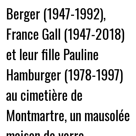
Berger (1947-1992),
France Gall (1947-2018)
et leur fille Pauline
Hamburger (1978-1997)
au cimetière de
Montmartre, un mausolée
maison de verre -