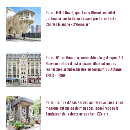
Paris : Hôtel Nozal, quai Louis Blériot, un hôtel
particulier sur la Seine dessiné par l'architecte
Charles Blanche - XVIème arr
Paris : 61 rue Réaumur, immeuble néo-gothique, Art
Nouveau mâtiné d'historicisme, illustration des
recherches architecturales au tournant du XIXème
siècle - IIème
Paris : Tombe d'Allan Kardec au Père Lachaise, rituel
magique autour du dolmen sous lequel repose le
fondateur de la doctrine spirite - XXe arr