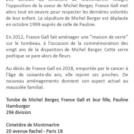
l'opposition de la soeur de Michel Berger, France Gall met
alors tout en oeuvre pour respecter les dernières volontés
de leur enfant. La sépulture de Michel Berger est déplacée
en octobre 1999 auprès de celle de Pauline.
En 2012, France Gall fait aménager une "maison de verre"
sur le tombeau, à l'occasion de la commémoration des
vingt ans de la disparition de Michel Berger. Cette serre
poétique se pare alors de fleurs
Au décès de France Gall en 2018, emportée par le cancer à
l'âge de soixante-dix ans, elle rejoint ses proches. De
nouveau aménagements donnent son aspect actuel au
mausolée familial.
Tombe de Michel Berger, France Gall et leur fille, Pauline
Hamburger
29è division
Cimetière de Montmartre
20 avenue Rachel - Paris 18