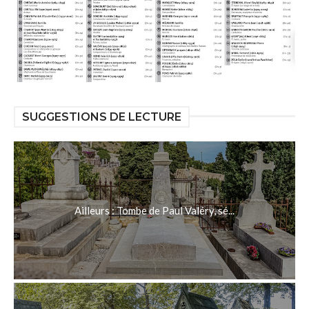
SUGGESTIONS DE LECTURE
Ailleurs : Tombe de Paul Valéry, sé...