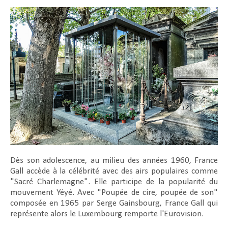
Dès son adolescence, au milieu des années 1960, France
Gall accède à la célébrité avec des airs populaires comme
"Sacré Charlemagne". Elle participe de la popularité du
mouvement Yéyé. Avec "Poupée de cire, poupée de son"
composée en 1965 par Serge Gainsbourg, France Gall qui
représente alors le Luxembourg remporte l'Eurovision.