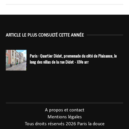
ARTICLE LE PLUS CONSULTÉ CETTE ANNÉE
Paris : Quartier Didot, promenade du côté de Plaisance, le
long des villas de la rue Didot - XIVe arr
----------------------------------------------
A propos et contact
Mentions légales
Tous droits réservés 2026
Paris la douce