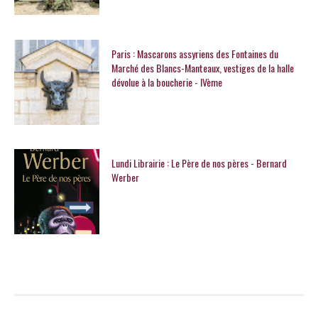
Paris : Mascarons assyriens des Fontaines du
Marché des Blancs-Manteaux, vestiges de la halle
dévolue à la boucherie - IVème
Lundi Librairie : Le Père de nos pères - Bernard
Werber