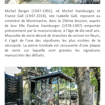
Michel Berger (1947-1992), né Michel Hamburger, et
France Gall (1947-2018), née Isabelle Gall, reposent au
cimetière de Montmartre, dans la 29ème division, auprès
de leur fille Pauline Hamburger (1978-1997) emportée
précocement par la mucoviscidose, à l'âge de dix-neuf ans.
Mausolée de verre décoré de branches de cerisier en fleurs,
il s'agit de l'une des sépultures les plus visitées de la
nécropole. La pierre tombale est recouverte d'une plaque
de verre sur laquelle sont gravées les signatures
manuscrites des défunts.