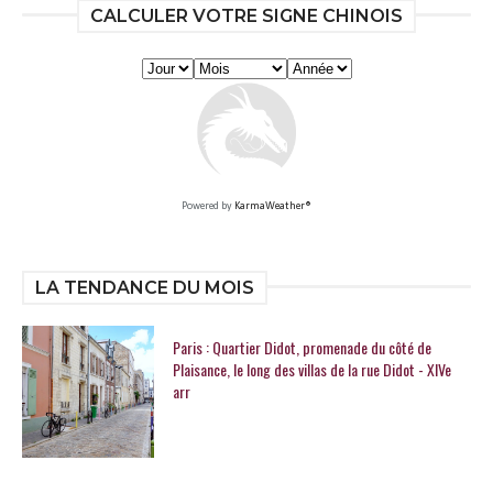
CALCULER VOTRE SIGNE CHINOIS
Powered by
KarmaWeather®
LA TENDANCE DU MOIS
Paris : Quartier Didot, promenade du côté de
Plaisance, le long des villas de la rue Didot - XIVe
arr