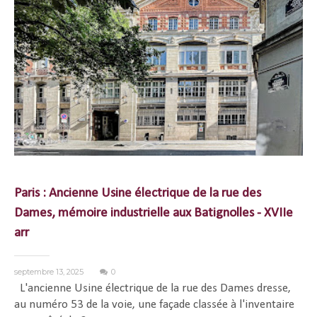
Paris : Ancienne Usine électrique de la rue des
Dames, mémoire industrielle aux Batignolles - XVIIe
arr
septembre 13, 2025
0
L'ancienne Usine électrique de la rue des Dames dresse,
au numéro 53 de la voie, une façade classée à l'inventaire