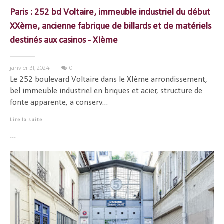
Paris : 252 bd Voltaire, immeuble industriel du début
XXème, ancienne fabrique de billards et de matériels
destinés aux casinos - XIème
janvier 31, 2024
0
Le 252 boulevard Voltaire dans le XIème arrondissement,
bel immeuble industriel en briques et acier, structure de
fonte apparente, a conserv...
Lire la suite
...