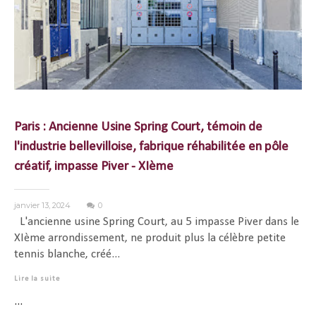
Paris : Ancienne Usine Spring Court, témoin de
l'industrie bellevilloise, fabrique réhabilitée en pôle
créatif, impasse Piver - XIème
janvier 13, 2024
0
L'ancienne usine Spring Court, au 5 impasse Piver dans le
XIème arrondissement, ne produit plus la célèbre petite
tennis blanche, créé...
Lire la suite
...