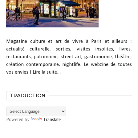
Magazine culture et art de vivre à Paris et ailleurs :
actualité culturelle, sorties, visites insolites, livres,
restaurants, patrimoine, street art, gastronomie, théâtre,
création contemporaine, nightlife. Le webzine de toutes
vos envies !
Lire la suite...
TRADUCTION
Powered by
Translate