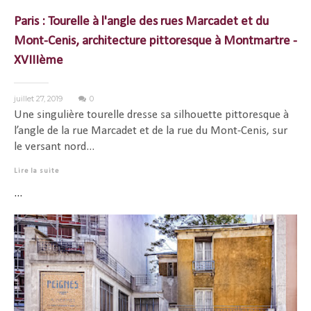
Paris : Tourelle à l'angle des rues Marcadet et du
Mont-Cenis, architecture pittoresque à Montmartre -
XVIIIème
juillet 27, 2019
0
Une singulière tourelle dresse sa silhouette pittoresque à
l’angle de la rue Marcadet et de la rue du Mont-Cenis, sur
le versant nord...
Lire la suite
...