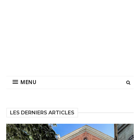
MENU
LES DERNIERS ARTICLES