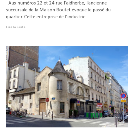
Aux numéros 22 et 24 rue Faidherbe, l’ancienne
succursale de la Maison Boutet évoque le passé du
quartier. Cette entreprise de l’industrie...
Lire la suite
...