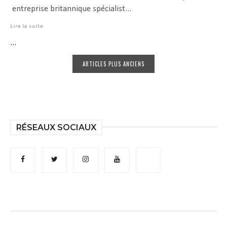
entreprise britannique spécialist...
Lire la suite
...
ARTICLES PLUS ANCIENS
RÉSEAUX SOCIAUX