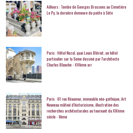
Ailleurs : Tombe de Georges Brassens au Cimetière
Le Py, la dernière demeure du poète à Sète
Paris : Hôtel Nozal, quai Louis Blériot, un hôtel
particulier sur la Seine dessiné par l'architecte
Charles Blanche - XVIème arr
Paris : 61 rue Réaumur, immeuble néo-gothique, Art
Nouveau mâtiné d'historicisme, illustration des
recherches architecturales au tournant du XIXème
siècle - IIème