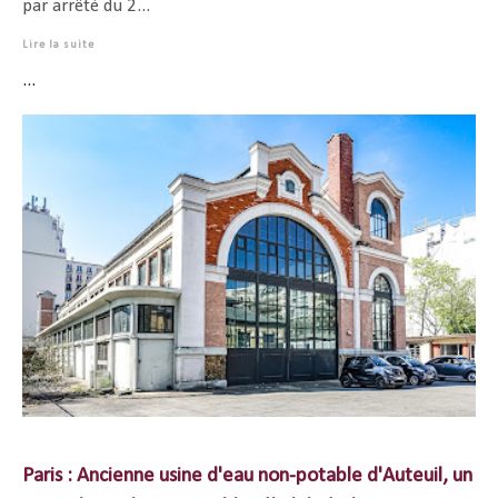
par arrêté du 2...
Lire la suite
...
Paris : Ancienne usine d'eau non-potable d'Auteuil, un