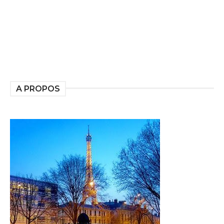
A PROPOS