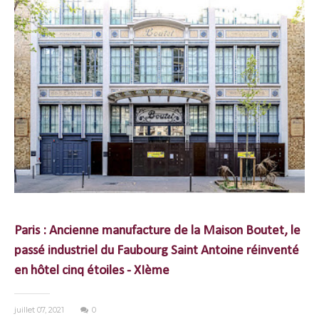
Paris : Ancienne manufacture de la Maison Boutet, le
passé industriel du Faubourg Saint Antoine réinventé
en hôtel cinq étoiles - XIème
juillet 07, 2021
0