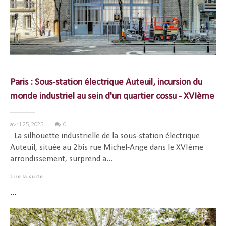
Paris : Sous-station électrique Auteuil, incursion du
monde industriel au sein d'un quartier cossu - XVIème
avril 25, 2025
0
La silhouette industrielle de la sous-station électrique
Auteuil, située au 2bis rue Michel-Ange dans le XVIème
arrondissement, surprend a...
Lire la suite
...