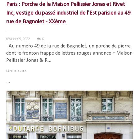
Paris : Porche de la Maison Pellissier Jonas et Rivet
Inc, vestige du passé industriel de l'Est parisien au 49
rue de Bagnolet - XXème
février 09, 2022
0
Au numéro 49 de la rue de Bagnolet, un porche de pierre
dont le fronton frappé de lettres rouges annonce « Maison
Pellissier Jonas & R...
Lire la suite
...