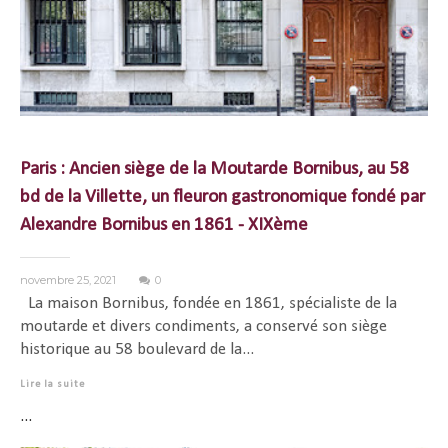
Paris : Ancien siège de la Moutarde Bornibus, au 58
bd de la Villette, un fleuron gastronomique fondé par
Alexandre Bornibus en 1861 - XIXème
novembre 25, 2021
0
La maison Bornibus, fondée en 1861, spécialiste de la
moutarde et divers condiments, a conservé son siège
historique au 58 boulevard de la...
Lire la suite
...