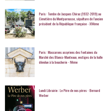
Paris : Tombe de Jacques Chirac (1932-2019) au
Cimetière du Montparnasse, sépulture de l'ancien
président de la République française - XIVème
Paris : Mascarons assyriens des Fontaines du
Marché des Blancs-Manteaux, vestiges de la halle
dévolue à la boucherie - IVème
Lundi Librairie : Le Père de nos pères - Bernard
Werber