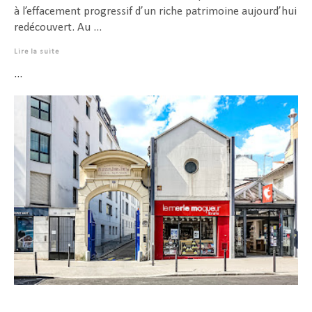
à l’effacement progressif d’un riche patrimoine aujourd’hui
redécouvert. Au ...
Lire la suite
...