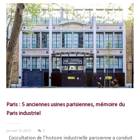
Paris : 5 anciennes usines parisiennes, mémoire du
Paris industriel
janvier 10, 2023
0
L’occultation de l’histoire industrielle parisienne a conduit