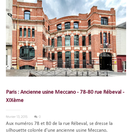
Paris : Ancienne usine Meccano - 78-80 rue Rébeval -
XIXème
février 13, 2015
0
Aux numéros 78 et 80 de la rue Rébeval, se dresse la
silhouette colorée d'une ancienne usine Meccano,