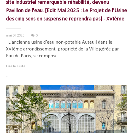
site industriel remarquable réhabilité, devenu
Pavillon de l'eau. [Edit Mai 2025 : Le Projet de l'Usine
des cinq sens en suspens ne reprendra pas] - XVIème
mai 01, 2025
0
L'ancienne usine d'eau non-potable Auteuil dans le
XVIème arrondissement, propriété de la Ville gérée par
Eau de Paris, se compose...
Lire la suite
...