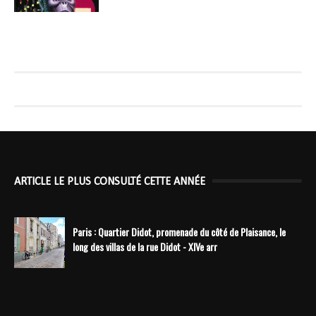
ARTICLE LE PLUS CONSULTÉ CETTE ANNÉE
Paris : Quartier Didot, promenade du côté de Plaisance, le
long des villas de la rue Didot - XIVe arr