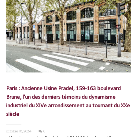
Paris : Ancienne Usine Pradel, 159-163 boulevard
Brune, l'un des derniers témoins du dynamisme
industriel du XIVe arrondissement au tournant du XXe
siècle
octobre 10, 2024
0