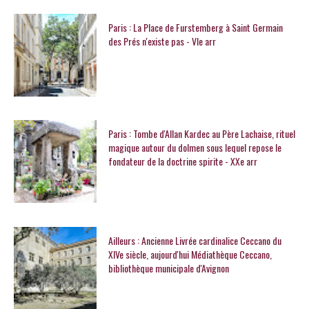
Paris : La Place de Furstemberg à Saint Germain
des Prés n'existe pas - VIe arr
Paris : Tombe d'Allan Kardec au Père Lachaise, rituel
magique autour du dolmen sous lequel repose le
fondateur de la doctrine spirite - XXe arr
Ailleurs : Ancienne Livrée cardinalice Ceccano du
XIVe siècle, aujourd'hui Médiathèque Ceccano,
bibliothèque municipale d'Avignon