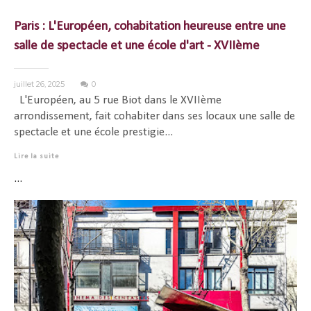
Paris : L'Européen, cohabitation heureuse entre une
salle de spectacle et une école d'art - XVIIème
juillet 26, 2025
0
L'Européen, au 5 rue Biot dans le XVIIème
arrondissement, fait cohabiter dans ses locaux une salle de
spectacle et une école prestigie...
Lire la suite
...