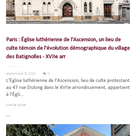
Paris : Église luthérienne de l'Ascension, un lieu de
culte témoin de l'évolution démographique du village
des Batignolles - XVIIe arr
septembre 15, 2025
0
L'Église luthérienne de l'Ascension, lieu de culte protestant
au 47 rue Dulong dans le XVIIe arrondissement, appartient
à l'Égli...
Lire la suite
...