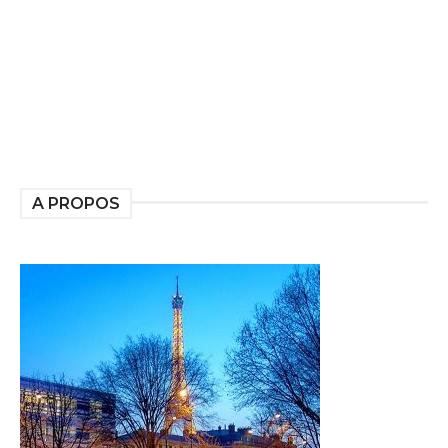
A PROPOS