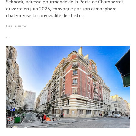
Schnock, adresse gourmande de la Porte de Champerret
ouverte en juin 2025, convoque par son atmosphère
chaleureuse la convivialité des bistr...
Lire la suite
...