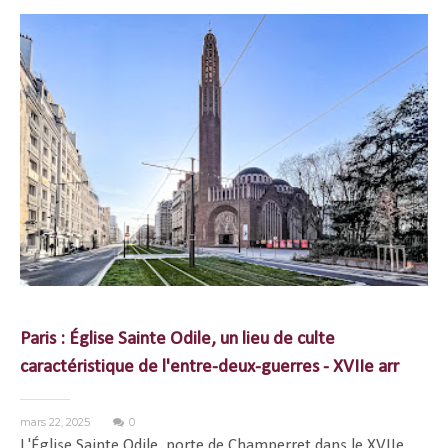
Paris : Église Sainte Odile, un lieu de culte
caractéristique de l'entre-deux-guerres - XVIIe arr
mars 22, 2025
0
L'Église Sainte Odile, porte de Champerret dans le XVIIe