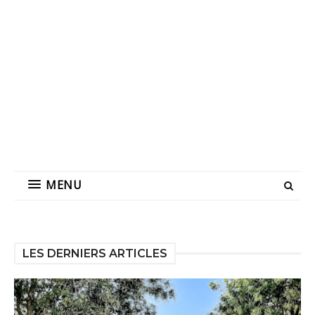
MENU
LES DERNIERS ARTICLES