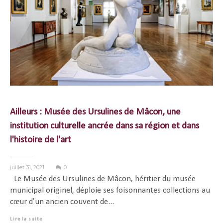
Ailleurs : Musée des Ursulines de Mâcon, une
institution culturelle ancrée dans sa région et dans
l'histoire de l'art
juillet 31, 2021
0
Le Musée des Ursulines de Mâcon, héritier du musée
municipal originel, déploie ses foisonnantes collections au
cœur d’un ancien couvent de...
Lire la suite