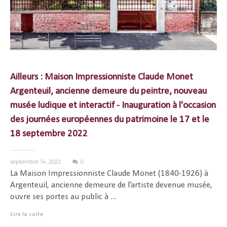
Ailleurs : Maison Impressionniste Claude Monet
Argenteuil, ancienne demeure du peintre, nouveau
musée ludique et interactif - Inauguration à l'occasion
des journées européennes du patrimoine le 17 et le
18 septembre 2022
septembre 14, 2022
0
La Maison Impressionniste Claude Monet (1840-1926) à
Argenteuil, ancienne demeure de l’artiste devenue musée,
ouvre ses portes au public à ...
Lire la suite