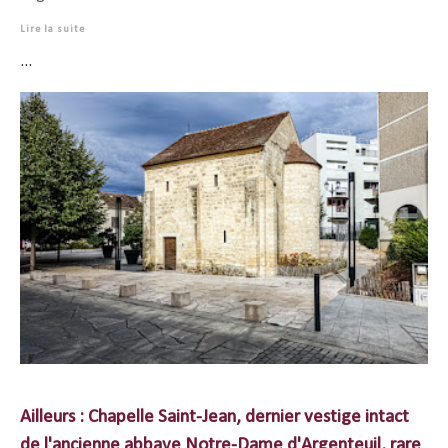
Lire la suite
...
Ailleurs : Chapelle Saint-Jean, dernier vestige intact
de l'ancienne abbaye Notre-Dame d'Argenteuil, rare