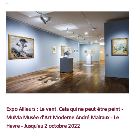
...
Expo Ailleurs : Le vent. Cela qui ne peut être peint -
MuMa Musée d'Art Moderne André Malraux - Le
Havre - Jusqu'au 2 octobre 2022