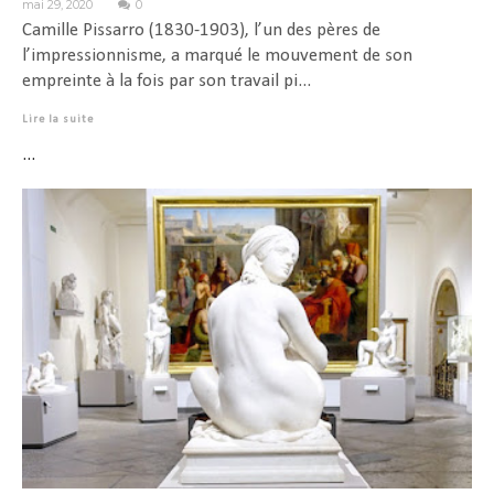
mai 29, 2020
0
Camille Pissarro (1830-1903), l’un des pères de
l’impressionnisme, a marqué le mouvement de son
empreinte à la fois par son travail pi...
Lire la suite
...