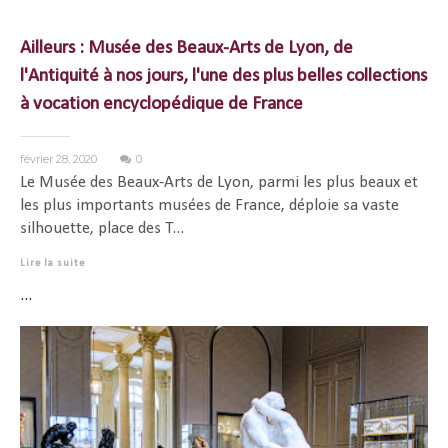
Ailleurs : Musée des Beaux-Arts de Lyon, de
l'Antiquité à nos jours, l'une des plus belles collections
à vocation encyclopédique de France
février 28, 2020
0
Le Musée des Beaux-Arts de Lyon, parmi les plus beaux et
les plus importants musées de France, déploie sa vaste
silhouette, place des T...
Lire la suite
...