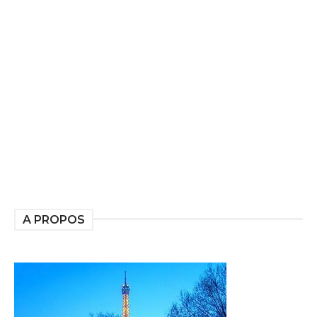
A PROPOS