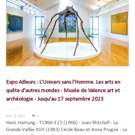
Expo Ailleurs : L'Univers sans l'Homme. Les arts en
quête d'autres mondes - Musée de Valence art et
archéologie - Jusqu'au 17 septembre 2023
juin 15, 2023
0
Hans Hartung - T1966-E25 (1966) - Joan Mitchell - La
Grande Vallée XVII (1983) Cécile Beau et Anna Prugne - La