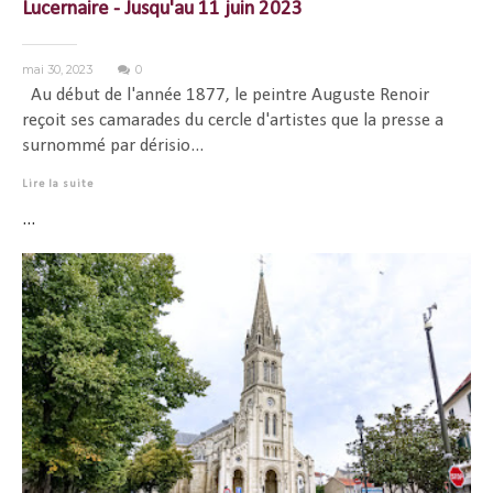
Lucernaire - Jusqu'au 11 juin 2023
mai 30, 2023
0
Au début de l'année 1877, le peintre Auguste Renoir
reçoit ses camarades du cercle d'artistes que la presse a
surnommé par dérisio...
Lire la suite
...