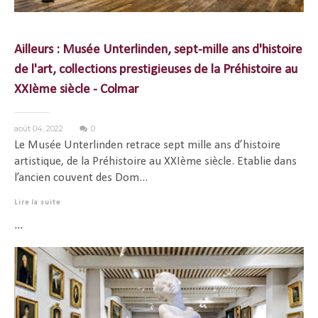
Ailleurs : Musée Unterlinden, sept-mille ans d'histoire
de l'art, collections prestigieuses de la Préhistoire au
XXIème siècle - Colmar
août 04, 2022
0
Le Musée Unterlinden retrace sept mille ans d’histoire
artistique, de la Préhistoire au XXIème siècle. Etablie dans
l’ancien couvent des Dom...
Lire la suite
...