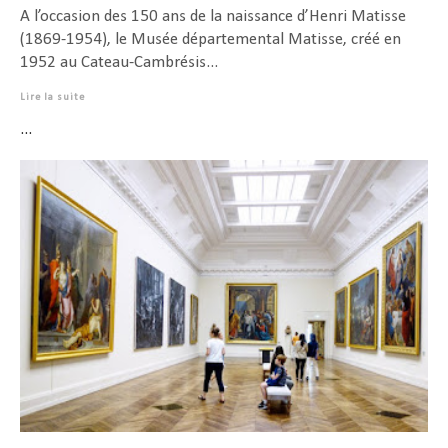
A l’occasion des 150 ans de la naissance d’Henri Matisse
(1869-1954), le Musée départemental Matisse, créé en
1952 au Cateau-Cambrésis...
Lire la suite
...