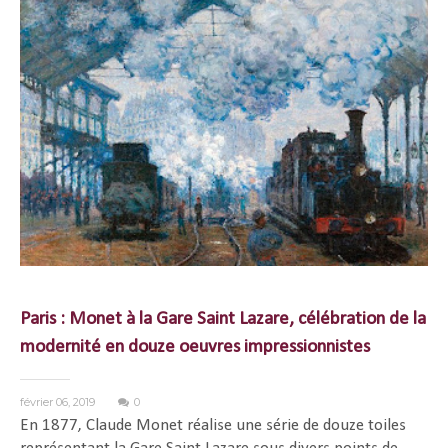
Paris : Monet à la Gare Saint Lazare, célébration de la
modernité en douze oeuvres impressionnistes
février 06, 2019
0
En 1877, Claude Monet réalise une série de douze toiles