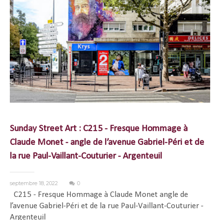
Sunday Street Art : C215 - Fresque Hommage à
Claude Monet - angle de l’avenue Gabriel-Péri et de
la rue Paul-Vaillant-Couturier - Argenteuil
septembre 18, 2022
0
C215 - Fresque Hommage à Claude Monet angle de
l’avenue Gabriel-Péri et de la rue Paul-Vaillant-Couturier -
Argenteuil