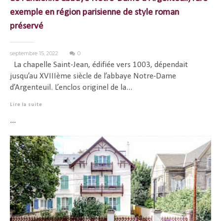
exemple en région parisienne de style roman
préservé
septembre 15, 2022
0
La chapelle Saint-Jean, édifiée vers 1003, dépendait
jusqu’au XVIIIème siècle de l’abbaye Notre-Dame
d’Argenteuil. L’enclos originel de la...
Lire la suite
...