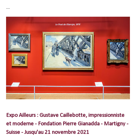
...
Expo Ailleurs : Gustave Caillebotte, impressionniste
et moderne - Fondation Pierre Gianadda - Martigny -
Suisse - Jusqu'au 21 novembre 2021