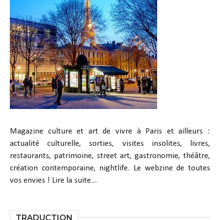
Magazine culture et art de vivre à Paris et ailleurs :
actualité culturelle, sorties, visites insolites, livres,
restaurants, patrimoine, street art, gastronomie, théâtre,
création contemporaine, nightlife. Le webzine de toutes
vos envies !
Lire la suite...
TRADUCTION