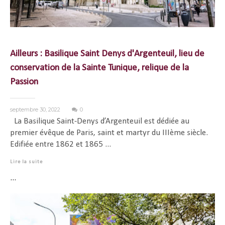
Ailleurs : Basilique Saint Denys d'Argenteuil, lieu de
conservation de la Sainte Tunique, relique de la
Passion
septembre 30, 2022
0
La Basilique Saint-Denys d’Argenteuil est dédiée au
premier évêque de Paris, saint et martyr du IIIème siècle.
Edifiée entre 1862 et 1865 ...
Lire la suite
...