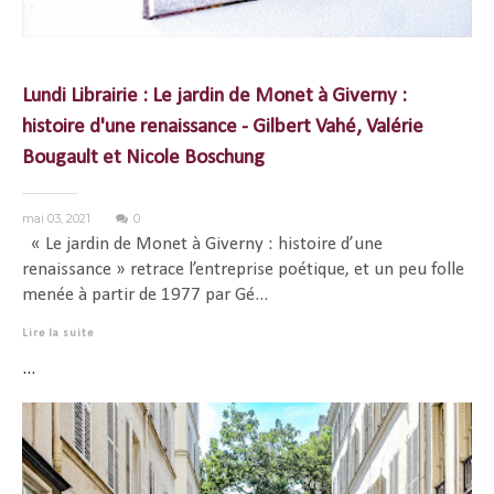
Lundi Librairie : Le jardin de Monet à Giverny :
histoire d'une renaissance - Gilbert Vahé, Valérie
Bougault et Nicole Boschung
mai 03, 2021
0
« Le jardin de Monet à Giverny : histoire d’une
renaissance » retrace l’entreprise poétique, et un peu folle
menée à partir de 1977 par Gé...
Lire la suite
...