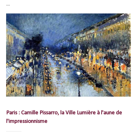
...
Paris : Camille Pissarro, la Ville Lumière à l'aune de
l'impressionnisme