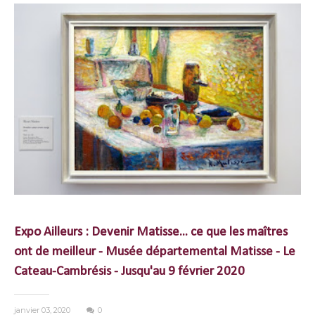
Expo Ailleurs : Devenir Matisse... ce que les maîtres
ont de meilleur - Musée départemental Matisse - Le
Cateau-Cambrésis - Jusqu'au 9 février 2020
janvier 03, 2020
0