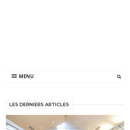
MENU
LES DERNIERS ARTICLES