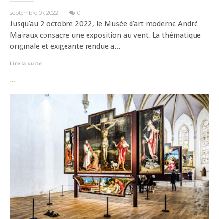
septembre 07, 2022
0
Jusqu’au 2 octobre 2022, le Musée d’art moderne André
Malraux consacre une exposition au vent. La thématique
originale et exigeante rendue a...
Lire la suite
...