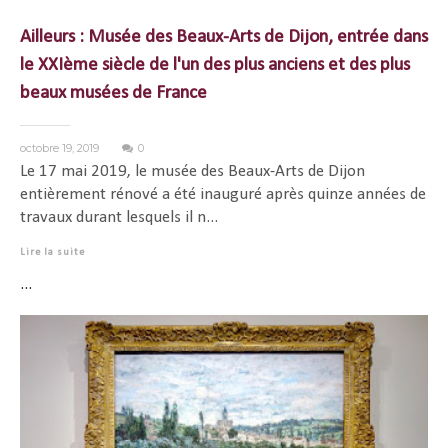
Ailleurs : Musée des Beaux-Arts de Dijon, entrée dans
le XXIème siècle de l'un des plus anciens et des plus
beaux musées de France
octobre 19, 2019
0
Le 17 mai 2019, le musée des Beaux-Arts de Dijon
entièrement rénové a été inauguré après quinze années de
travaux durant lesquels il n...
Lire la suite
...