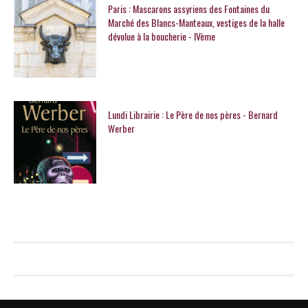
Paris : Mascarons assyriens des Fontaines du
Marché des Blancs-Manteaux, vestiges de la halle
dévolue à la boucherie - IVème
Lundi Librairie : Le Père de nos pères - Bernard
Werber