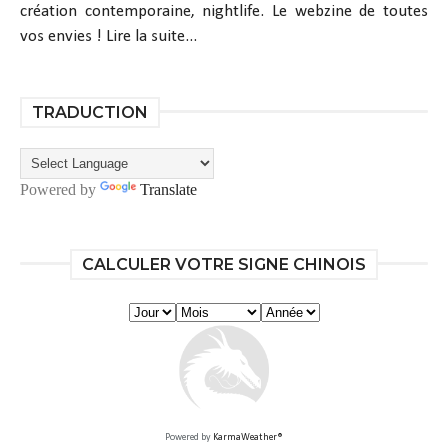
création contemporaine, nightlife. Le webzine de toutes
vos envies !
Lire la suite...
TRADUCTION
Powered by
Translate
CALCULER VOTRE SIGNE CHINOIS
Powered by
KarmaWeather®