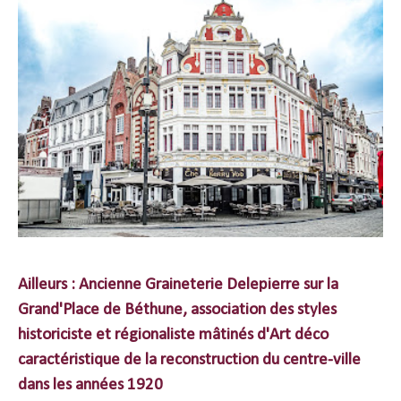
Ailleurs : Ancienne Graineterie Delepierre sur la
Grand'Place de Béthune, association des styles
historiciste et régionaliste mâtinés d'Art déco
caractéristique de la reconstruction du centre-ville
dans les années 1920