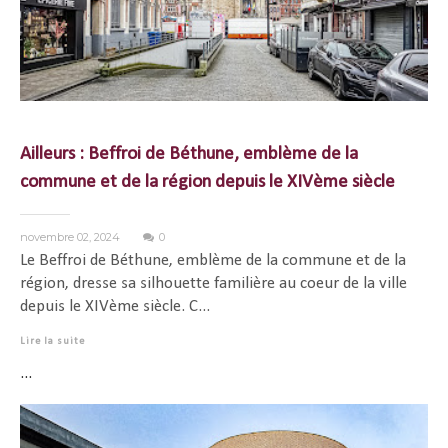
Ailleurs : Beffroi de Béthune, emblème de la
commune et de la région depuis le XIVème siècle
novembre 02, 2024
0
Le Beffroi de Béthune, emblème de la commune et de la
région, dresse sa silhouette familière au coeur de la ville
depuis le XIVème siècle. C...
Lire la suite
...