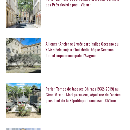
des Prés n'existe pas - VIe arr
Ailleurs : Ancienne Livrée cardinalice Ceccano du
XIVe siècle, aujourd'hui Médiathèque Ceccano,
bibliothèque municipale d'Avignon
Paris : Tombe de Jacques Chirac (1932-2019) au
Cimetière du Montparnasse, sépulture de l'ancien
président de la République française - XIVème