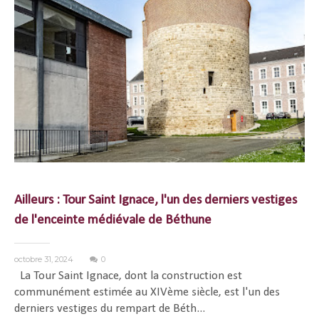
Ailleurs : Tour Saint Ignace, l'un des derniers vestiges
de l'enceinte médiévale de Béthune
octobre 31, 2024
0
La Tour Saint Ignace, dont la construction est
communément estimée au XIVème siècle, est l'un des
derniers vestiges du rempart de Béth...