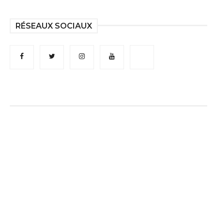
RÉSEAUX SOCIAUX