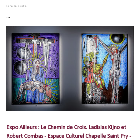
Lire la suite
...
Expo Ailleurs : Le Chemin de Croix. Ladislas Kijno et
Robert Combas - Espace Culturel Chapelle Saint Pry -