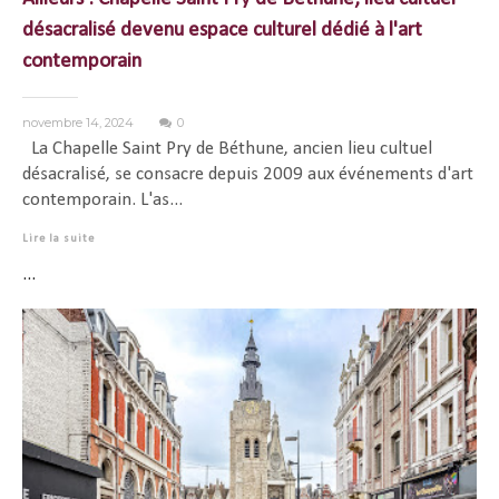
désacralisé devenu espace culturel dédié à l'art
contemporain
novembre 14, 2024
0
La Chapelle Saint Pry de Béthune, ancien lieu cultuel
désacralisé, se consacre depuis 2009 aux événements d'art
contemporain. L'as...
Lire la suite
...