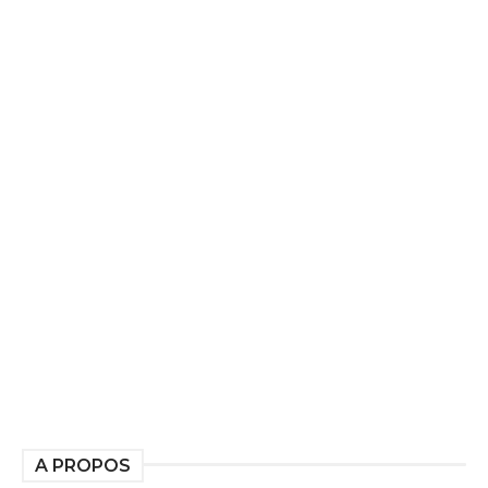
A PROPOS