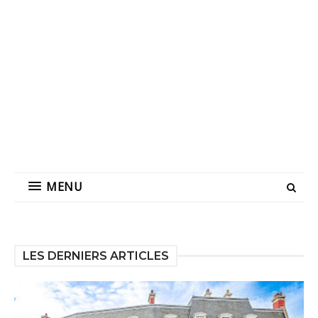
MENU
LES DERNIERS ARTICLES