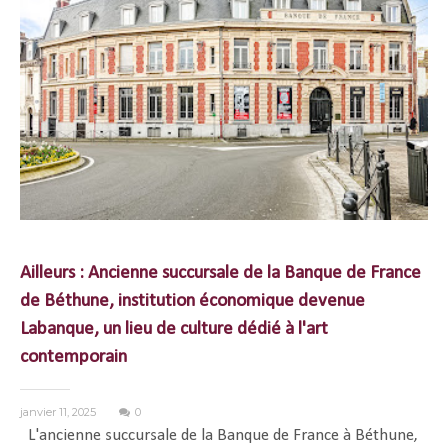
Ailleurs : Ancienne succursale de la Banque de France
de Béthune, institution économique devenue
Labanque, un lieu de culture dédié à l'art
contemporain
janvier 11, 2025
0
L'ancienne succursale de la Banque de France à Béthune,