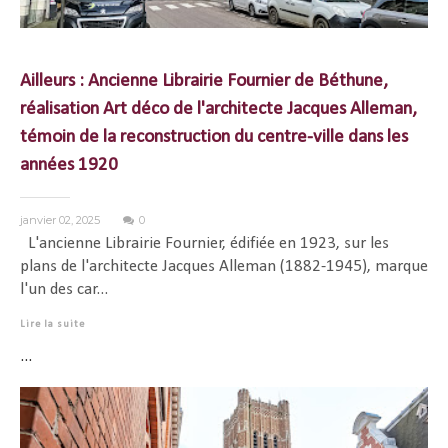
Ailleurs : Ancienne Librairie Fournier de Béthune,
réalisation Art déco de l'architecte Jacques Alleman,
témoin de la reconstruction du centre-ville dans les
années 1920
janvier 02, 2025
0
L'ancienne Librairie Fournier, édifiée en 1923, sur les
plans de l'architecte Jacques Alleman (1882-1945), marque
l'un des car...
Lire la suite
...