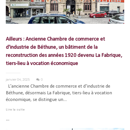
Ailleurs : Ancienne Chambre de commerce et
d'industrie de Béthune, un bâtiment de la
reconstruction des années 1920 devenu La Fabrique,
tiers-lieu à vocation économique
janvier 04, 2025
0
L'ancienne Chambre de commerce et d'industrie de
Béthune, désormais La Fabrique, tiers-lieu à vocation
économique, se distingue un...
Lire la suite
...