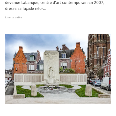
devenue Labanque, centre d'art contemporain en 2007,
dresse sa façade néo-...
Lire la suite
...