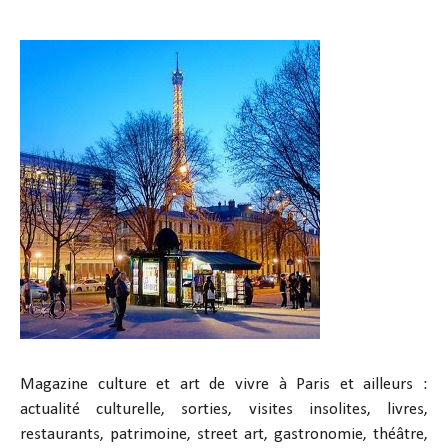
Magazine culture et art de vivre à Paris et ailleurs :
actualité culturelle, sorties, visites insolites, livres,
restaurants, patrimoine, street art, gastronomie, théâtre,