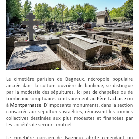
Le cimetière parisien de Bagneux, nécropole populaire
ancrée dans la culture ouvrière de banlieue, se distingue
par la modestie des sépultures. Ici pas de chapelles ou de
tombeaux somptuaires contrairement au
Père Lachaise
ou
à
Montparnasse
. D'imposants monuments, dans la section
consacrée aux sépultures israélites, réunissent les tombes
collectives destinées aux plus modestes et financées par
les sociétés de secours mutuel.
Le cimetière parisien de Bagneux abrite cependant un