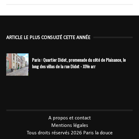
ARTICLE LE PLUS CONSULTÉ CETTE ANNÉE
Paris : Quartier Didot, promenade du côté de Plaisance, le
long des villas de la rue Didot - XIVe arr
----------------------------------------------
A propos et contact
Mentions légales
Tous droits réservés 2026
Paris la douce