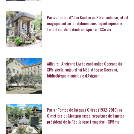
Paris : Tombe d'Allan Kardec au Père Lachaise, rituel
magique autour du dolmen sous lequel repose le
fondateur de la doctrine spirite - XXe arr
Ailleurs : Ancienne Livrée cardinalice Ceccano du
XIVe siècle, aujourd'hui Médiathèque Ceccano,
bibliothèque municipale d'Avignon
Paris : Tombe de Jacques Chirac (1932-2019) au
Cimetière du Montparnasse, sépulture de l'ancien
président de la République française - XIVème