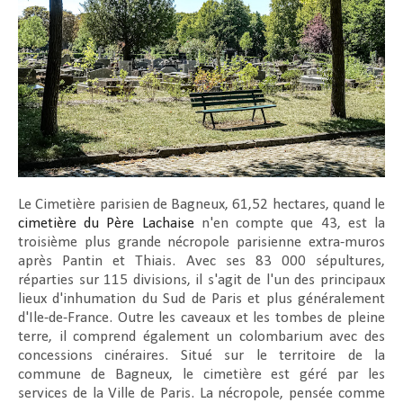
Le Cimetière parisien de Bagneux, 61,52 hectares, quand le
cimetière du Père Lachaise
n'en compte que 43, est la
troisième plus grande nécropole parisienne extra-muros
après Pantin et Thiais. Avec ses 83 000 sépultures,
réparties sur 115 divisions, il s'agit de l'un des principaux
lieux d'inhumation du Sud de Paris et plus généralement
d'Ile-de-France. Outre les caveaux et les tombes de pleine
terre, il comprend également un colombarium avec des
concessions cinéraires. Situé sur le territoire de la
commune de Bagneux, le cimetière est géré par les
services de la Ville de Paris. La nécropole, pensée comme