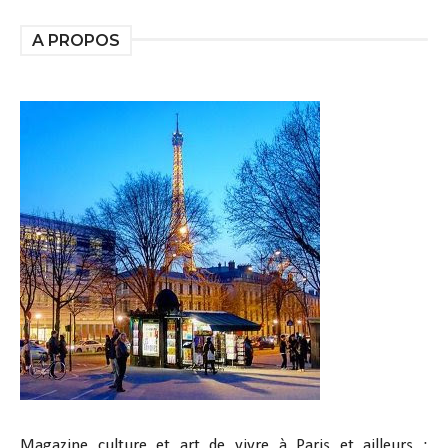
A PROPOS
Magazine culture et art de vivre à Paris et ailleurs :