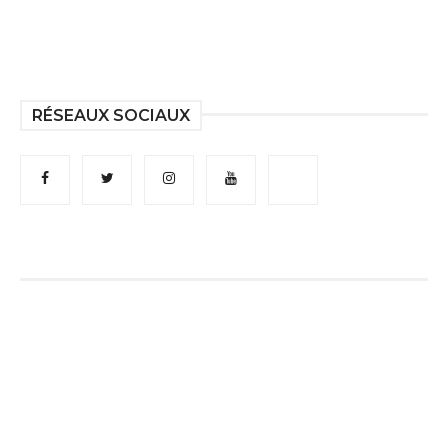
RÉSEAUX SOCIAUX