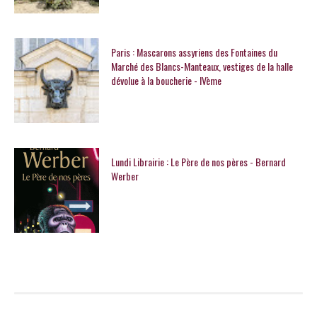
Paris : Mascarons assyriens des Fontaines du
Marché des Blancs-Manteaux, vestiges de la halle
dévolue à la boucherie - IVème
Lundi Librairie : Le Père de nos pères - Bernard
Werber