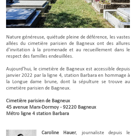
Nature généreuse, quiétude pleine de déférence, les vastes
allées du cimetière parisien de Bagneux ont des allures
d'invitation à la promenade et au recueillement dans le
respect des familles endeuillées.
Aujourd'hui, le cimetière de Bagneux est accessible depuis
janvier 2022 par la ligne 4, station Barbara en hommage à
la Longue dame brune, dont la sépulture se trouve au
cimetière parisien de Bagneux.
Cimetière parisien de Bagneux
45 avenue Marx-Dormoy - 92220 Bagneux
Métro ligne 4 station Barbara
Caroline Hauer
, journaliste depuis le