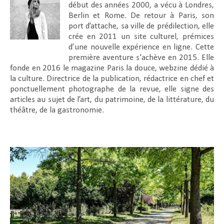
début des années 2000, a vécu à Londres,
Berlin et Rome. De retour à Paris, son
port d’attache, sa ville de prédilection, elle
crée en 2011 un site culturel, prémices
d’une nouvelle expérience en ligne. Cette
première aventure s'achève en 2015. Elle
fonde en 2016 le magazine Paris la douce, webzine dédié à
la culture. Directrice de la publication, rédactrice en chef et
ponctuellement photographe de la revue, elle signe des
articles au sujet de l’art, du patrimoine, de la littérature, du
théâtre, de la gastronomie.