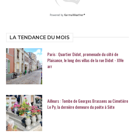
Powered by
KarmaWeather®
LA TENDANCE DU MOIS
Paris : Quartier Didot, promenade du côté de
Plaisance, le long des villas de la rue Didot - XIVe
arr
Ailleurs : Tombe de Georges Brassens au Cimetière
Le Py, la dernière demeure du poète à Sète