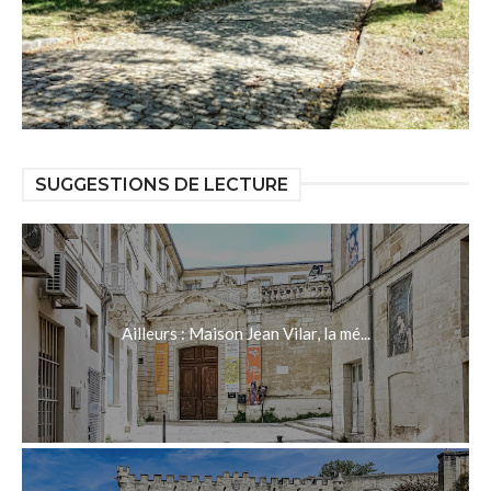
SUGGESTIONS DE LECTURE
Ailleurs : Maison Jean Vilar, la mé...