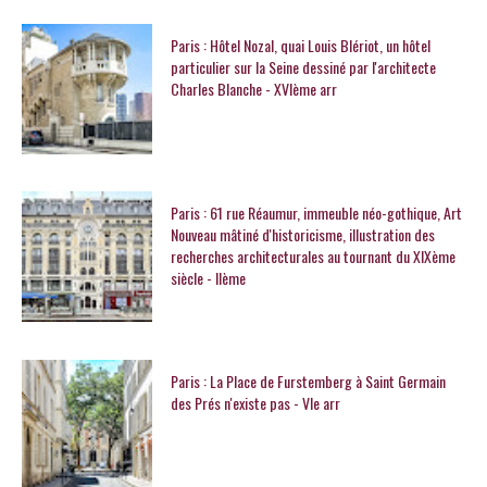
Paris : Hôtel Nozal, quai Louis Blériot, un hôtel
particulier sur la Seine dessiné par l'architecte
Charles Blanche - XVIème arr
Paris : 61 rue Réaumur, immeuble néo-gothique, Art
Nouveau mâtiné d'historicisme, illustration des
recherches architecturales au tournant du XIXème
siècle - IIème
Paris : La Place de Furstemberg à Saint Germain
des Prés n'existe pas - VIe arr