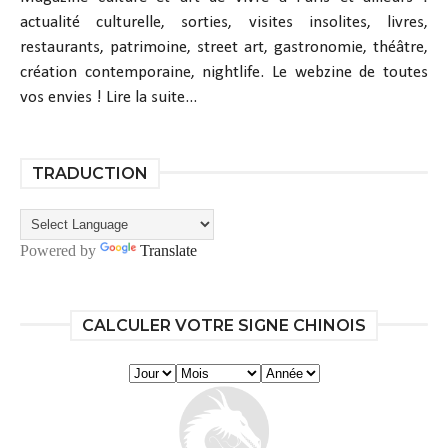
actualité culturelle, sorties, visites insolites, livres,
restaurants, patrimoine, street art, gastronomie, théâtre,
création contemporaine, nightlife. Le webzine de toutes
vos envies !
Lire la suite...
TRADUCTION
Powered by
Translate
CALCULER VOTRE SIGNE CHINOIS