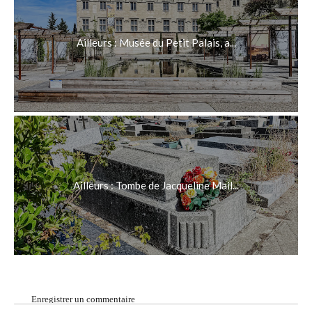
Ailleurs : Musée du Petit Palais, a...
Ailleurs : Tombe de Jacqueline Mail...
Enregistrer un commentaire