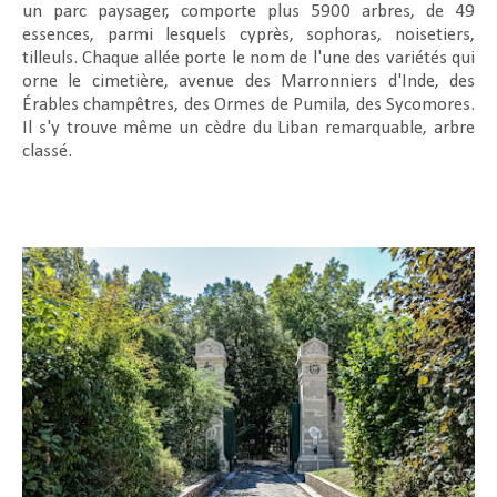
un parc paysager, comporte plus 5900 arbres, de 49
essences, parmi lesquels cyprès, sophoras, noisetiers,
tilleuls. Chaque allée porte le nom de l'une des variétés qui
orne le cimetière, avenue des Marronniers d'Inde, des
Érables champêtres, des Ormes de Pumila, des Sycomores.
Il s'y trouve même un cèdre du Liban remarquable, arbre
classé.