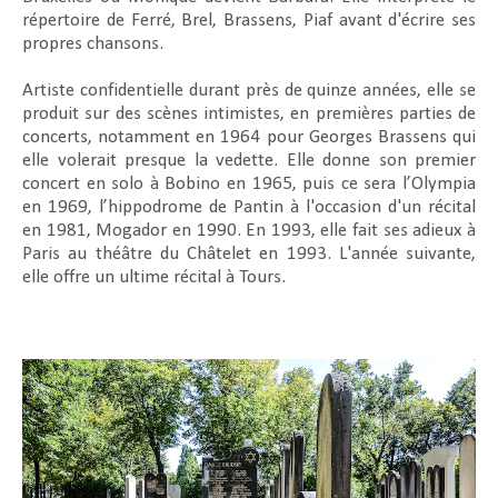
répertoire de Ferré, Brel, Brassens, Piaf avant d'écrire ses
propres chansons.
Artiste confidentielle durant près de quinze années, elle se
produit sur des scènes intimistes, en premières parties de
concerts, notamment en 1964 pour Georges Brassens qui
elle volerait presque la vedette. Elle donne son premier
concert en solo à Bobino en 1965, puis ce sera l’Olympia
en 1969, l’hippodrome de Pantin à l'occasion d'un récital
en 1981, Mogador en 1990. En 1993, elle fait ses adieux à
Paris au théâtre du Châtelet en 1993. L'année suivante,
elle offre un ultime récital à Tours.