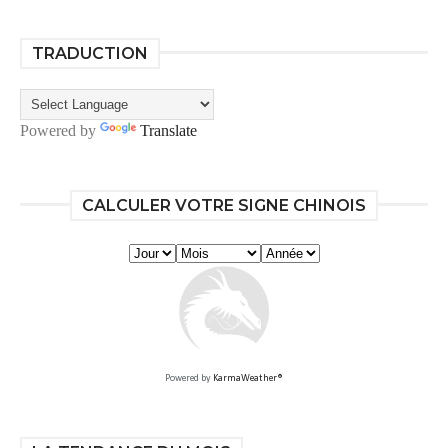
TRADUCTION
Powered by
Translate
CALCULER VOTRE SIGNE CHINOIS
Powered by
KarmaWeather®