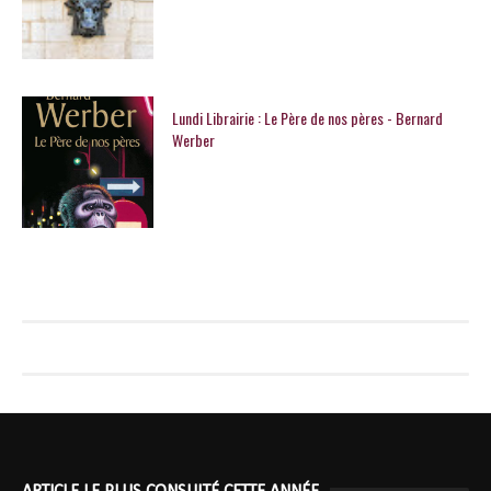
Lundi Librairie : Le Père de nos pères - Bernard
Werber