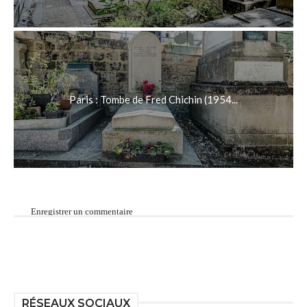
Paris : Tombe de Fred Chichin (1954...
Enregistrer un commentaire
RÉSEAUX SOCIAUX