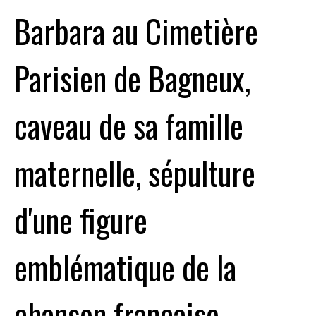
Barbara au Cimetière
Parisien de Bagneux,
caveau de sa famille
maternelle, sépulture
d'une figure
emblématique de la
chanson française