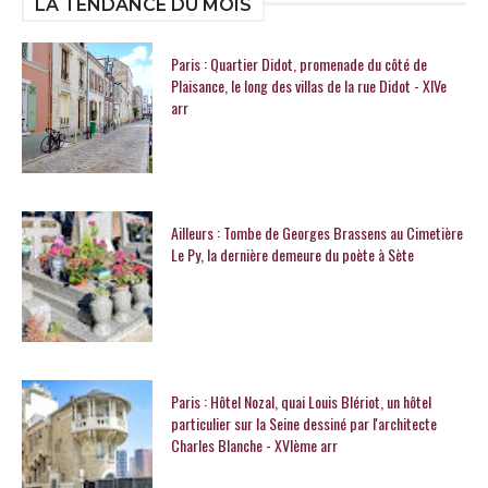
LA TENDANCE DU MOIS
Paris : Quartier Didot, promenade du côté de
Plaisance, le long des villas de la rue Didot - XIVe
arr
Ailleurs : Tombe de Georges Brassens au Cimetière
Le Py, la dernière demeure du poète à Sète
Paris : Hôtel Nozal, quai Louis Blériot, un hôtel
particulier sur la Seine dessiné par l'architecte
Charles Blanche - XVIème arr