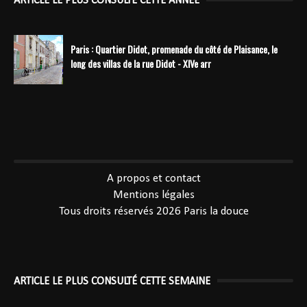
ARTICLE LE PLUS CONSULTÉ CETTE ANNÉE
Paris : Quartier Didot, promenade du côté de Plaisance, le
long des villas de la rue Didot - XIVe arr
----------------------------------------------
A propos et contact
Mentions légales
Tous droits réservés 2026
Paris la douce
ARTICLE LE PLUS CONSULTÉ CETTE SEMAINE