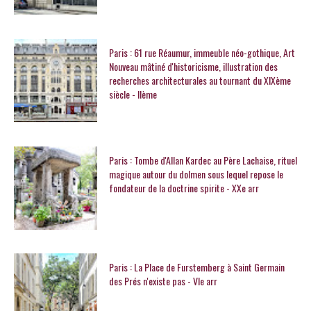
Paris : 61 rue Réaumur, immeuble néo-gothique, Art
Nouveau mâtiné d'historicisme, illustration des
recherches architecturales au tournant du XIXème
siècle - IIème
Paris : Tombe d'Allan Kardec au Père Lachaise, rituel
magique autour du dolmen sous lequel repose le
fondateur de la doctrine spirite - XXe arr
Paris : La Place de Furstemberg à Saint Germain
des Prés n'existe pas - VIe arr