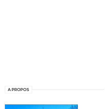
A PROPOS