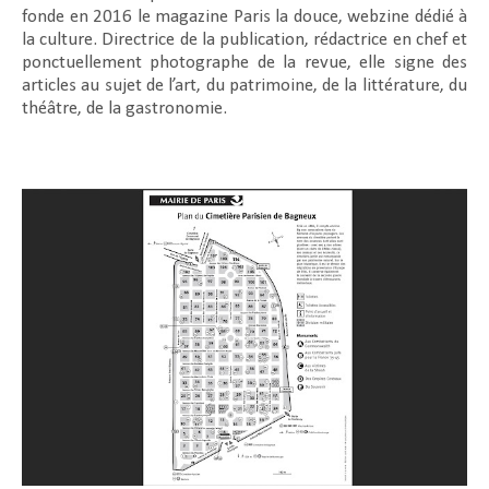
fonde en 2016 le magazine Paris la douce, webzine dédié à
la culture. Directrice de la publication, rédactrice en chef et
ponctuellement photographe de la revue, elle signe des
articles au sujet de l’art, du patrimoine, de la littérature, du
théâtre, de la gastronomie.