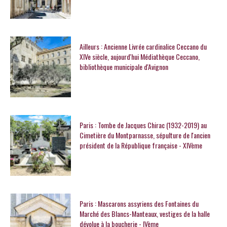
Ailleurs : Ancienne Livrée cardinalice Ceccano du
XIVe siècle, aujourd'hui Médiathèque Ceccano,
bibliothèque municipale d'Avignon
Paris : Tombe de Jacques Chirac (1932-2019) au
Cimetière du Montparnasse, sépulture de l'ancien
président de la République française - XIVème
Paris : Mascarons assyriens des Fontaines du
Marché des Blancs-Manteaux, vestiges de la halle
dévolue à la boucherie - IVème