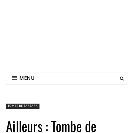
MENU
TOMBE DE BARBARA
Ailleurs : Tombe de