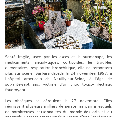
Santé fragile, usée par les excès et le surmenage, les
médicaments, anxiolytiques, corticoïdes, les troubles
alimentaires, respiration bronchitique, elle ne remontera
plus sur scène. Barbara décède le 24 novembre 1997, à
l'hôpital américain de Neuilly-sur-Seine, à l'âge de
soixante-sept ans, victime d'un choc toxico-infectieux
foudroyant.
Les obsèques se déroulent le 27 novembre. Elles
réunissent plusieurs milliers de personnes parmi lesquels
de nombreuses personnalités du monde des arts et du