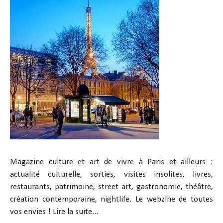
Magazine culture et art de vivre à Paris et ailleurs :
actualité culturelle, sorties, visites insolites, livres,
restaurants, patrimoine, street art, gastronomie, théâtre,
création contemporaine, nightlife. Le webzine de toutes
vos envies !
Lire la suite...