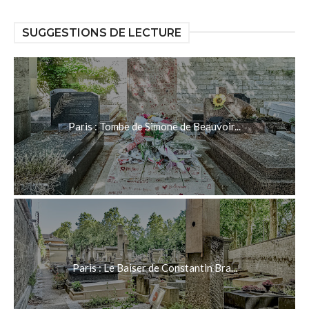
SUGGESTIONS DE LECTURE
Paris : Tombe de Simone de Beauvoir...
Paris : Le Baiser de Constantin Bra...