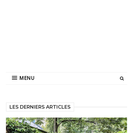
MENU
LES DERNIERS ARTICLES