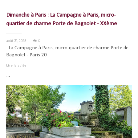
Dimanche à Paris : La Campagne à Paris, micro-
quartier de charme Porte de Bagnolet - XXème
août 31, 2025
0
La Campagne à Paris, micro-quartier de charme Porte de
Bagnolet - Paris 20
Lire la suite
...