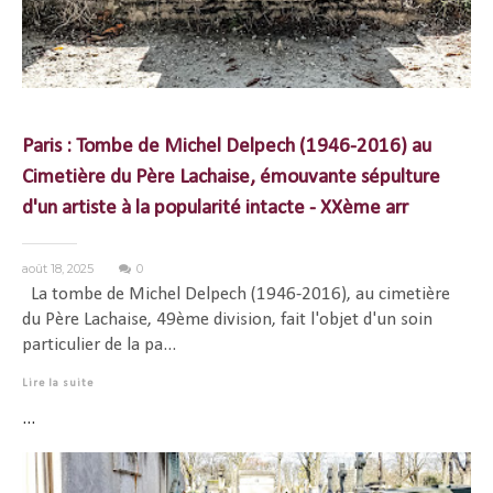
Paris : Tombe de Michel Delpech (1946-2016) au
Cimetière du Père Lachaise, émouvante sépulture
d'un artiste à la popularité intacte - XXème arr
août 18, 2025
0
La tombe de Michel Delpech (1946-2016), au cimetière
du Père Lachaise, 49ème division, fait l'objet d'un soin
particulier de la pa...
Lire la suite
...