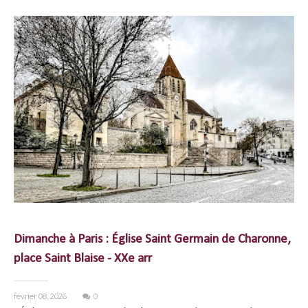
Dimanche à Paris : Église Saint Germain de Charonne,
place Saint Blaise - XXe arr
février 08, 2026
0