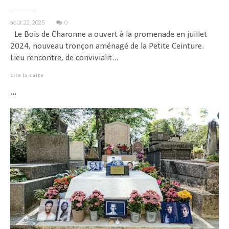
août 22, 2025
0
Le Bois de Charonne a ouvert à la promenade en juillet
2024, nouveau tronçon aménagé de la Petite Ceinture.
Lieu rencontre, de convivialit...
Lire la suite
...