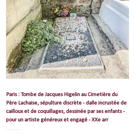
Paris : Tombe de Jacques Higelin au Cimetière du
Père Lachaise, sépulture discrète - dalle incrustée de
cailloux et de coquillages, dessinée par ses enfants -
pour un artiste généreux et engagé - XXe arr