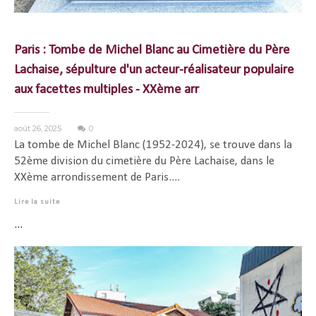
Paris : Tombe de Michel Blanc au Cimetière du Père
Lachaise, sépulture d'un acteur-réalisateur populaire
aux facettes multiples - XXème arr
août 26, 2025
0
La tombe de Michel Blanc (1952-2024), se trouve dans la
52ème division du cimetière du Père Lachaise, dans le
XXème arrondissement de Paris....
Lire la suite
...