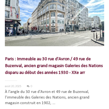
Paris : Immeuble au 30 rue d'Avron / 49 rue de
Buzenval, ancien grand magasin Galeries des Nations
disparu au début des années 1930 - XXe arr
août 20, 2025
0
À l'angle du 30 rue d'Avron et 49 rue de Buzenval,
l'immeuble des Galeries des Nations, ancien grand
magasin construit en 1902, ...