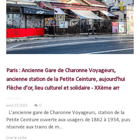
Paris : Ancienne Gare de Charonne Voyageurs,
ancienne station de la Petite Ceinture, aujourd'hui
Flèche d'or, lieu culturel et solidaire - XXème arr
août 23, 2025
0
L'ancienne gare de Charonne Voyageurs, station de la
Petite Ceinture ouverte aux usagers de 1862 à 1934, puis
réservée aux trains de m...
Lire la suite