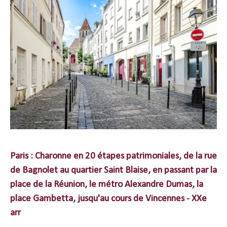
Paris : Charonne en 20 étapes patrimoniales, de la rue
de Bagnolet au quartier Saint Blaise, en passant par la
place de la Réunion, le métro Alexandre Dumas, la
place Gambetta, jusqu'au cours de Vincennes - XXe
arr