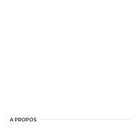
A PROPOS