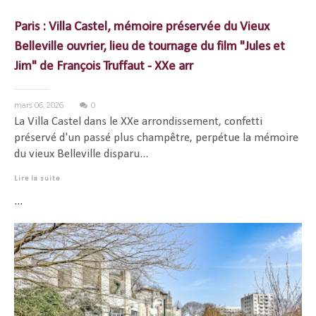
Paris : Villa Castel, mémoire préservée du Vieux
Belleville ouvrier, lieu de tournage du film "Jules et
Jim" de François Truffaut - XXe arr
mars 06, 2026
0
La Villa Castel dans le XXe arrondissement, confetti
préservé d'un passé plus champêtre, perpétue la mémoire
du vieux Belleville disparu...
Lire la suite
...