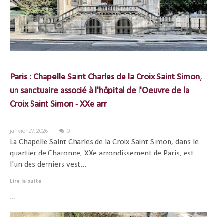
Paris : Chapelle Saint Charles de la Croix Saint Simon,
un sanctuaire associé à l'hôpital de l'Oeuvre de la
Croix Saint Simon - XXe arr
janvier 27, 2026
0
La Chapelle Saint Charles de la Croix Saint Simon, dans le
quartier de Charonne, XXe arrondissement de Paris, est
l'un des derniers vest...
Lire la suite
...