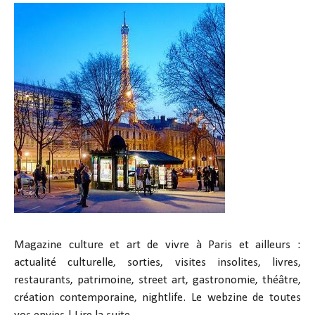
Magazine culture et art de vivre à Paris et ailleurs :
actualité culturelle, sorties, visites insolites, livres,
restaurants, patrimoine, street art, gastronomie, théâtre,
création contemporaine, nightlife. Le webzine de toutes