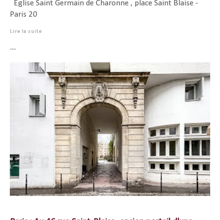
Église Saint Germain de Charonne , place Saint Blaise -
Paris 20
Lire la suite
...