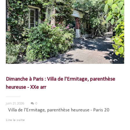
Dimanche à Paris : Villa de l'Ermitage, parenthèse
heureuse - XXe arr
juin 21, 2026
0
Villa de l'Ermitage, parenthèse heureuse - Paris 20
Lire la suite
...