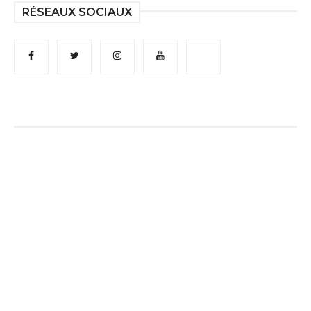
RÉSEAUX SOCIAUX