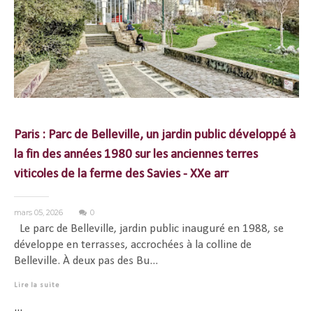
Paris : Parc de Belleville, un jardin public développé à
la fin des années 1980 sur les anciennes terres
viticoles de la ferme des Savies - XXe arr
mars 05, 2026
0
Le parc de Belleville, jardin public inauguré en 1988, se
développe en terrasses, accrochées à la colline de
Belleville. À deux pas des Bu...
Lire la suite
...