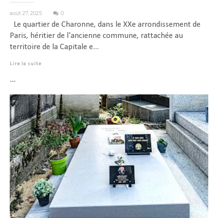
août 27, 2025
0
Le quartier de Charonne, dans le XXe arrondissement de
Paris, héritier de l'ancienne commune, rattachée au
territoire de la Capitale e...
Lire la suite
...