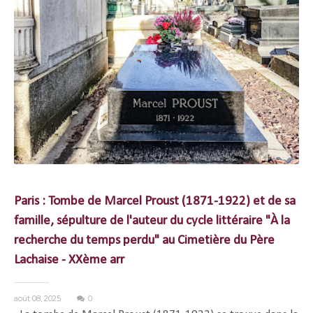
Paris : Tombe de Marcel Proust (1871-1922) et de sa
famille, sépulture de l'auteur du cycle littéraire "À la
recherche du temps perdu" au Cimetière du Père
Lachaise - XXème arr
août 08, 2025
0