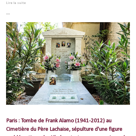
Lire la suite
...
Paris : Tombe de Frank Alamo (1941-2012) au
Cimetière du Père Lachaise, sépulture d'une figure