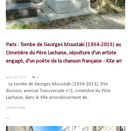
Paris : Tombe de Georges Moustaki (1934-2013) au
Cimetière du Père Lachaise, sépulture d'un artiste
engagé, d'un poète de la chanson française - XXe arr
août 28, 2025
0
La tombe de Georges Moustaki (1934-2013), 95e
division, avenue Transversale n°2, cimetière du Père
Lachaise, dans le XXe arrondissement de...
Lire la suite
...