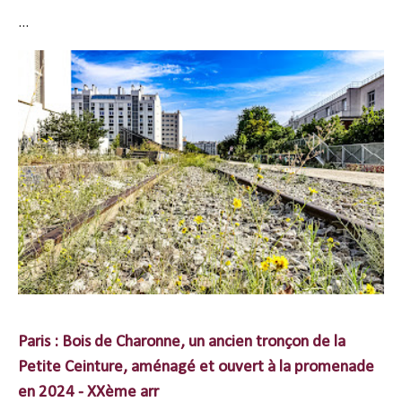
...
Paris : Bois de Charonne, un ancien tronçon de la
Petite Ceinture, aménagé et ouvert à la promenade
en 2024 - XXème arr