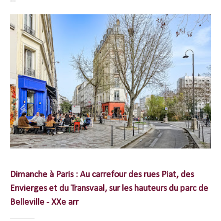
Dimanche à Paris : Au carrefour des rues Piat, des
Envierges et du Transvaal, sur les hauteurs du parc de
Belleville - XXe arr