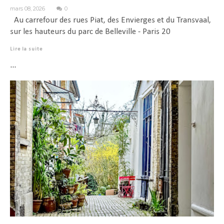
mars 08, 2026
0
Au carrefour des rues Piat, des Envierges et du Transvaal,
sur les hauteurs du parc de Belleville - Paris 20
Lire la suite
...