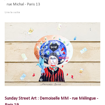
rue Michal - Paris 13
Lire la suite
Sunday Street Art : Demoiselle MM - rue Mélingue -