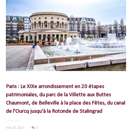
Paris : Le XIXe arrondissement en 20 étapes
patrimoniales, du parc de la Villette aux Buttes
Chaumont, de Belleville à la place des Fêtes, du canal
de l'Ourcq jusqu'à la Rotonde de Stalingrad
mai 31, 2024
0