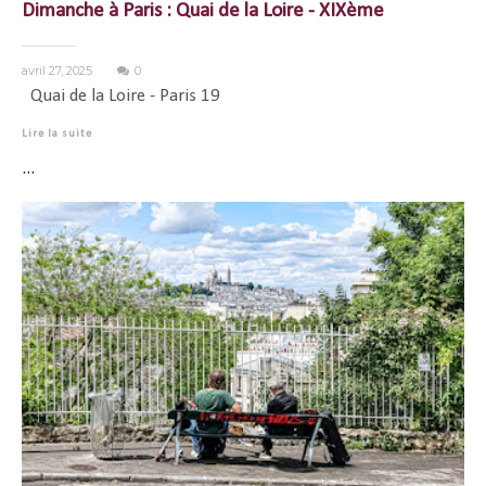
Dimanche à Paris : Quai de la Loire - XIXème
avril 27, 2025
0
Quai de la Loire - Paris 19
Lire la suite
...