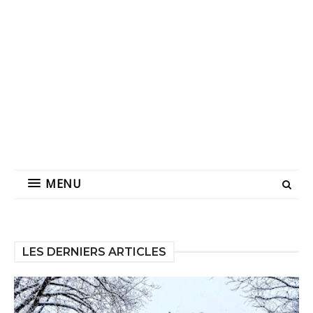
MENU
LES DERNIERS ARTICLES