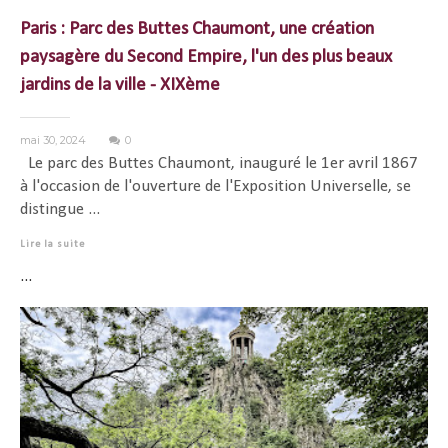
Paris : Parc des Buttes Chaumont, une création
paysagère du Second Empire, l'un des plus beaux
jardins de la ville - XIXème
mai 30, 2024
0
Le parc des Buttes Chaumont, inauguré le 1er avril 1867
à l'occasion de l'ouverture de l'Exposition Universelle, se
distingue ...
Lire la suite
...