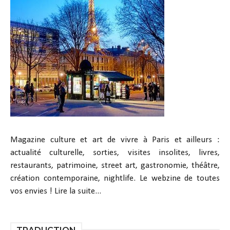
Magazine culture et art de vivre à Paris et ailleurs :
actualité culturelle, sorties, visites insolites, livres,
restaurants, patrimoine, street art, gastronomie, théâtre,
création contemporaine, nightlife. Le webzine de toutes
vos envies !
Lire la suite...