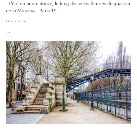
L'été en pente douce, le long des villas fleuries du quartier
de la Mouzaïa - Paris 19
Lire la suite
...