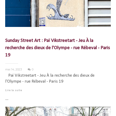
Sunday Street Art : Paï Vikstreetart - Jeu À la
recherche des dieux de l'Olympe - rue Rébeval - Paris
19
mai 14, 2023
0
Paï Vikstreetart - Jeu À la recherche des dieux de
l'Olympe - rue Rébeval - Paris 19
Lire la suite
...