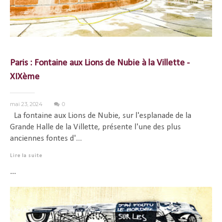
Paris : Fontaine aux Lions de Nubie à la Villette -
XIXème
mai 23, 2024
0
La fontaine aux Lions de Nubie, sur l'esplanade de la
Grande Halle de la Villette, présente l'une des plus
anciennes fontes d'...
Lire la suite
...