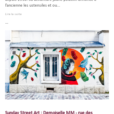
l’ancienne les ustensiles et ou...
Lire la suite
...
Sunday Street Art : Demoiselle MM - rue des