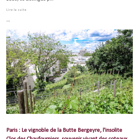
Lire la suite
...
Paris : Le vignoble de la Butte Bergeyre, l'insolite