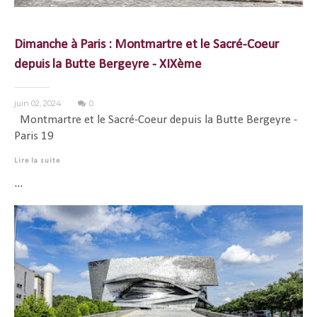
Dimanche à Paris : Montmartre et le Sacré-Coeur
depuis la Butte Bergeyre - XIXème
juin 02, 2024
0
Montmartre et le Sacré-Coeur depuis la Butte Bergeyre -
Paris 19
Lire la suite
...