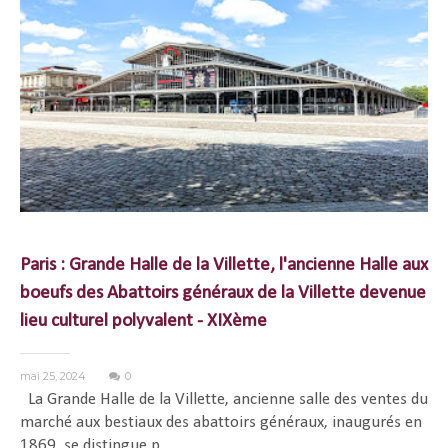
Paris : Grande Halle de la Villette, l'ancienne Halle aux
boeufs des Abattoirs généraux de la Villette devenue
lieu culturel polyvalent - XIXème
mai 25, 2024
0
La Grande Halle de la Villette, ancienne salle des ventes du
marché aux bestiaux des abattoirs généraux, inaugurés en
1869, se distingue p...