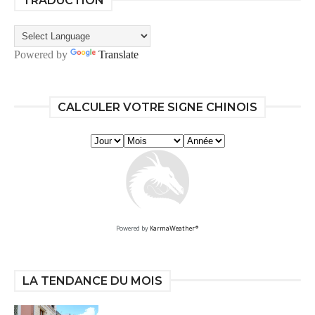
TRADUCTION
Powered by
Translate
CALCULER VOTRE SIGNE CHINOIS
Powered by
KarmaWeather®
LA TENDANCE DU MOIS