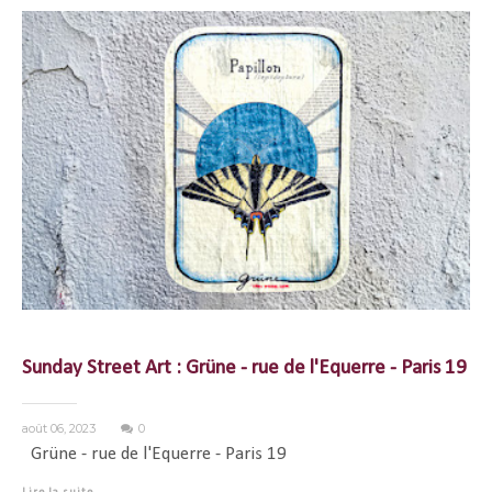
Sunday Street Art : Grüne - rue de l'Equerre - Paris 19
août 06, 2023
0
Grüne - rue de l'Equerre - Paris 19