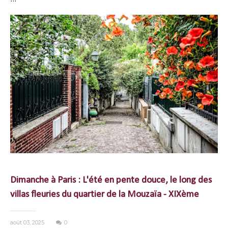
Dimanche à Paris : L'été en pente douce, le long des
villas fleuries du quartier de la Mouzaïa - XIXème
août 03, 2025
0