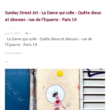
Sunday Street Art : La Dame qui colle - Quête dieux
et déesses - rue de l'Equerre - Paris 19
juin 11, 2023
0
La Dame qui colle - Quête dieux et déesses - rue de
l'Equerre - Paris 19
Lire la suite
...