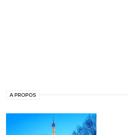
A PROPOS