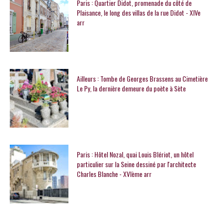
Paris : Quartier Didot, promenade du côté de
Plaisance, le long des villas de la rue Didot - XIVe
arr
Ailleurs : Tombe de Georges Brassens au Cimetière
Le Py, la dernière demeure du poète à Sète
Paris : Hôtel Nozal, quai Louis Blériot, un hôtel
particulier sur la Seine dessiné par l'architecte
Charles Blanche - XVIème arr