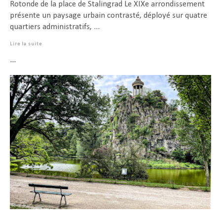
Rotonde de la place de Stalingrad Le XIXe arrondissement
présente un paysage urbain contrasté, déployé sur quatre
quartiers administratifs, ...
Lire la suite
...