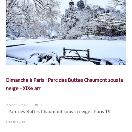
Dimanche à Paris : Parc des Buttes Chaumont sous la
neige - XIXe arr
janvier 11, 2026
0
Parc des Buttes Chaumont sous la neige - Paris 19
Lire la suite
...