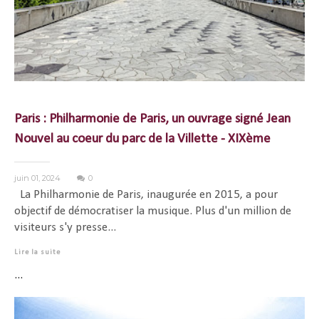
Paris : Philharmonie de Paris, un ouvrage signé Jean
Nouvel au coeur du parc de la Villette - XIXème
juin 01, 2024
0
La Philharmonie de Paris, inaugurée en 2015, a pour
objectif de démocratiser la musique. Plus d'un million de
visiteurs s'y presse...
Lire la suite
...