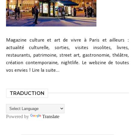
Magazine culture et art de vivre à Paris et ailleurs :
actualité culturelle, sorties, visites insolites, livres,
restaurants, patrimoine, street art, gastronomie, théâtre,
création contemporaine, nightlife. Le webzine de toutes
vos envies !
Lire la suite...
TRADUCTION
Powered by
Translate