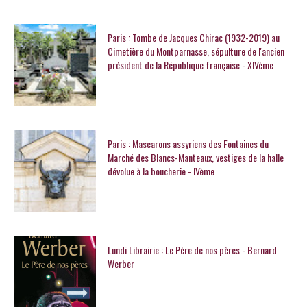
Paris : Tombe de Jacques Chirac (1932-2019) au
Cimetière du Montparnasse, sépulture de l'ancien
président de la République française - XIVème
Paris : Mascarons assyriens des Fontaines du
Marché des Blancs-Manteaux, vestiges de la halle
dévolue à la boucherie - IVème
Lundi Librairie : Le Père de nos pères - Bernard
Werber