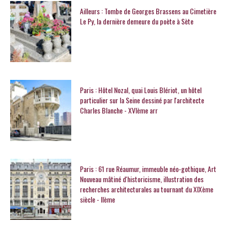
Ailleurs : Tombe de Georges Brassens au Cimetière
Le Py, la dernière demeure du poète à Sète
Paris : Hôtel Nozal, quai Louis Blériot, un hôtel
particulier sur la Seine dessiné par l'architecte
Charles Blanche - XVIème arr
Paris : 61 rue Réaumur, immeuble néo-gothique, Art
Nouveau mâtiné d'historicisme, illustration des
recherches architecturales au tournant du XIXème
siècle - IIème