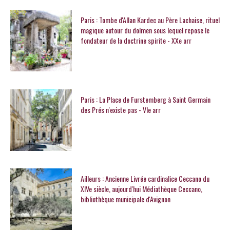
Paris : Tombe d'Allan Kardec au Père Lachaise, rituel
magique autour du dolmen sous lequel repose le
fondateur de la doctrine spirite - XXe arr
Paris : La Place de Furstemberg à Saint Germain
des Prés n'existe pas - VIe arr
Ailleurs : Ancienne Livrée cardinalice Ceccano du
XIVe siècle, aujourd'hui Médiathèque Ceccano,
bibliothèque municipale d'Avignon