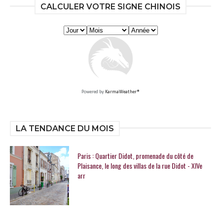
CALCULER VOTRE SIGNE CHINOIS
Powered by
KarmaWeather®
LA TENDANCE DU MOIS
Paris : Quartier Didot, promenade du côté de
Plaisance, le long des villas de la rue Didot - XIVe
arr