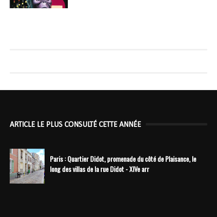
ARTICLE LE PLUS CONSULTÉ CETTE ANNÉE
Paris : Quartier Didot, promenade du côté de Plaisance, le
long des villas de la rue Didot - XIVe arr