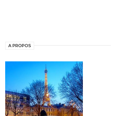
A PROPOS