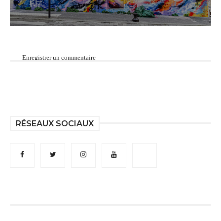
Enregistrer un commentaire
RÉSEAUX SOCIAUX