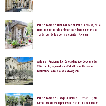
Paris : Tombe d'Allan Kardec au Père Lachaise, rituel
magique autour du dolmen sous lequel repose le
fondateur de la doctrine spirite - XXe arr
Ailleurs : Ancienne Livrée cardinalice Ceccano du
XIVe siècle, aujourd'hui Médiathèque Ceccano,
bibliothèque municipale d'Avignon
Paris : Tombe de Jacques Chirac (1932-2019) au
Cimetière du Montparnasse, sépulture de l'ancien