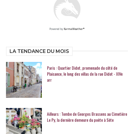
Powered by
KarmaWeather®
LA TENDANCE DU MOIS
Paris : Quartier Didot, promenade du côté de
Plaisance, le long des villas de la rue Didot - XIVe
arr
Ailleurs : Tombe de Georges Brassens au Cimetière
Le Py, la dernière demeure du poète à Sète