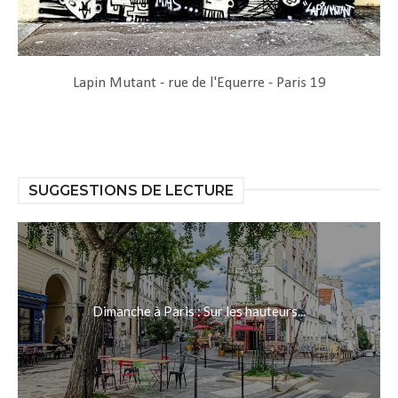
Lapin Mutant - rue de l'Equerre - Paris 19
SUGGESTIONS DE LECTURE
Dimanche à Paris : Sur les hauteurs...