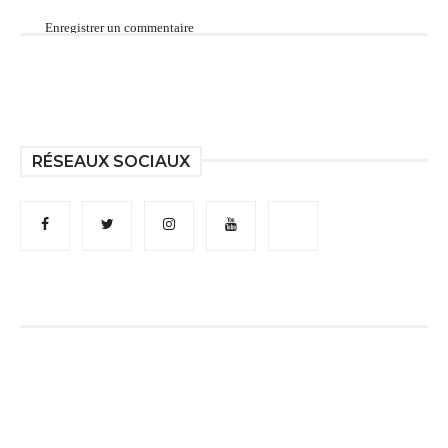
Enregistrer un commentaire
RÉSEAUX SOCIAUX