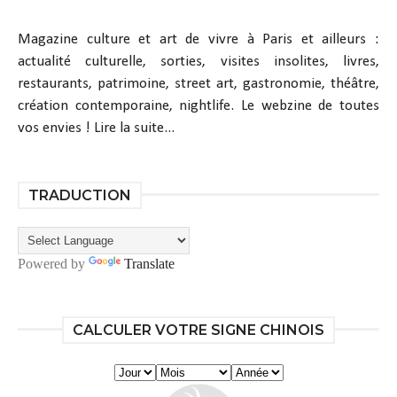
Magazine culture et art de vivre à Paris et ailleurs :
actualité culturelle, sorties, visites insolites, livres,
restaurants, patrimoine, street art, gastronomie, théâtre,
création contemporaine, nightlife. Le webzine de toutes
vos envies !
Lire la suite...
TRADUCTION
Powered by
Translate
CALCULER VOTRE SIGNE CHINOIS