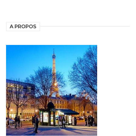
A PROPOS