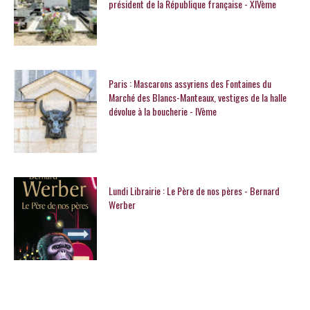
président de la République française - XIVème
Paris : Mascarons assyriens des Fontaines du
Marché des Blancs-Manteaux, vestiges de la halle
dévolue à la boucherie - IVème
Lundi Librairie : Le Père de nos pères - Bernard
Werber