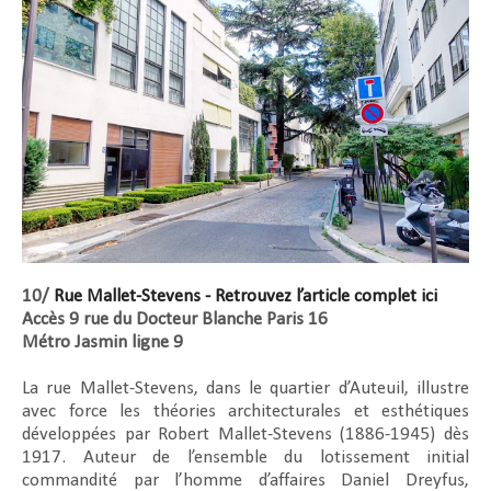
10/
Rue Mallet-Stevens - Retrouvez l’article complet ici
Accès 9 rue du Docteur Blanche Paris 16
Métro Jasmin ligne 9
La rue Mallet-Stevens, dans le quartier d’Auteuil, illustre
avec force les théories architecturales et esthétiques
développées par Robert Mallet-Stevens (1886-1945) dès
1917. Auteur de l’ensemble du lotissement initial
commandité par l’homme d’affaires Daniel Dreyfus,