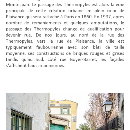
Montespan. Le passage des Thermopyles est alors la voie
principale de cette création urbaine en plein cœur de
Plaisance qui sera rattaché à Paris en 1860. En 1937, après
nombre de remaniements et quelques amputations, le
passage des Thermopyles change de qualification pour
devenir rue. De nos jours, au nord de la rue des
Thermopyles, vers la rue de Plaisance, la ville est
typiquement faubourienne avec son bâti de taille
moyenne, ses constructions de briques rouges et grises
tandis qu'au Sud, côté rue Boyer-Barret, les façades
s'affichent haussmanniennes.