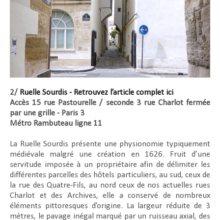
2/
Ruelle Sourdis - Retrouvez l’article complet ici
Accès 15 rue Pastourelle / seconde 3 rue Charlot fermée
par une grille - Paris 3
Métro Rambuteau ligne 11
La Ruelle Sourdis présente une physionomie typiquement
médiévale malgré une création en 1626. Fruit d’une
servitude imposée à un propriétaire afin de délimiter les
différentes parcelles des hôtels particuliers, au sud, ceux de
la rue des Quatre-Fils, au nord ceux de nos actuelles rues
Charlot et des Archives, elle a conservé de nombreux
éléments pittoresques d’origine. La largeur réduite de 3
mètres, le pavage inégal marqué par un ruisseau axial, des