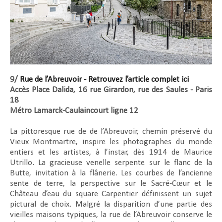
9/
Rue de l’Abreuvoir - Retrouvez l’article complet ici
Accès Place Dalida, 16 rue Girardon, rue des Saules - Paris
18
Métro Lamarck-Caulaincourt ligne 12
La pittoresque rue de de l’Abreuvoir, chemin préservé du
Vieux Montmartre, inspire les photographes du monde
entiers et les artistes, à l’instar, dès 1914 de Maurice
Utrillo. La gracieuse venelle serpente sur le flanc de la
Butte, invitation à la flânerie. Les courbes de l’ancienne
sente de terre, la perspective sur le Sacré-Cœur et le
Château d’eau du square Carpentier définissent un sujet
pictural de choix. Malgré la disparition d’une partie des
vieilles maisons typiques, la rue de l’Abreuvoir conserve le