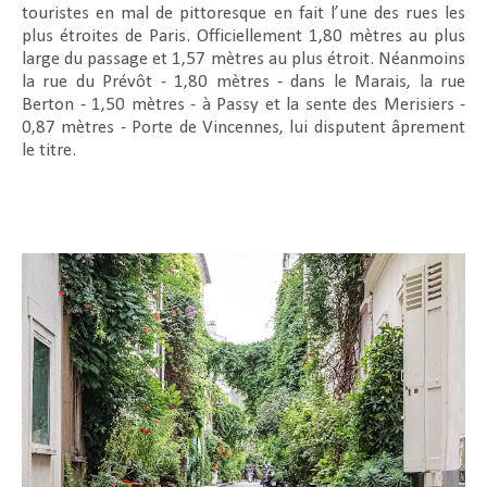
touristes en mal de pittoresque en fait l’une des rues les
plus étroites de Paris. Officiellement 1,80 mètres au plus
large du passage et 1,57 mètres au plus étroit. Néanmoins
la rue du Prévôt - 1,80 mètres - dans le Marais, la rue
Berton - 1,50 mètres - à Passy et la sente des Merisiers -
0,87 mètres - Porte de Vincennes, lui disputent âprement
le titre.