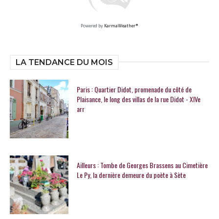
Powered by
KarmaWeather®
LA TENDANCE DU MOIS
Paris : Quartier Didot, promenade du côté de
Plaisance, le long des villas de la rue Didot - XIVe
arr
Ailleurs : Tombe de Georges Brassens au Cimetière
Le Py, la dernière demeure du poète à Sète