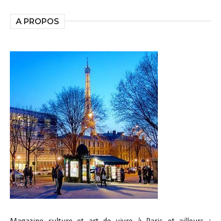
A PROPOS