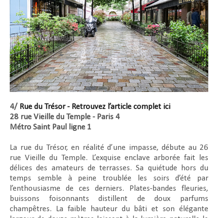
4/
Rue du Trésor - Retrouvez l’article complet ici
28 rue Vieille du Temple - Paris 4
Métro Saint Paul ligne 1
La rue du Trésor, en réalité d’une impasse, débute au 26
rue Vieille du Temple. L’exquise enclave arborée fait les
délices des amateurs de terrasses. Sa quiétude hors du
temps semble à peine troublée les soirs d’été par
l’enthousiasme de ces derniers. Plates-bandes fleuries,
buissons foisonnants distillent de doux parfums
champêtres. La faible hauteur du bâti et son élégante