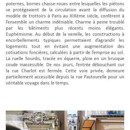
poternes, bornes chasse-roues entre lesquelles les piétons
se protégeaient de la circulation avant la diffusion du
modèle de trottoirs à Paris au XIXème siècle, confèrent à
l’ensemble un charme indéniable. Charme à peine troublé
par les bâtiments plus récents moins élégants.
Euphémisme. Au début de la venelle, les constructions à
encorbellements typiques permettaient d’agrandir les
logements tout en évitant une augmentation des
cotisations foncières, calculées à partir de l’emprise au sol.
La ruelle Sourdis, tracée en équerre, ploie en un brusque
coude inaccessible. De nos jours, l’entrée débouchant sur
la rue Charlot est fermée. Cette voie privée, demeure
partiellement accessible depuis la rue Pastourelle pour un
véritable voyage dans le temps.