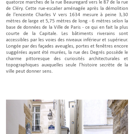
quatorze marches de la rue Beauregard vers le 87 de la rue
de Cléry. Cette rue-escalier aménagée après la démolition
de l'enceinte Charles V vers 1634 mesure à peine 3,30
mètres de large et 5,75 mètres de long - 6 mètres selon la
base de données de la Ville de Paris - ce qui en fait la plus
courte de la Capitale. Les bâtiments riverains sont
accessibles par les voies des niveaux inférieur et supérieur.
Longée par des façades aveugles, portes et fenêtres encore
suggérées ayant été murées, la rue des Degrés possède le
charme pittoresque des curiosités architecturales et
topographiques auxquelles seule l'histoire secrète de la
ville peut donner sens.