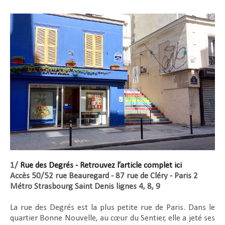
1/
Rue des Degrés - Retrouvez l’article complet ici
Accès 50/52 rue Beauregard - 87 rue de Cléry - Paris 2
Métro Strasbourg Saint Denis lignes 4, 8, 9
La rue des Degrés est la plus petite rue de Paris. Dans le
quartier Bonne Nouvelle, au cœur du Sentier, elle a jeté ses