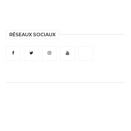
RÉSEAUX SOCIAUX