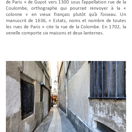
de Paris » de Guyot vers 1300 sous l’appellation rue de la
Coulombe, orthographe qui pourrait renvoyer à la «
colonne » en vieux français plutôt qu’à l’oiseau. Un
manuscrit de 1636, « Estats, noms et nombre de toutes
les rues de Paris » cite la rue de la Colombe. En 1702, la
venelle comporte six maisons et deux lanternes.