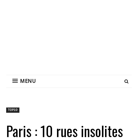
MENU
TOP10
Paris : 10 rues insolites