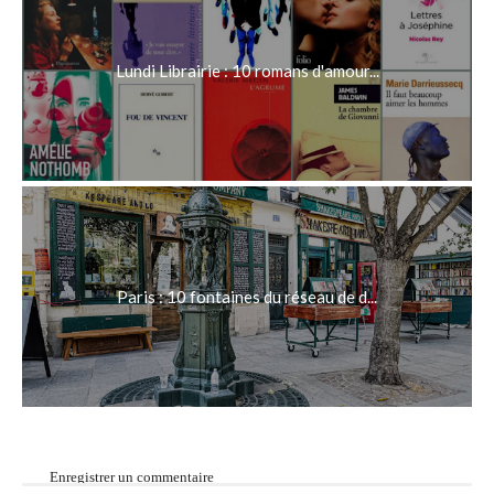
Lundi Librairie : 10 romans d'amour...
Paris : 10 fontaines du réseau de d...
Enregistrer un commentaire