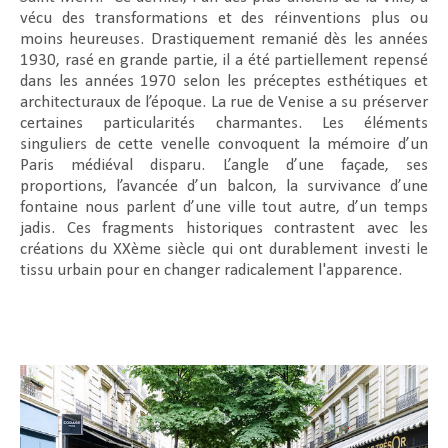
vécu des transformations et des réinventions plus ou
moins heureuses. Drastiquement remanié dès les années
1930, rasé en grande partie, il a été partiellement repensé
dans les années 1970 selon les préceptes esthétiques et
architecturaux de l’époque. La rue de Venise a su préserver
certaines particularités charmantes. Les éléments
singuliers de cette venelle convoquent la mémoire d’un
Paris médiéval disparu. L’angle d’une façade, ses
proportions, l’avancée d’un balcon, la survivance d’une
fontaine nous parlent d’une ville tout autre, d’un temps
jadis. Ces fragments historiques contrastent avec les
créations du XXème siècle qui ont durablement investi le
tissu urbain pour en changer radicalement l'apparence.