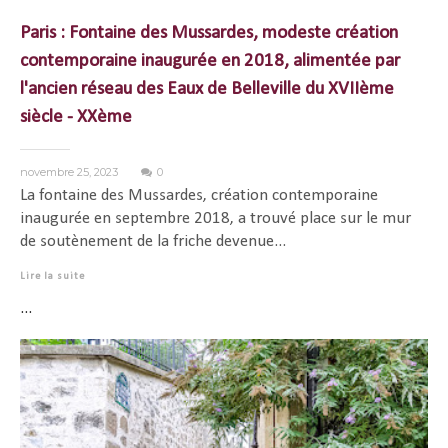
Paris : Fontaine des Mussardes, modeste création
contemporaine inaugurée en 2018, alimentée par
l'ancien réseau des Eaux de Belleville du XVIIème
siècle - XXème
novembre 25, 2023
0
La fontaine des Mussardes, création contemporaine
inaugurée en septembre 2018, a trouvé place sur le mur
de soutènement de la friche devenue...
Lire la suite
...