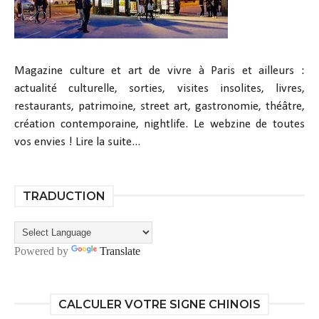
Magazine culture et art de vivre à Paris et ailleurs :
actualité culturelle, sorties, visites insolites, livres,
restaurants, patrimoine, street art, gastronomie, théâtre,
création contemporaine, nightlife. Le webzine de toutes
vos envies !
Lire la suite...
TRADUCTION
Powered by
Translate
CALCULER VOTRE SIGNE CHINOIS