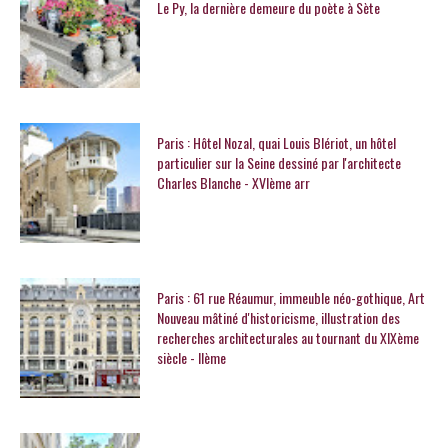
Le Py, la dernière demeure du poète à Sète
Paris : Hôtel Nozal, quai Louis Blériot, un hôtel
particulier sur la Seine dessiné par l'architecte
Charles Blanche - XVIème arr
Paris : 61 rue Réaumur, immeuble néo-gothique, Art
Nouveau mâtiné d'historicisme, illustration des
recherches architecturales au tournant du XIXème
siècle - IIème