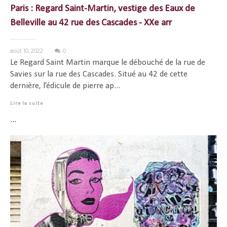
Paris : Regard Saint-Martin, vestige des Eaux de
Belleville au 42 rue des Cascades - XXe arr
août 10, 2022
0
Le Regard Saint Martin marque le débouché de la rue de
Savies sur la rue des Cascades. Situé au 42 de cette
dernière, l’édicule de pierre ap...
Lire la suite
...