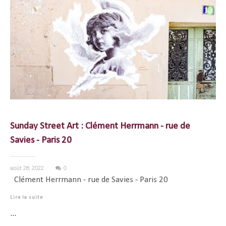
Sunday Street Art : Clément Herrmann - rue de
Savies - Paris 20
août 28, 2022
0
Clément Herrmann - rue de Savies - Paris 20
Lire la suite
...