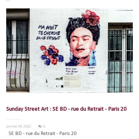
Sunday Street Art : SE BD - rue du Retrait - Paris 20
janvier 09, 2022
0
SE BD - rue du Retrait - Paris 20