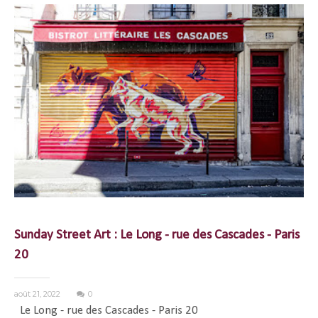
Sunday Street Art : Le Long - rue des Cascades - Paris
20
août 21, 2022
0
Le Long - rue des Cascades - Paris 20