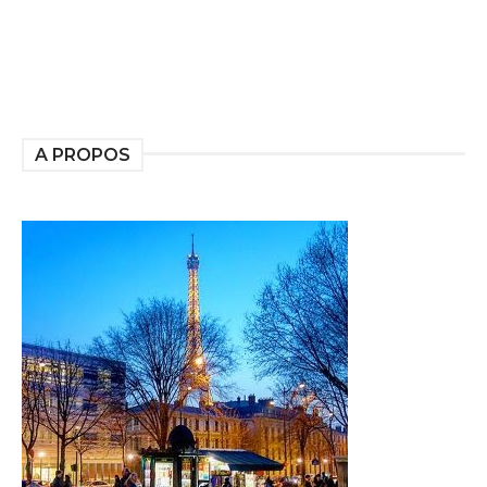
A PROPOS