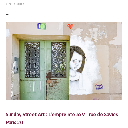
Lire la suite
...
Sunday Street Art : L'empreinte Jo V - rue de Savies -
Paris 20