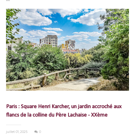
Paris : Square Henri Karcher, un jardin accroché aux
flancs de la colline du Père Lachaise - XXème
juillet 01, 2025
0