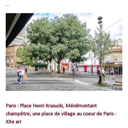
...
Paris : Place Henri Krasucki, Ménilmontant
champêtre, une place de village au coeur de Paris -
XXe arr