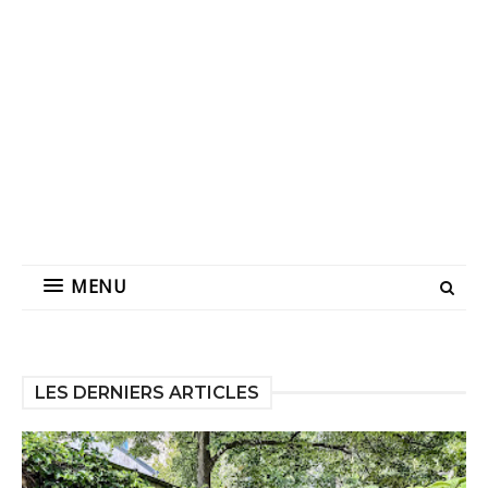
MENU
LES DERNIERS ARTICLES