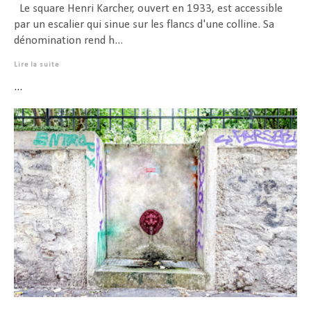
Le square Henri Karcher, ouvert en 1933, est accessible
par un escalier qui sinue sur les flancs d'une colline. Sa
dénomination rend h...
Lire la suite
...