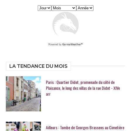
Powered by
KarmaWeather®
LA TENDANCE DU MOIS
Paris : Quartier Didot, promenade du côté de
Plaisance, le long des villas de la rue Didot - XIVe
arr
Ailleurs : Tombe de Georges Brassens au Cimetière