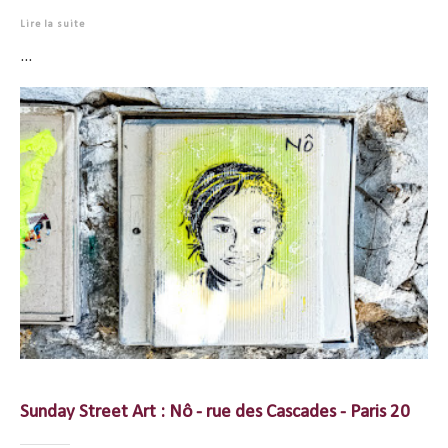
Lire la suite
...
Sunday Street Art : Nô - rue des Cascades - Paris 20