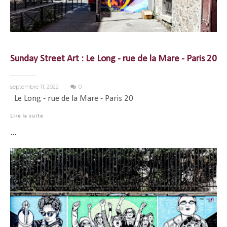
Sunday Street Art : Le Long - rue de la Mare - Paris 20
septembre 11, 2022
0
Le Long - rue de la Mare - Paris 20
Lire la suite
...