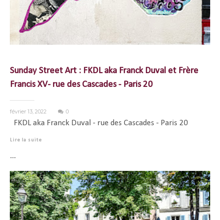
Sunday Street Art : FKDL aka Franck Duval et Frère
Francis XV- rue des Cascades - Paris 20
février 13, 2022
0
FKDL aka Franck Duval - rue des Cascades - Paris 20
Lire la suite
...