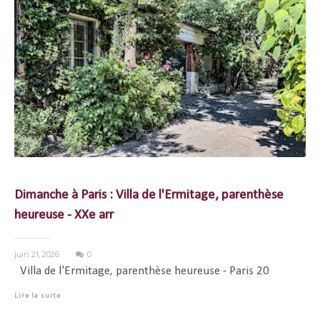
Dimanche à Paris : Villa de l'Ermitage, parenthèse
heureuse - XXe arr
juin 21, 2026
0
Villa de l'Ermitage, parenthèse heureuse - Paris 20
Lire la suite
...