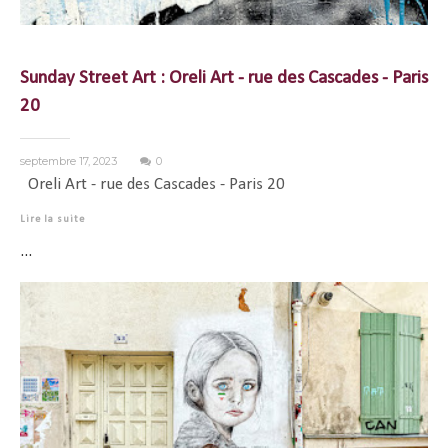
Sunday Street Art : Oreli Art - rue des Cascades - Paris
20
septembre 17, 2023
0
Oreli Art - rue des Cascades - Paris 20
Lire la suite
...