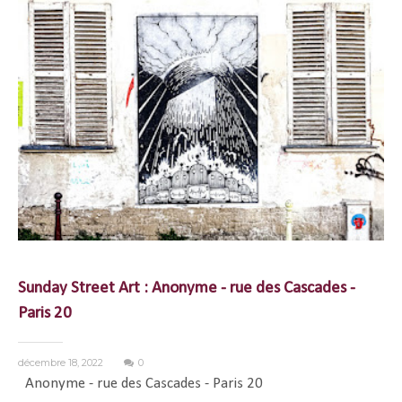
Sunday Street Art : Anonyme - rue des Cascades -
Paris 20
décembre 18, 2022
0
Anonyme - rue des Cascades - Paris 20