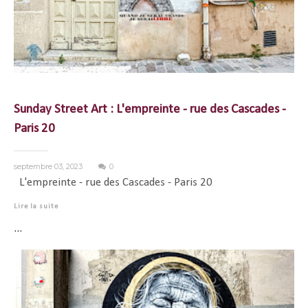
Sunday Street Art : L'empreinte - rue des Cascades -
Paris 20
septembre 03, 2023
0
L'empreinte - rue des Cascades - Paris 20
Lire la suite
...