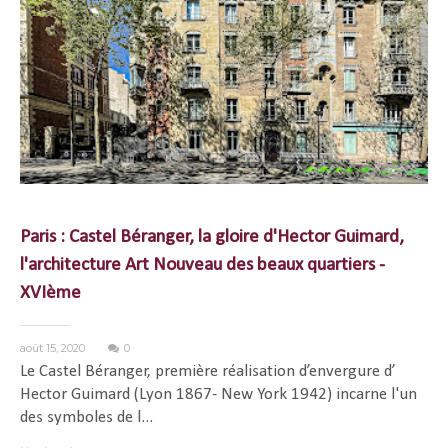
Paris : Castel Béranger, la gloire d'Hector Guimard,
l'architecture Art Nouveau des beaux quartiers -
XVIème
août 15, 2020
0
Le Castel Béranger, première réalisation d’envergure d’
Hector Guimard (Lyon 1867- New York 1942) incarne l'un
des symboles de l...