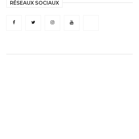
RÉSEAUX SOCIAUX