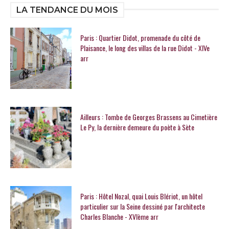
LA TENDANCE DU MOIS
Paris : Quartier Didot, promenade du côté de
Plaisance, le long des villas de la rue Didot - XIVe
arr
Ailleurs : Tombe de Georges Brassens au Cimetière
Le Py, la dernière demeure du poète à Sète
Paris : Hôtel Nozal, quai Louis Blériot, un hôtel
particulier sur la Seine dessiné par l'architecte
Charles Blanche - XVIème arr