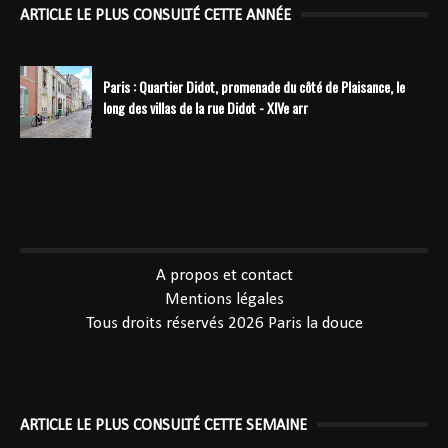
ARTICLE LE PLUS CONSULTÉ CETTE ANNÉE
Paris : Quartier Didot, promenade du côté de Plaisance, le
long des villas de la rue Didot - XIVe arr
----------------------------------------------
A propos et contact
Mentions légales
Tous droits réservés 2026
Paris la douce
ARTICLE LE PLUS CONSULTÉ CETTE SEMAINE