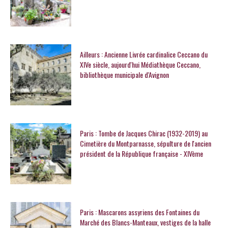
Ailleurs : Ancienne Livrée cardinalice Ceccano du
XIVe siècle, aujourd'hui Médiathèque Ceccano,
bibliothèque municipale d'Avignon
Paris : Tombe de Jacques Chirac (1932-2019) au
Cimetière du Montparnasse, sépulture de l'ancien
président de la République française - XIVème
Paris : Mascarons assyriens des Fontaines du
Marché des Blancs-Manteaux, vestiges de la halle