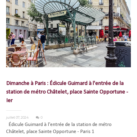
Dimanche à Paris : Édicule Guimard à l'entrée de la
station de métro Châtelet, place Sainte Opportune -
Ier
juillet 07, 2024
0
Édicule Guimard à l'entrée de la station de métro
Châtelet, place Sainte Opportune - Paris 1