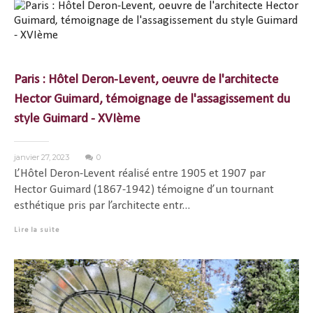
Paris : Hôtel Deron-Levent, oeuvre de l'architecte
Hector Guimard, témoignage de l'assagissement du
style Guimard - XVIème
janvier 27, 2023
0
L’Hôtel Deron-Levent réalisé entre 1905 et 1907 par
Hector Guimard (1867-1942) témoigne d’un tournant
esthétique pris par l’architecte entr...
Lire la suite