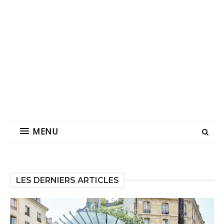
MENU
LES DERNIERS ARTICLES