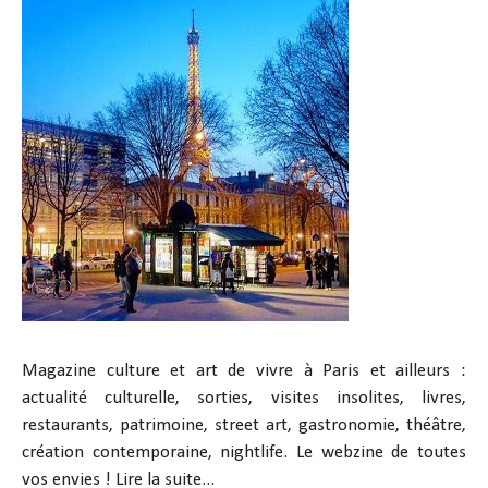
Magazine culture et art de vivre à Paris et ailleurs :
actualité culturelle, sorties, visites insolites, livres,
restaurants, patrimoine, street art, gastronomie, théâtre,
création contemporaine, nightlife. Le webzine de toutes
vos envies !
Lire la suite...