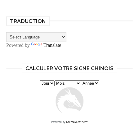
TRADUCTION
Powered by
Translate
CALCULER VOTRE SIGNE CHINOIS
Powered by
KarmaWeather®