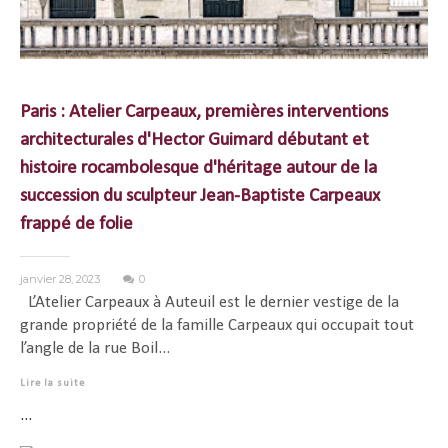
Paris : Atelier Carpeaux, premières interventions
architecturales d'Hector Guimard débutant et
histoire rocambolesque d'héritage autour de la
succession du sculpteur Jean-Baptiste Carpeaux
frappé de folie
janvier 28, 2023
0
L’Atelier Carpeaux à Auteuil est le dernier vestige de la
grande propriété de la famille Carpeaux qui occupait tout
l’angle de la rue Boil...
Lire la suite
...