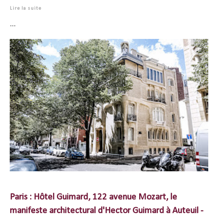
Lire la suite
...
Paris : Hôtel Guimard, 122 avenue Mozart, le
manifeste architectural d'Hector Guimard à Auteuil -