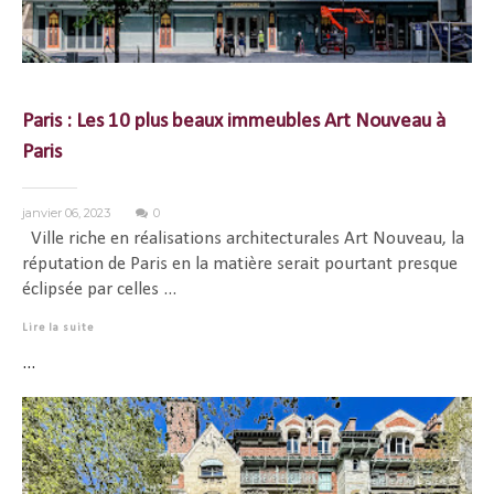
Paris : Les 10 plus beaux immeubles Art Nouveau à
Paris
janvier 06, 2023
0
Ville riche en réalisations architecturales Art Nouveau, la
réputation de Paris en la matière serait pourtant presque
éclipsée par celles ...
Lire la suite
...