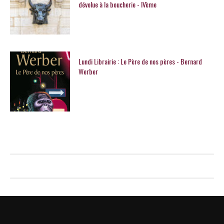
dévolue à la boucherie - IVème
Lundi Librairie : Le Père de nos pères - Bernard
Werber