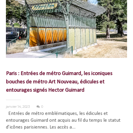
Paris : Entrées de métro Guimard, les iconiques
bouches de métro Art Nouveau, édicules et
entourages signés Hector Guimard
janvier 14, 2023
0
Entrées de métro emblématiques, les édicules et
entourages Guimard ont acquis au fil du temps le statut
d’icônes parisiennes. Les accès a...