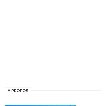
A PROPOS