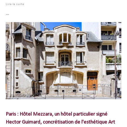
Lire la suite
...
Paris : Hôtel Mezzara, un hôtel particulier signé
Hector Guimard, concrétisation de l'esthétique Art