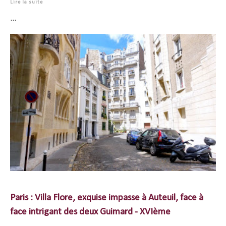
Lire la suite
...
Paris : Villa Flore, exquise impasse à Auteuil, face à
face intrigant des deux Guimard - XVIème