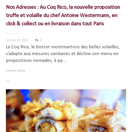
Nos Adresses : Au Coq Rico, la nouvelle proposition
truffe et volaille du chef Antoine Westermann, en
click & collect ou en livraison dans tout Paris
janvier 21, 2021
0
Le Coq Rico, le bistrot montmartrois des belles volailles,
s’adapte aux mesures sanitaires et décline son menu en
propositions nomades, à pa...
Lire la suite
...