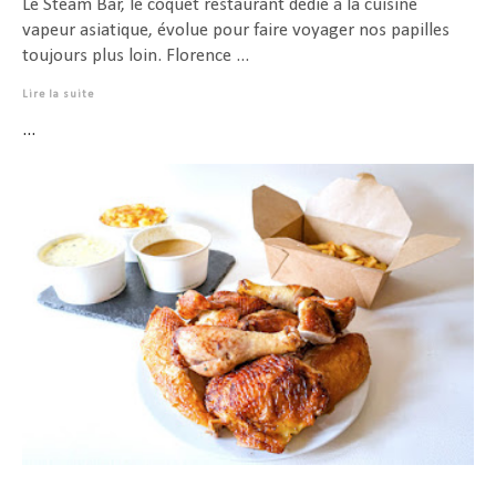
Le Steam Bar, le coquet restaurant dédié à la cuisine
vapeur asiatique, évolue pour faire voyager nos papilles
toujours plus loin. Florence ...
Lire la suite
...