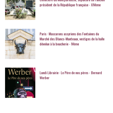
président de la République française - XIVème
Paris : Mascarons assyriens des Fontaines du
Marché des Blancs-Manteaux, vestiges de la halle
dévolue à la boucherie - IVème
Lundi Librairie : Le Père de nos pères - Bernard
Werber