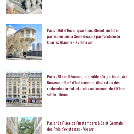
Paris : Hôtel Nozal, quai Louis Blériot, un hôtel
particulier sur la Seine dessiné par l'architecte
Charles Blanche - XVIème arr
Paris : 61 rue Réaumur, immeuble néo-gothique, Art
Nouveau mâtiné d'historicisme, illustration des
recherches architecturales au tournant du XIXème
siècle - IIème
Paris : La Place de Furstemberg à Saint Germain
des Prés n'existe pas - VIe arr