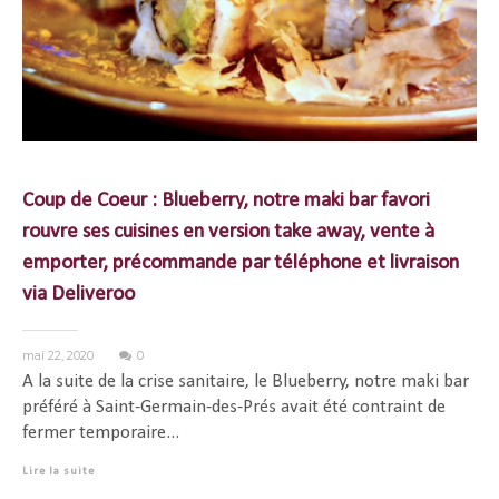
Coup de Coeur : Blueberry, notre maki bar favori
rouvre ses cuisines en version take away, vente à
emporter, précommande par téléphone et livraison
via Deliveroo
mai 22, 2020
0
A la suite de la crise sanitaire, le Blueberry, notre maki bar
préféré à Saint-Germain-des-Prés avait été contraint de
fermer temporaire...
Lire la suite