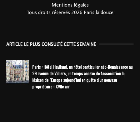
Mentions légales
Tous droits réservés 2026
Paris la douce
ARTICLE LE PLUS CONSULTÉ CETTE SEMAINE
Paris : Hôtel Haviland, un hôtel particulier néo-Renaissance au
29 avenue de Villiers, un temps annexe de l'association la
Maison de l'Europe aujourd'hui en quête d'un nouveau
propriétaire - XVIIe arr