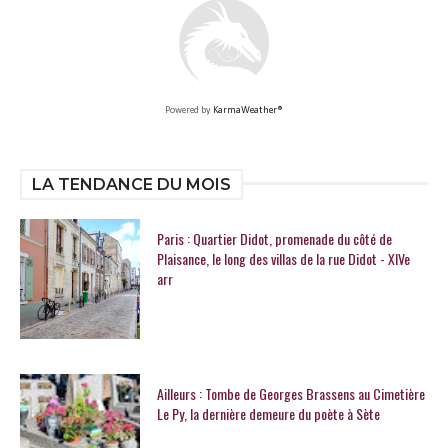
Powered by
KarmaWeather®
LA TENDANCE DU MOIS
Paris : Quartier Didot, promenade du côté de
Plaisance, le long des villas de la rue Didot - XIVe
arr
Ailleurs : Tombe de Georges Brassens au Cimetière
Le Py, la dernière demeure du poète à Sète