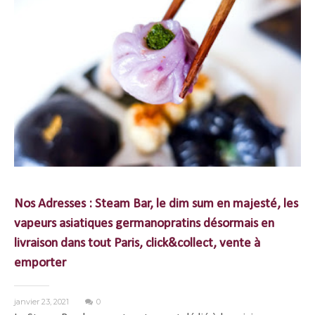
Nos Adresses : Steam Bar, le dim sum en majesté, les
vapeurs asiatiques germanopratins désormais en
livraison dans tout Paris, click&collect, vente à
emporter
janvier 23, 2021
0