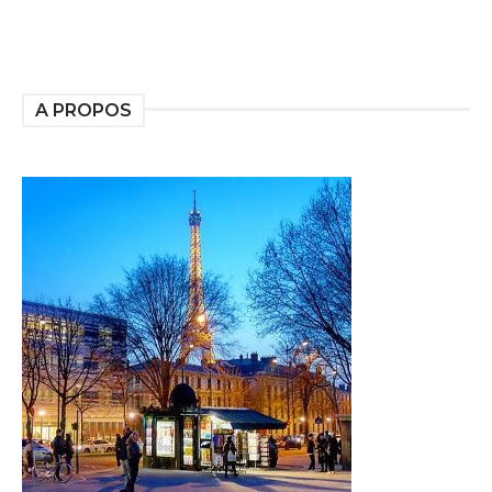
A PROPOS