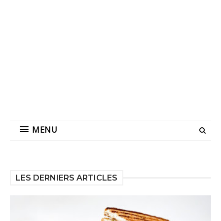
MENU
LES DERNIERS ARTICLES