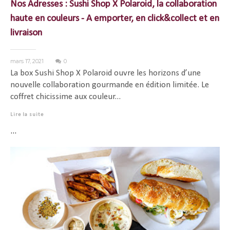
Nos Adresses : Sushi Shop X Polaroid, la collaboration
haute en couleurs - A emporter, en click&collect et en
livraison
mars 17, 2021
0
La box Sushi Shop X Polaroid ouvre les horizons d’une
nouvelle collaboration gourmande en édition limitée. Le
coffret chicissime aux couleur...
Lire la suite
...