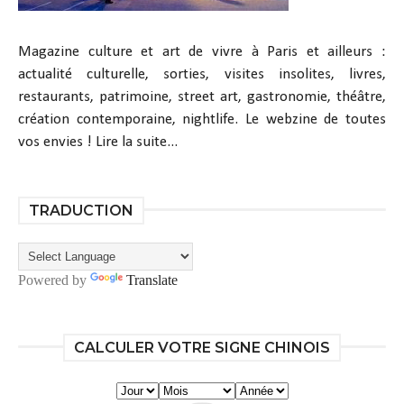
Magazine culture et art de vivre à Paris et ailleurs :
actualité culturelle, sorties, visites insolites, livres,
restaurants, patrimoine, street art, gastronomie, théâtre,
création contemporaine, nightlife. Le webzine de toutes
vos envies !
Lire la suite...
TRADUCTION
Powered by
Translate
CALCULER VOTRE SIGNE CHINOIS