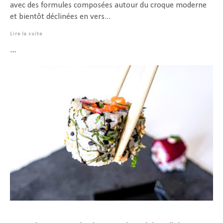
avec des formules composées autour du croque moderne
et bientôt déclinées en vers...
Lire la suite
...