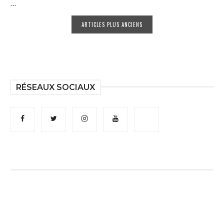
...
ARTICLES PLUS ANCIENS
RÉSEAUX SOCIAUX