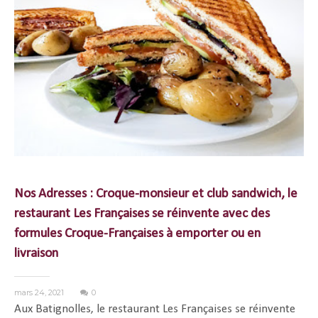
Nos Adresses : Croque-monsieur et club sandwich, le
restaurant Les Françaises se réinvente avec des
formules Croque-Françaises à emporter ou en
livraison
mars 24, 2021
0
Aux Batignolles, le restaurant Les Françaises se réinvente