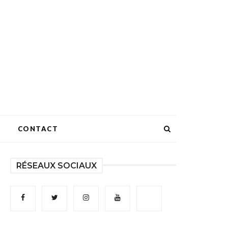
CONTACT
RÉSEAUX SOCIAUX