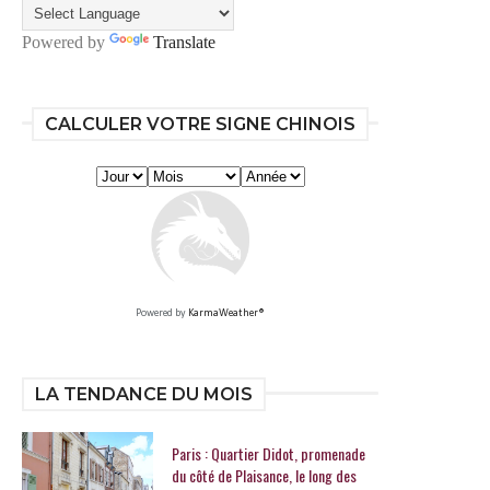
Powered by
Translate
CALCULER VOTRE SIGNE CHINOIS
Powered by
KarmaWeather®
LA TENDANCE DU MOIS
Paris : Quartier Didot, promenade
du côté de Plaisance, le long des