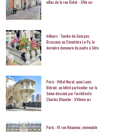
villas de la rue Didot - XIVe arr
Ailleurs : Tombe de Georges
Brassens au Cimetière Le Py, la
dernière demeure du poète à Sète
Paris : Hôtel Nozal, quai Louis
Blériot, un hôtel particulier sur la
Seine dessiné par l'architecte
Charles Blanche - XVIème arr
Paris : 61 rue Réaumur, immeuble