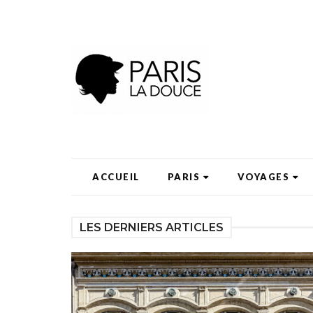
ACCUEIL
PARIS
VOYAGES
LES DERNIERS ARTICLES