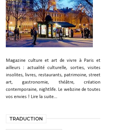
Magazine culture et art de vivre à Paris et
ailleurs : actualité culturelle, sorties, visites
insolites, livres, restaurants, patrimoine, street
art, gastronomie, théâtre, création
contemporaine, nightlife. Le webzine de toutes
vos envies !
Lire la suite...
TRADUCTION