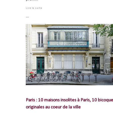
Lire la suite
...
Paris : 10 maisons insolites à Paris, 10 bicoqu
originales au coeur de la ville