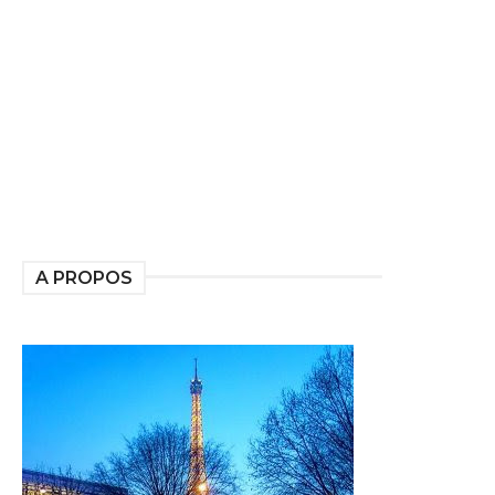
A PROPOS