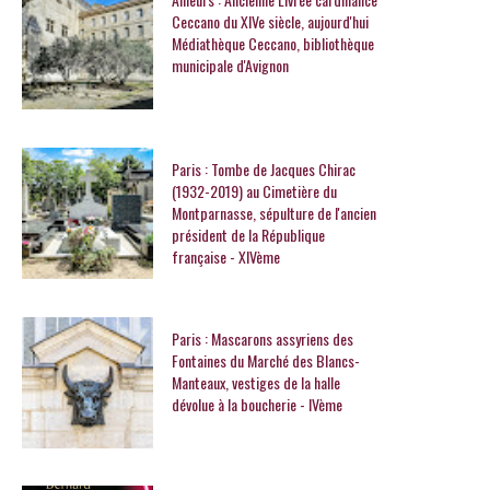
Ceccano du XIVe siècle, aujourd'hui
Médiathèque Ceccano, bibliothèque
municipale d'Avignon
Paris : Tombe de Jacques Chirac
(1932-2019) au Cimetière du
Montparnasse, sépulture de l'ancien
président de la République
française - XIVème
Paris : Mascarons assyriens des
Fontaines du Marché des Blancs-
Manteaux, vestiges de la halle
dévolue à la boucherie - IVème