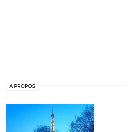
A PROPOS