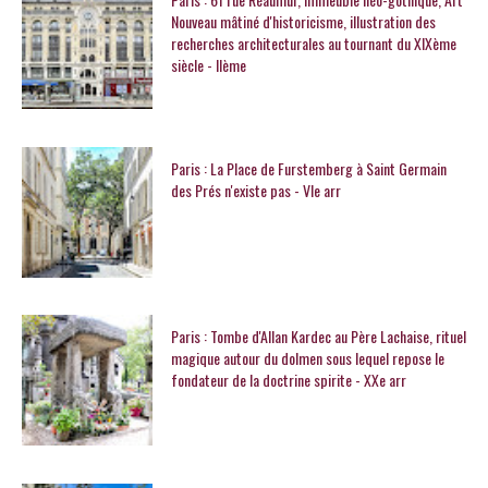
Nouveau mâtiné d'historicisme, illustration des
recherches architecturales au tournant du XIXème
siècle - IIème
Paris : La Place de Furstemberg à Saint Germain
des Prés n'existe pas - VIe arr
Paris : Tombe d'Allan Kardec au Père Lachaise, rituel
magique autour du dolmen sous lequel repose le
fondateur de la doctrine spirite - XXe arr