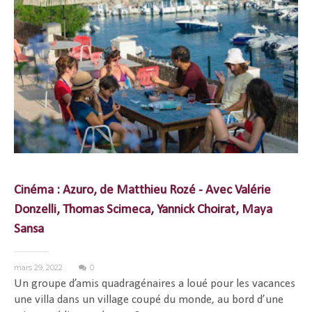
Cinéma : Azuro, de Matthieu Rozé - Avec Valérie
Donzelli, Thomas Scimeca, Yannick Choirat, Maya
Sansa
mars 29, 2022
0
Un groupe d’amis quadragénaires a loué pour les vacances
une villa dans un village coupé du monde, au bord d’une