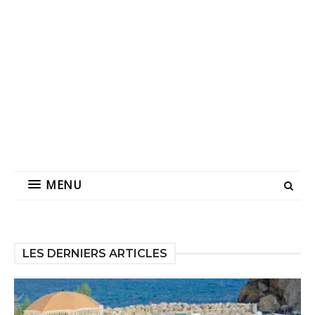
MENU
LES DERNIERS ARTICLES