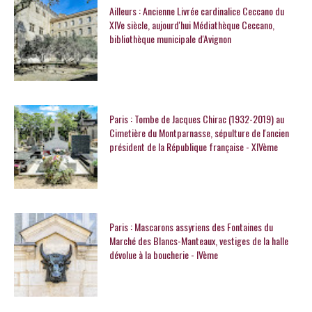
Ailleurs : Ancienne Livrée cardinalice Ceccano du
XIVe siècle, aujourd'hui Médiathèque Ceccano,
bibliothèque municipale d'Avignon
Paris : Tombe de Jacques Chirac (1932-2019) au
Cimetière du Montparnasse, sépulture de l'ancien
président de la République française - XIVème
Paris : Mascarons assyriens des Fontaines du
Marché des Blancs-Manteaux, vestiges de la halle
dévolue à la boucherie - IVème