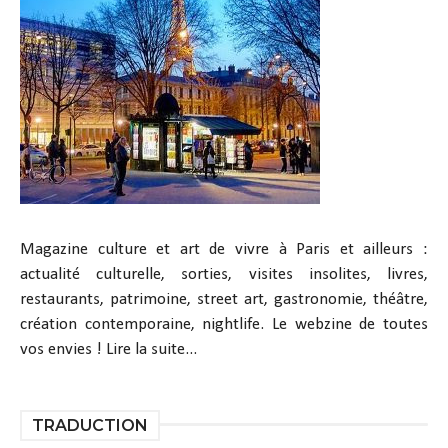
Magazine culture et art de vivre à Paris et ailleurs :
actualité culturelle, sorties, visites insolites, livres,
restaurants, patrimoine, street art, gastronomie, théâtre,
création contemporaine, nightlife. Le webzine de toutes
vos envies !
Lire la suite...
TRADUCTION