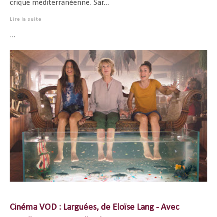
crique méditerranéenne. Sar...
Lire la suite
...
Cinéma VOD : Larguées, de Eloïse Lang - Avec