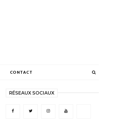
CONTACT
RÉSEAUX SOCIAUX