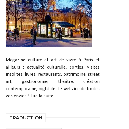
Magazine culture et art de vivre à Paris et
ailleurs : actualité culturelle, sorties, visites
insolites, livres, restaurants, patrimoine, street
art, gastronomie, théâtre, création
contemporaine, nightlife. Le webzine de toutes
vos envies !
Lire la suite...
TRADUCTION