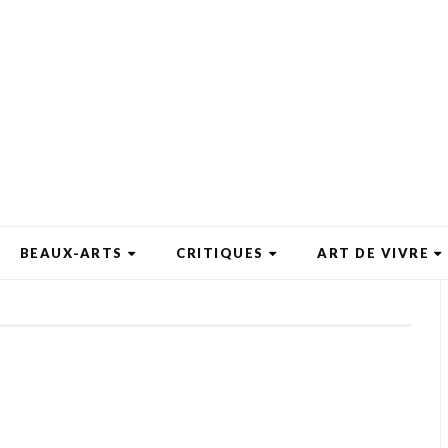
BEAUX-ARTS
CRITIQUES
ART DE VIVRE