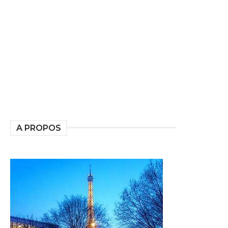
A PROPOS