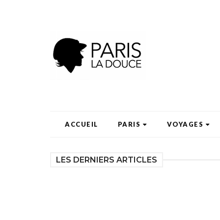
ACCUEIL
PARIS
VOYAGES
LES DERNIERS ARTICLES