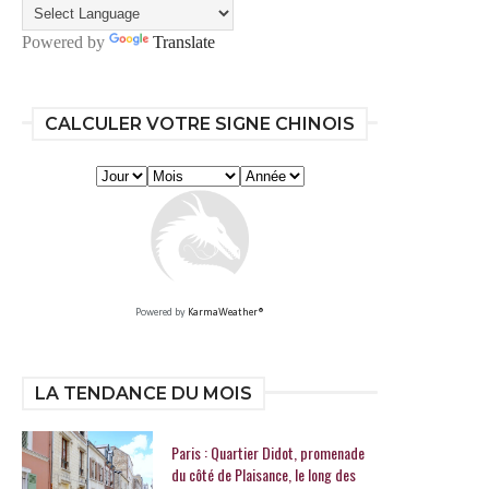
Powered by
Translate
CALCULER VOTRE SIGNE CHINOIS
Powered by
KarmaWeather®
LA TENDANCE DU MOIS
Paris : Quartier Didot, promenade
du côté de Plaisance, le long des