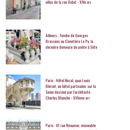
villas de la rue Didot - XIVe arr
Ailleurs : Tombe de Georges
Brassens au Cimetière Le Py, la
dernière demeure du poète à Sète
Paris : Hôtel Nozal, quai Louis
Blériot, un hôtel particulier sur la
Seine dessiné par l'architecte
Charles Blanche - XVIème arr
Paris : 61 rue Réaumur, immeuble