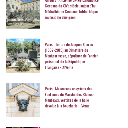
Ceccano du XIVe siècle, aujourd'hui
Médiathèque Ceccano, bibliothèque
municipale d'Avignon
Paris : Tombe de Jacques Chirac
(1932-2019) au Cimetière du
Montparnasse, sépulture de l'ancien
président de la République
française - XIVème
Paris : Mascarons assyriens des
Fontaines du Marché des Blancs-
Manteaux, vestiges de la halle
dévolue à la boucherie - IVème