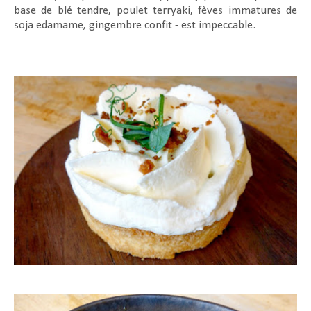
base de blé tendre, poulet terryaki, fèves immatures de
soja edamame, gingembre confit - est impeccable.