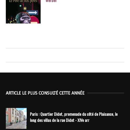
Werber
ARTICLE LE PLUS CONSULTÉ CETTE ANNÉE
Paris : Quartier Didot, promenade du côté de Plaisance, le
long des villas de la rue Didot - XIVe arr