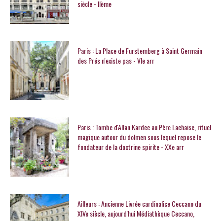
siècle - IIème
Paris : La Place de Furstemberg à Saint Germain
des Prés n'existe pas - VIe arr
Paris : Tombe d'Allan Kardec au Père Lachaise, rituel
magique autour du dolmen sous lequel repose le
fondateur de la doctrine spirite - XXe arr
Ailleurs : Ancienne Livrée cardinalice Ceccano du
XIVe siècle, aujourd'hui Médiathèque Ceccano,