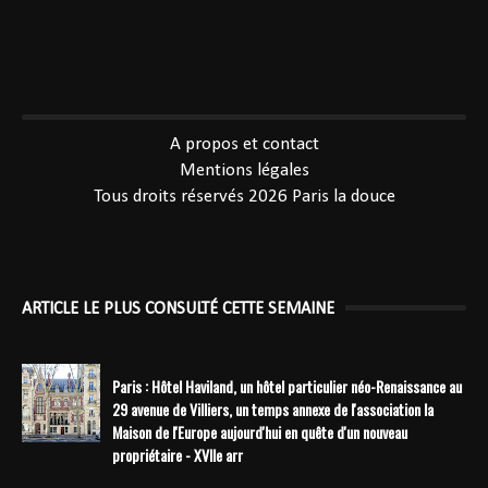
----------------------------------------------
A propos et contact
Mentions légales
Tous droits réservés 2026
Paris la douce
ARTICLE LE PLUS CONSULTÉ CETTE SEMAINE
Paris : Hôtel Haviland, un hôtel particulier néo-Renaissance au
29 avenue de Villiers, un temps annexe de l'association la
Maison de l'Europe aujourd'hui en quête d'un nouveau
propriétaire - XVIIe arr