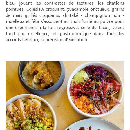
bleu, jouent les contrastes de textures, les citations
pointues. Coleslaw croquant, guacamole onctueux, grains
de maïs grillés craquants, shiitaké - champignon noir -
moelleux et féta s’associent au thon fumé au poivre pour
une expérience à la fois régressive, celle du tacos, street
food par excellence, et gastronomique dans l’art des
accords heureux, la précision d’exécution.