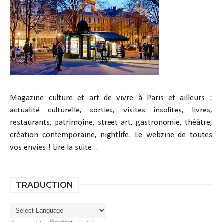
Magazine culture et art de vivre à Paris et ailleurs :
actualité culturelle, sorties, visites insolites, livres,
restaurants, patrimoine, street art, gastronomie, théâtre,
création contemporaine, nightlife. Le webzine de toutes
vos envies !
Lire la suite...
TRADUCTION