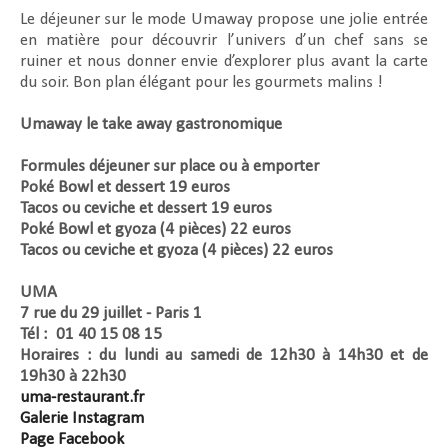
Le déjeuner sur le mode Umaway propose une jolie entrée
en matière pour découvrir l’univers d’un chef sans se
ruiner et nous donner envie d’explorer plus avant la carte
du soir. Bon plan élégant pour les gourmets malins !
Umaway le take away gastronomique
Formules déjeuner sur place ou à emporter
Poké Bowl et dessert 19 euros
Tacos ou ceviche et dessert 19 euros
Poké Bowl et gyoza (4 pièces) 22 euros
Tacos ou ceviche et gyoza (4 pièces) 22 euros
UMA
7 rue du 29 juillet - Paris 1
Tél : 01 40 15 08 15
Horaires : du lundi au samedi de 12h30 à 14h30 et de
19h30 à 22h30
uma-restaurant.fr
Galerie Instagram
Page Facebook