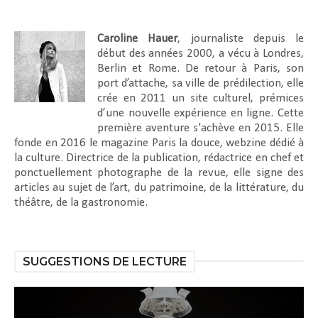
Caroline Hauer
, journaliste depuis le
début des années 2000, a vécu à Londres,
Berlin et Rome. De retour à Paris, son
port d’attache, sa ville de prédilection, elle
crée en 2011 un site culturel, prémices
d’une nouvelle expérience en ligne. Cette
première aventure s'achève en 2015. Elle
fonde en 2016 le magazine Paris la douce, webzine dédié à
la culture. Directrice de la publication, rédactrice en chef et
ponctuellement photographe de la revue, elle signe des
articles au sujet de l’art, du patrimoine, de la littérature, du
théâtre, de la gastronomie.
SUGGESTIONS DE LECTURE