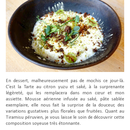
En dessert, malheureusement pas de mochis ce jour-là.
C’est la Tarte au citron yuzu et saké, à la surprenante
légèreté, qui les remplacera dans mon cœur et mon
assiette. Mousse aérienne infusée au saké, pâte sablée
exemplaire, elle nous fait la surprise de la douceur, des
variations gustatives plus florales que fruitées. Quant au
Tiramisu péruvien, je vous laisse le soin de découvrir cette
composition soyeuse très étonnante.