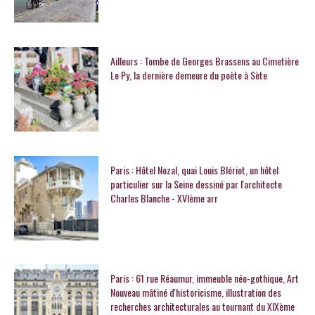
Ailleurs : Tombe de Georges Brassens au Cimetière
Le Py, la dernière demeure du poète à Sète
Paris : Hôtel Nozal, quai Louis Blériot, un hôtel
particulier sur la Seine dessiné par l'architecte
Charles Blanche - XVIème arr
Paris : 61 rue Réaumur, immeuble néo-gothique, Art
Nouveau mâtiné d'historicisme, illustration des
recherches architecturales au tournant du XIXème