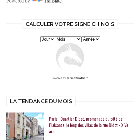
Powered by
Translate
CALCULER VOTRE SIGNE CHINOIS
Powered by
KarmaWeather®
LA TENDANCE DU MOIS
Paris : Quartier Didot, promenade du côté de
Plaisance, le long des villas de la rue Didot - XIVe
arr