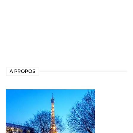
A PROPOS