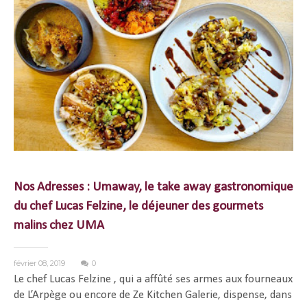
Nos Adresses : Umaway, le take away gastronomique
du chef Lucas Felzine, le déjeuner des gourmets
malins chez UMA
février 08, 2019
0
Le chef Lucas Felzine , qui a affûté ses armes aux fourneaux
de L’Arpège ou encore de Ze Kitchen Galerie, dispense, dans