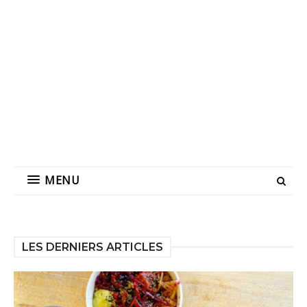
MENU
LES DERNIERS ARTICLES