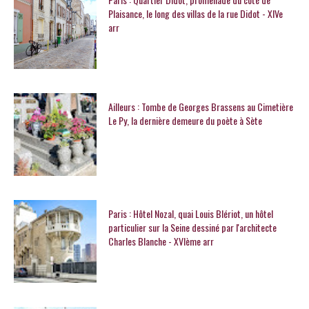
Plaisance, le long des villas de la rue Didot - XIVe
arr
Ailleurs : Tombe de Georges Brassens au Cimetière
Le Py, la dernière demeure du poète à Sète
Paris : Hôtel Nozal, quai Louis Blériot, un hôtel
particulier sur la Seine dessiné par l'architecte
Charles Blanche - XVIème arr