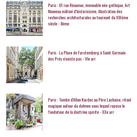
Paris : 61 rue Réaumur, immeuble néo-gothique, Art
Nouveau mâtiné d'historicisme, illustration des
recherches architecturales au tournant du XIXème
siècle - IIème
Paris : La Place de Furstemberg à Saint Germain
des Prés n'existe pas - VIe arr
Paris : Tombe d'Allan Kardec au Père Lachaise, rituel
magique autour du dolmen sous lequel repose le
fondateur de la doctrine spirite - XXe arr