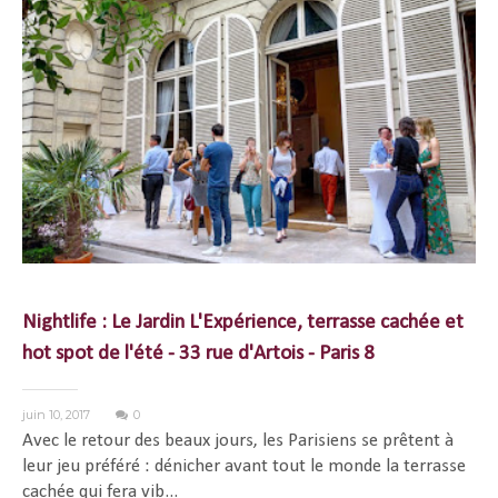
Nightlife : Le Jardin L'Expérience, terrasse cachée et
hot spot de l'été - 33 rue d'Artois - Paris 8
juin 10, 2017
0
Avec le retour des beaux jours, les Parisiens se prêtent à
leur jeu préféré : dénicher avant tout le monde la terrasse
cachée qui fera vib...