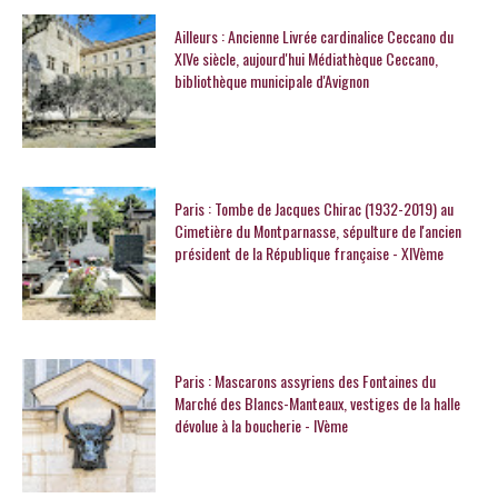
Ailleurs : Ancienne Livrée cardinalice Ceccano du
XIVe siècle, aujourd'hui Médiathèque Ceccano,
bibliothèque municipale d'Avignon
Paris : Tombe de Jacques Chirac (1932-2019) au
Cimetière du Montparnasse, sépulture de l'ancien
président de la République française - XIVème
Paris : Mascarons assyriens des Fontaines du
Marché des Blancs-Manteaux, vestiges de la halle
dévolue à la boucherie - IVème