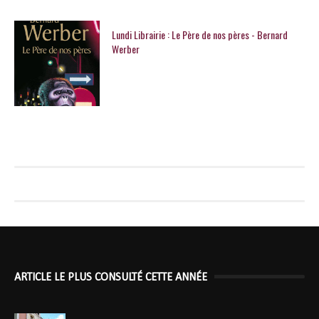
Lundi Librairie : Le Père de nos pères - Bernard
Werber
ARTICLE LE PLUS CONSULTÉ CETTE ANNÉE