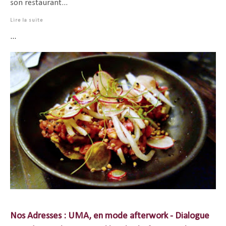
son restaurant...
Lire la suite
...
Nos Adresses : UMA, en mode afterwork - Dialogue