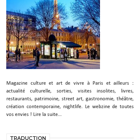
Magazine culture et art de vivre à Paris et ailleurs :
actualité culturelle, sorties, visites insolites, livres,
restaurants, patrimoine, street art, gastronomie, théâtre,
création contemporaine, nightlife. Le webzine de toutes
vos envies !
Lire la suite...
TRADUCTION