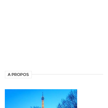
A PROPOS