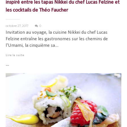
inspiré entre les tapas Nikkei du chef Lucas Felzine et
les cocktails de Théo Faucher
octobre 27, 2017
0
Invitation au voyage, la cuisine Nikkei du chef Lucas
Felzine entraîne les gastronomes sur les chemins de
l'Umami, la cinquième sa...
Lire la suite
...