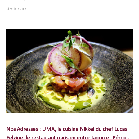
Lire la suite
...
Nos Adresses : UMA, la cuisine Nikkei du chef Lucas
Felzine, le restaurant parisien entre Japon et Pérou -