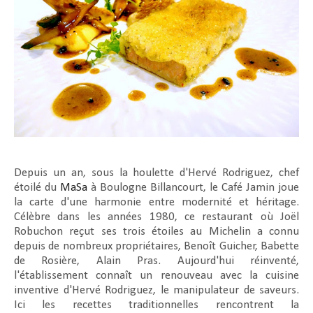
Depuis un an, sous la houlette d'Hervé Rodriguez, chef
étoilé du
MaSa
à Boulogne Billancourt, le Café Jamin joue
la carte d'une harmonie entre modernité et héritage.
Célèbre dans les années 1980, ce restaurant où Joël
Robuchon reçut ses trois étoiles au Michelin a connu
depuis de nombreux propriétaires, Benoît Guicher, Babette
de Rosière, Alain Pras. Aujourd'hui réinventé,
l'établissement connaît un renouveau avec la cuisine
inventive d'Hervé Rodriguez, le manipulateur de saveurs.
Ici les recettes traditionnelles rencontrent la