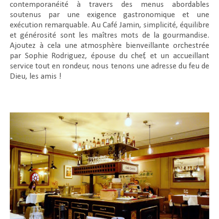
contemporanéité à travers des menus abordables
soutenus par une exigence gastronomique et une
exécution remarquable. Au Café Jamin, simplicité, équilibre
et générosité sont les maîtres mots de la gourmandise.
Ajoutez à cela une atmosphère bienveillante orchestrée
par Sophie Rodriguez, épouse du chef, et un accueillant
service tout en rondeur, nous tenons une adresse du feu de
Dieu, les amis !