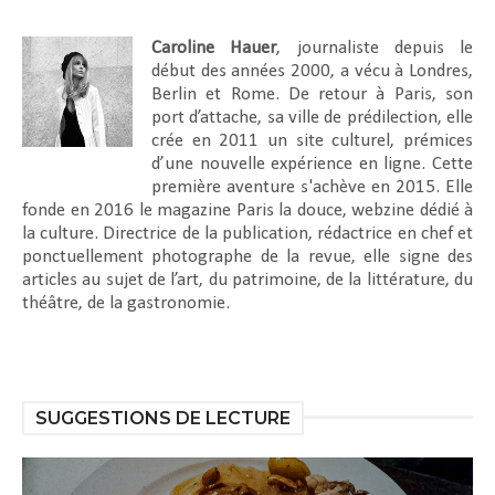
Caroline Hauer
, journaliste depuis le
début des années 2000, a vécu à Londres,
Berlin et Rome. De retour à Paris, son
port d’attache, sa ville de prédilection, elle
crée en 2011 un site culturel, prémices
d’une nouvelle expérience en ligne. Cette
première aventure s'achève en 2015. Elle
fonde en 2016 le magazine Paris la douce, webzine dédié à
la culture. Directrice de la publication, rédactrice en chef et
ponctuellement photographe de la revue, elle signe des
articles au sujet de l’art, du patrimoine, de la littérature, du
théâtre, de la gastronomie.
SUGGESTIONS DE LECTURE