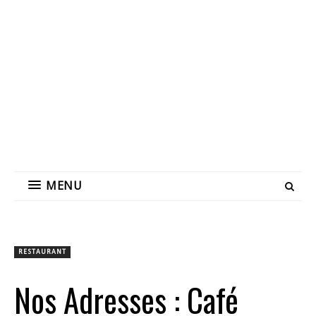
MENU
RESTAURANT
Nos Adresses : Café