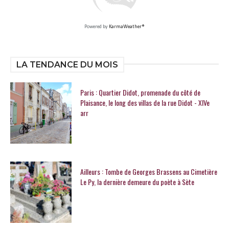
Powered by
KarmaWeather®
LA TENDANCE DU MOIS
Paris : Quartier Didot, promenade du côté de
Plaisance, le long des villas de la rue Didot - XIVe
arr
Ailleurs : Tombe de Georges Brassens au Cimetière
Le Py, la dernière demeure du poète à Sète