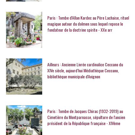
Paris : Tombe d'Allan Kardec au Père Lachaise, rituel
magique autour du dolmen sous lequel repose le
fondateur de la doctrine spirite - XXe arr
Ailleurs : Ancienne Livrée cardinalice Ceccano du
XIVe siècle, aujourd'hui Médiathèque Ceccano,
bibliothèque municipale d'Avignon
Paris : Tombe de Jacques Chirac (1932-2019) au
Cimetière du Montparnasse, sépulture de l'ancien
président de la République française - XIVème