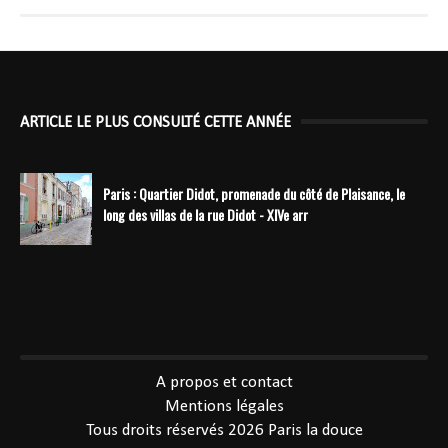
ARTICLE LE PLUS CONSULTÉ CETTE ANNÉE
Paris : Quartier Didot, promenade du côté de Plaisance, le
long des villas de la rue Didot - XIVe arr
----------------------------------------------
A propos et contact
Mentions légales
Tous droits réservés 2026
Paris la douce