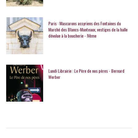
Paris : Mascarons assyriens des Fontaines du
Marché des Blancs-Manteaux, vestiges de la halle
dévolue à la boucherie - IVème
Lundi Librairie : Le Père de nos pères - Bernard
Werber