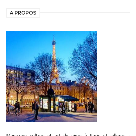
A PROPOS
Magazine culture et art de vivre à Paris et ailleurs :