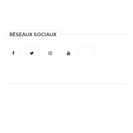
RÉSEAUX SOCIAUX