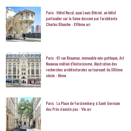
Paris : Hôtel Nozal, quai Louis Blériot, un hôtel
particulier sur la Seine dessiné par l'architecte
Charles Blanche - XVIème arr
Paris : 61 rue Réaumur, immeuble néo-gothique, Art
Nouveau mâtiné d'historicisme, illustration des
recherches architecturales au tournant du XIXème
siècle - IIème
Paris : La Place de Furstemberg à Saint Germain
des Prés n'existe pas - VIe arr