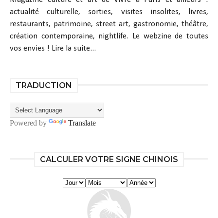
actualité culturelle, sorties, visites insolites, livres,
restaurants, patrimoine, street art, gastronomie, théâtre,
création contemporaine, nightlife. Le webzine de toutes
vos envies !
Lire la suite...
TRADUCTION
Powered by
Translate
CALCULER VOTRE SIGNE CHINOIS