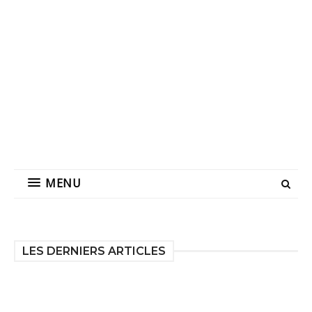
MENU
LES DERNIERS ARTICLES