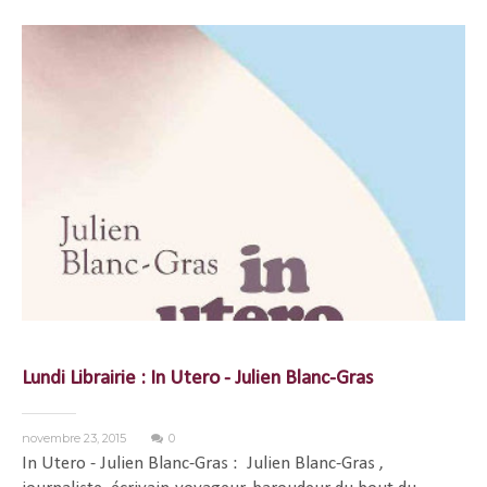
Lundi Librairie : In Utero - Julien Blanc-Gras
novembre 23, 2015
0
In Utero - Julien Blanc-Gras : Julien Blanc-Gras ,