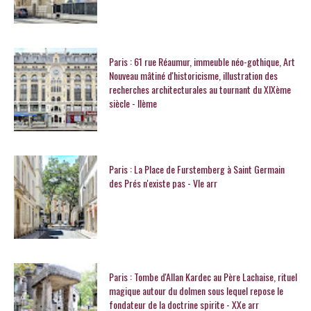
Paris : 61 rue Réaumur, immeuble néo-gothique, Art
Nouveau mâtiné d'historicisme, illustration des
recherches architecturales au tournant du XIXème
siècle - IIème
Paris : La Place de Furstemberg à Saint Germain
des Prés n'existe pas - VIe arr
Paris : Tombe d'Allan Kardec au Père Lachaise, rituel
magique autour du dolmen sous lequel repose le
fondateur de la doctrine spirite - XXe arr