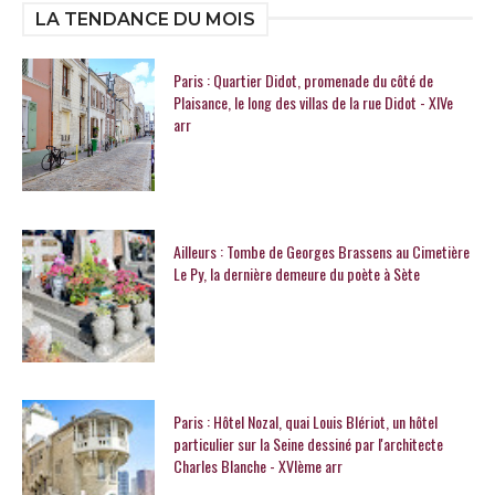
LA TENDANCE DU MOIS
Paris : Quartier Didot, promenade du côté de
Plaisance, le long des villas de la rue Didot - XIVe
arr
Ailleurs : Tombe de Georges Brassens au Cimetière
Le Py, la dernière demeure du poète à Sète
Paris : Hôtel Nozal, quai Louis Blériot, un hôtel
particulier sur la Seine dessiné par l'architecte
Charles Blanche - XVIème arr