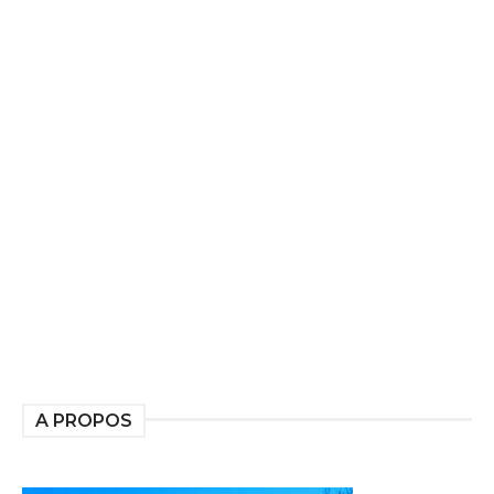
A PROPOS