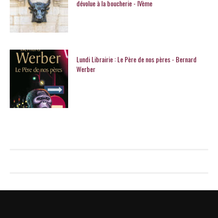
dévolue à la boucherie - IVème
Lundi Librairie : Le Père de nos pères - Bernard
Werber