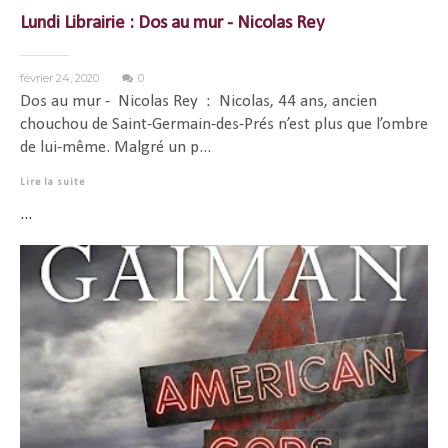
Lundi Librairie : Dos au mur - Nicolas Rey
février 24, 2020
0
Dos au mur - Nicolas Rey : Nicolas, 44 ans, ancien
chouchou de Saint-Germain-des-Prés n’est plus que l’ombre
de lui-même. Malgré un p...
Lire la suite
...