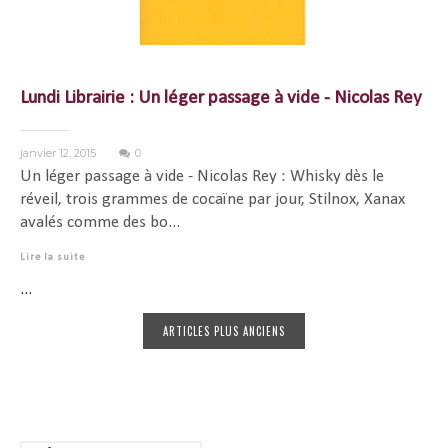
Lundi Librairie : Un léger passage à vide - Nicolas Rey
janvier 12, 2015
0
Un léger passage à vide - Nicolas Rey : Whisky dès le
réveil, trois grammes de cocaïne par jour, Stilnox, Xanax
avalés comme des bo...
Lire la suite
...
ARTICLES PLUS ANCIENS