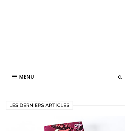
MENU
LES DERNIERS ARTICLES