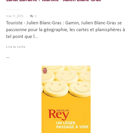
mai 11, 2015
0
Touriste - Julien Blanc-Gras : Gamin, Julien Blanc-Gras se
passionne pour la géographie, les cartes et planisphères à
tel point que l...
Lire la suite
...