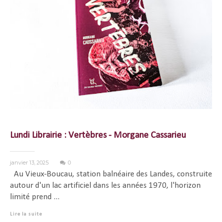
Lundi Librairie : Vertèbres - Morgane Cassarieu
janvier 13, 2025
0
Au Vieux-Boucau, station balnéaire des Landes, construite
autour d'un lac artificiel dans les années 1970, l'horizon
limité prend ...
Lire la suite