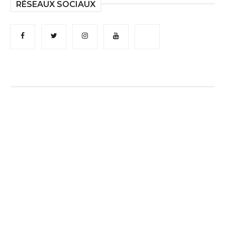
RÉSEAUX SOCIAUX