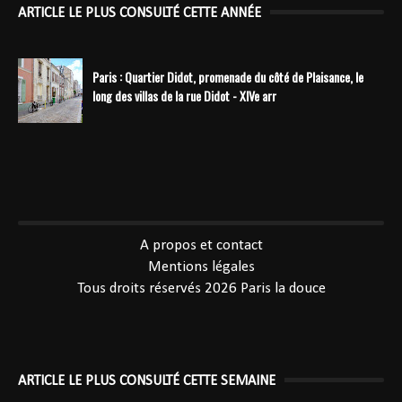
ARTICLE LE PLUS CONSULTÉ CETTE ANNÉE
Paris : Quartier Didot, promenade du côté de Plaisance, le
long des villas de la rue Didot - XIVe arr
----------------------------------------------
A propos et contact
Mentions légales
Tous droits réservés 2026
Paris la douce
ARTICLE LE PLUS CONSULTÉ CETTE SEMAINE