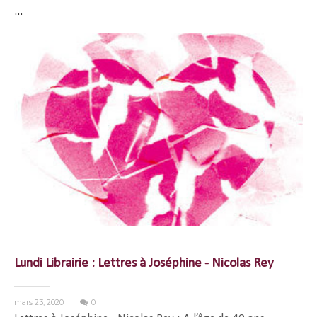
...
Lundi Librairie : Lettres à Joséphine - Nicolas Rey
mars 23, 2020
0