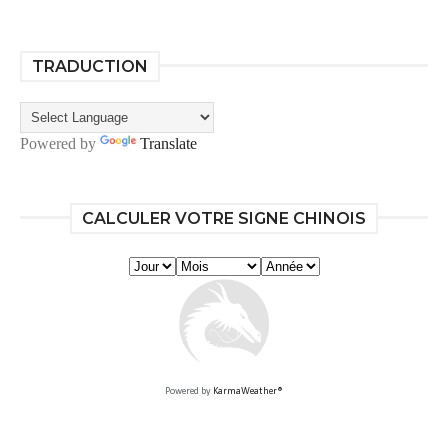
TRADUCTION
Powered by
Translate
CALCULER VOTRE SIGNE CHINOIS
Powered by
KarmaWeather®