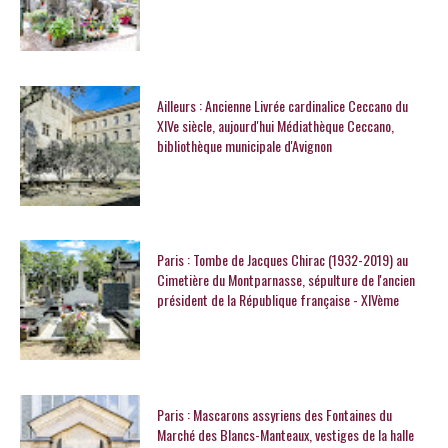
Ailleurs : Ancienne Livrée cardinalice Ceccano du
XIVe siècle, aujourd'hui Médiathèque Ceccano,
bibliothèque municipale d'Avignon
Paris : Tombe de Jacques Chirac (1932-2019) au
Cimetière du Montparnasse, sépulture de l'ancien
président de la République française - XIVème
Paris : Mascarons assyriens des Fontaines du
Marché des Blancs-Manteaux, vestiges de la halle