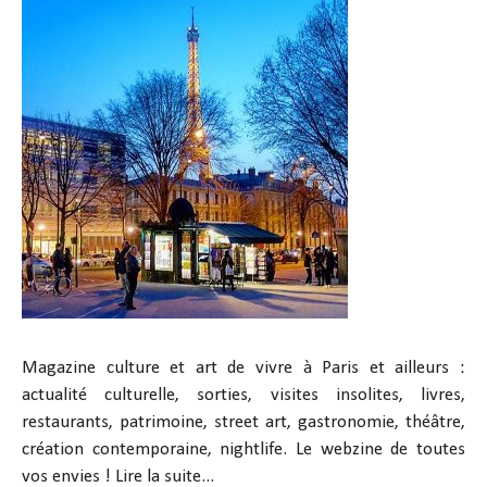
Magazine culture et art de vivre à Paris et ailleurs :
actualité culturelle, sorties, visites insolites, livres,
restaurants, patrimoine, street art, gastronomie, théâtre,
création contemporaine, nightlife. Le webzine de toutes
vos envies !
Lire la suite...