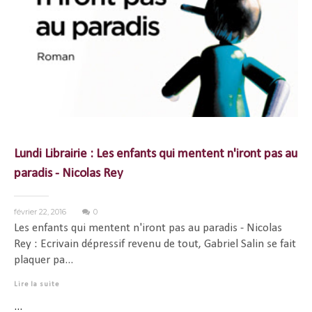
Lundi Librairie : Les enfants qui mentent n'iront pas au
paradis - Nicolas Rey
février 22, 2016
0
Les enfants qui mentent n'iront pas au paradis - Nicolas
Rey : Ecrivain dépressif revenu de tout, Gabriel Salin se fait
plaquer pa...
Lire la suite
...