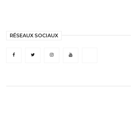
RÉSEAUX SOCIAUX