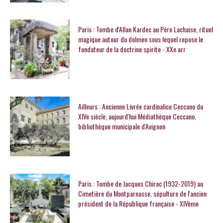
Paris : Tombe d'Allan Kardec au Père Lachaise, rituel
magique autour du dolmen sous lequel repose le
fondateur de la doctrine spirite - XXe arr
Ailleurs : Ancienne Livrée cardinalice Ceccano du
XIVe siècle, aujourd'hui Médiathèque Ceccano,
bibliothèque municipale d'Avignon
Paris : Tombe de Jacques Chirac (1932-2019) au
Cimetière du Montparnasse, sépulture de l'ancien
président de la République française - XIVème