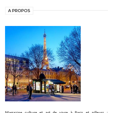
A PROPOS
Magazine culture et art de vivre à Paris et ailleurs :