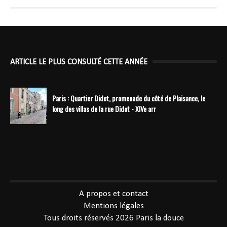
ARTICLE LE PLUS CONSULTÉ CETTE ANNÉE
Paris : Quartier Didot, promenade du côté de Plaisance, le
long des villas de la rue Didot - XIVe arr
----------------------------------------------
A propos et contact
Mentions légales
Tous droits réservés 2026
Paris la douce