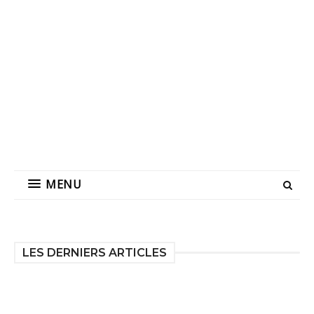
MENU
LES DERNIERS ARTICLES