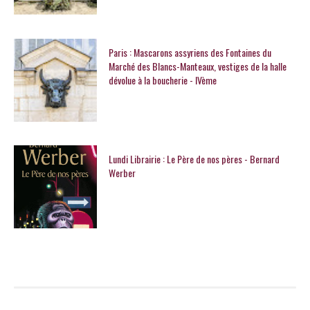
Paris : Mascarons assyriens des Fontaines du
Marché des Blancs-Manteaux, vestiges de la halle
dévolue à la boucherie - IVème
Lundi Librairie : Le Père de nos pères - Bernard
Werber