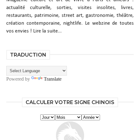
actualité culturelle, sorties, visites insolites, livres,
restaurants, patrimoine, street art, gastronomie, théâtre,
création contemporaine, nightlife. Le webzine de toutes
vos envies !
Lire la suite...
TRADUCTION
Powered by
Translate
CALCULER VOTRE SIGNE CHINOIS