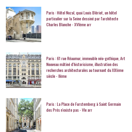
Paris : Hôtel Nozal, quai Louis Blériot, un hôtel
particulier sur la Seine dessiné par l'architecte
Charles Blanche - XVIème arr
Paris : 61 rue Réaumur, immeuble néo-gothique, Art
Nouveau mâtiné d'historicisme, illustration des
recherches architecturales au tournant du XIXème
siècle - IIème
Paris : La Place de Furstemberg à Saint Germain
des Prés n'existe pas - VIe arr