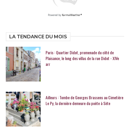
Powered by
KarmaWeather®
LA TENDANCE DU MOIS
Paris : Quartier Didot, promenade du côté de
Plaisance, le long des villas de la rue Didot - XIVe
arr
Ailleurs : Tombe de Georges Brassens au Cimetière
Le Py, la dernière demeure du poète à Sète