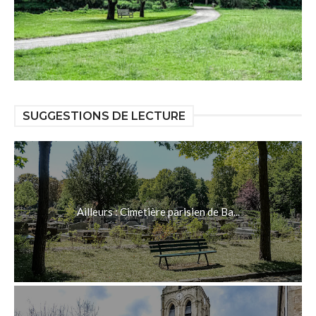
SUGGESTIONS DE LECTURE
Ailleurs : Cimetière parisien de Ba...