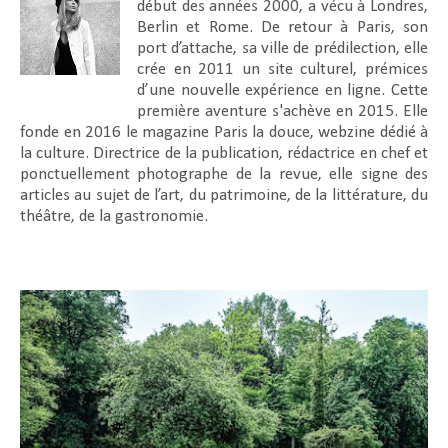
début des années 2000, a vécu à Londres,
Berlin et Rome. De retour à Paris, son
port d’attache, sa ville de prédilection, elle
crée en 2011 un site culturel, prémices
d’une nouvelle expérience en ligne. Cette
première aventure s'achève en 2015. Elle
fonde en 2016 le magazine Paris la douce, webzine dédié à
la culture. Directrice de la publication, rédactrice en chef et
ponctuellement photographe de la revue, elle signe des
articles au sujet de l’art, du patrimoine, de la littérature, du
théâtre, de la gastronomie.