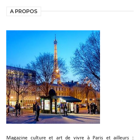
A PROPOS
Magazine culture et art de vivre à Paris et ailleurs :