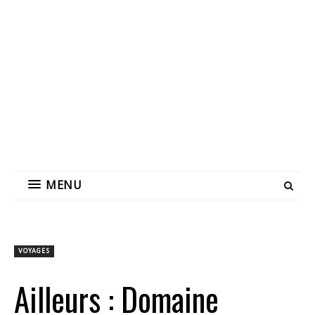
MENU
VOYAGES
Ailleurs : Domaine