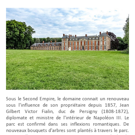
Sous le Second Empire, le domaine connait un renouveau
sous l'influence de son propriétaire depuis 1857, Jean
Gilbert Victor Fialin, duc de Persigny (1808-1872),
diplomate et ministre de l'intérieur de Napoléon III. Le
parc est confirmé dans ses inflexions romantiques. De
nouveaux bouquets d'arbres sont plantés à travers le parc.