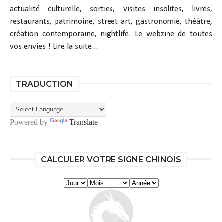
actualité culturelle, sorties, visites insolites, livres,
restaurants, patrimoine, street art, gastronomie, théâtre,
création contemporaine, nightlife. Le webzine de toutes
vos envies !
Lire la suite...
TRADUCTION
Powered by
Translate
CALCULER VOTRE SIGNE CHINOIS