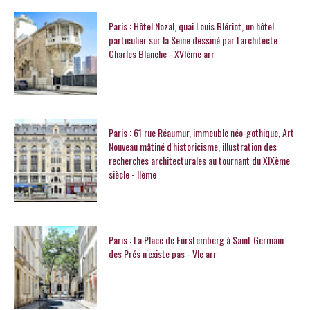
Paris : Hôtel Nozal, quai Louis Blériot, un hôtel
particulier sur la Seine dessiné par l'architecte
Charles Blanche - XVIème arr
Paris : 61 rue Réaumur, immeuble néo-gothique, Art
Nouveau mâtiné d'historicisme, illustration des
recherches architecturales au tournant du XIXème
siècle - IIème
Paris : La Place de Furstemberg à Saint Germain
des Prés n'existe pas - VIe arr