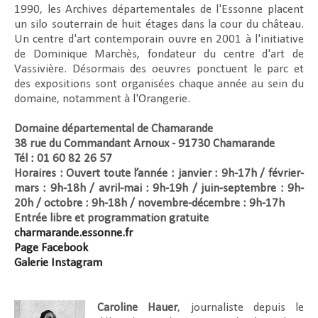
1990, les Archives départementales de l'Essonne placent
un silo souterrain de huit étages dans la cour du château.
Un centre d'art contemporain ouvre en 2001 à l'initiative
de Dominique Marchès, fondateur du centre d'art de
Vassivière. Désormais des oeuvres ponctuent le parc et
des expositions sont organisées chaque année au sein du
domaine, notamment à l'Orangerie.
Domaine départemental de Chamarande
38 rue du Commandant Arnoux - 91730 Chamarande
Tél : 01 60 82 26 57
Horaires : Ouvert toute l’année : janvier : 9h-17h / février-
mars : 9h-18h / avril-mai : 9h-19h / juin-septembre : 9h-
20h / octobre : 9h-18h / novembre-décembre : 9h-17h
Entrée libre et programmation gratuite
charmarande.essonne.fr
Page Facebook
Galerie Instagram
Caroline Hauer
, journaliste depuis le