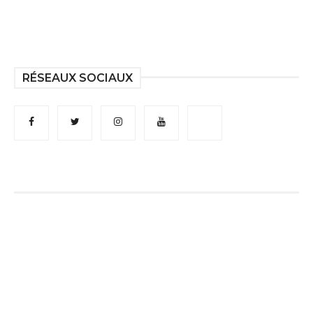
RÉSEAUX SOCIAUX