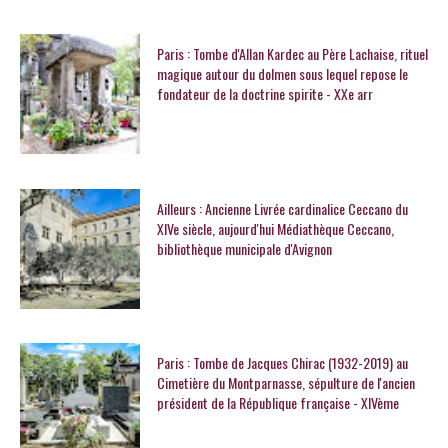
Paris : Tombe d'Allan Kardec au Père Lachaise, rituel
magique autour du dolmen sous lequel repose le
fondateur de la doctrine spirite - XXe arr
Ailleurs : Ancienne Livrée cardinalice Ceccano du
XIVe siècle, aujourd'hui Médiathèque Ceccano,
bibliothèque municipale d'Avignon
Paris : Tombe de Jacques Chirac (1932-2019) au
Cimetière du Montparnasse, sépulture de l'ancien
président de la République française - XIVème