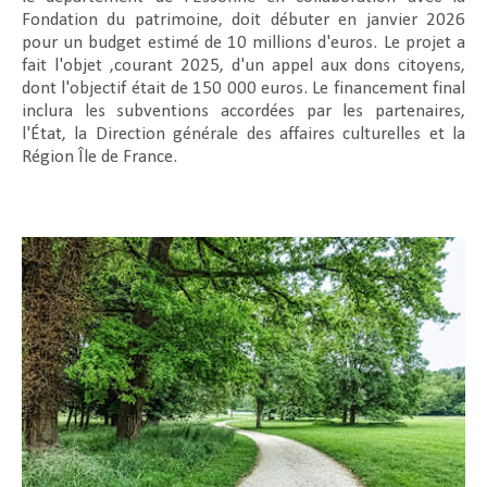
Fondation du patrimoine, doit débuter en janvier 2026
pour un budget estimé de 10 millions d'euros. Le projet a
fait l'objet ,courant 2025, d'un appel aux dons citoyens,
dont l'objectif était de 150 000 euros. Le financement final
inclura les subventions accordées par les partenaires,
l'État, la Direction générale des affaires culturelles et la
Région Île de France.