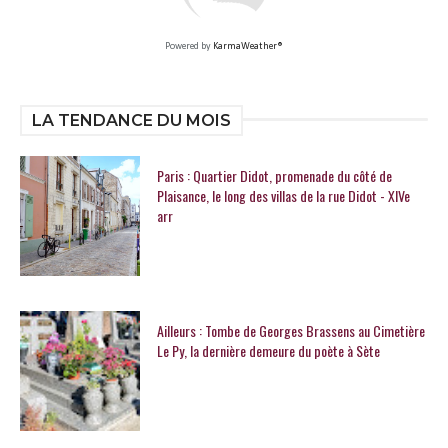
Powered by
KarmaWeather®
LA TENDANCE DU MOIS
Paris : Quartier Didot, promenade du côté de
Plaisance, le long des villas de la rue Didot - XIVe
arr
Ailleurs : Tombe de Georges Brassens au Cimetière
Le Py, la dernière demeure du poète à Sète