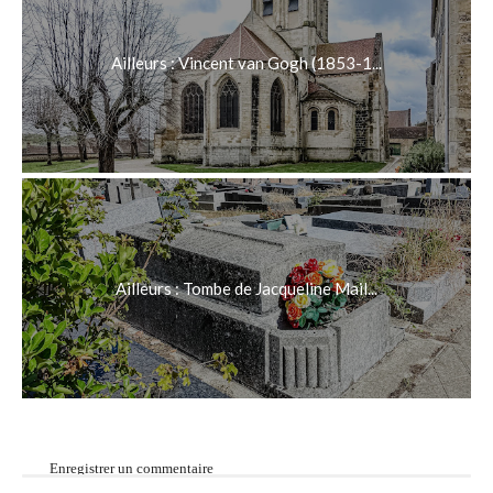
Ailleurs : Vincent van Gogh (1853-1...
Ailleurs : Tombe de Jacqueline Mail...
Enregistrer un commentaire