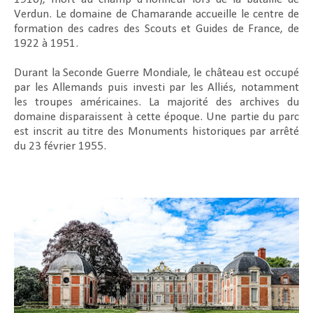
Verdun. Le domaine de Chamarande accueille le centre de
formation des cadres des Scouts et Guides de France, de
1922 à 1951.
Durant la Seconde Guerre Mondiale, le château est occupé
par les Allemands puis investi par les Alliés, notamment
les troupes américaines. La majorité des archives du
domaine disparaissent à cette époque. Une partie du parc
est inscrit au titre des Monuments historiques par arrêté
du 23 février 1955.