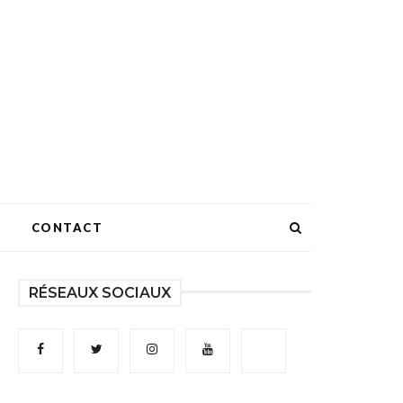
CONTACT
RÉSEAUX SOCIAUX