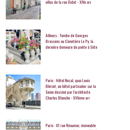
villas de la rue Didot - XIVe arr
Ailleurs : Tombe de Georges
Brassens au Cimetière Le Py, la
dernière demeure du poète à Sète
Paris : Hôtel Nozal, quai Louis
Blériot, un hôtel particulier sur la
Seine dessiné par l'architecte
Charles Blanche - XVIème arr
Paris : 61 rue Réaumur, immeuble