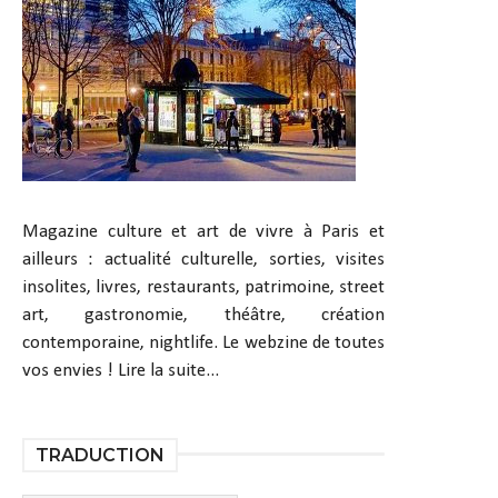
Magazine culture et art de vivre à Paris et
ailleurs : actualité culturelle, sorties, visites
insolites, livres, restaurants, patrimoine, street
art, gastronomie, théâtre, création
contemporaine, nightlife. Le webzine de toutes
vos envies !
Lire la suite...
TRADUCTION