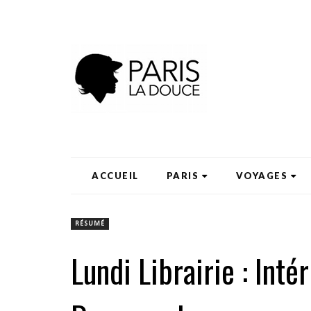
ACCUEIL
PARIS
VOYAGES
RÉSUMÉ
Lundi Librairie : Inté