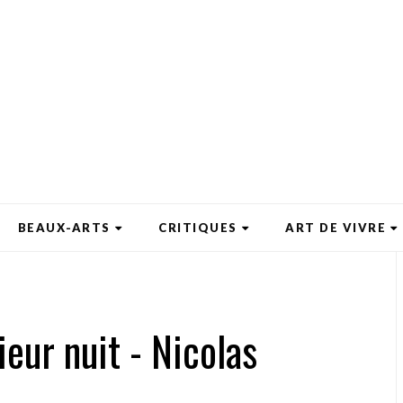
BEAUX-ARTS
CRITIQUES
ART DE VIVRE
rieur nuit - Nicolas