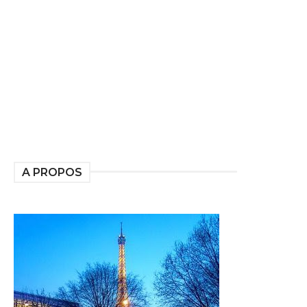
A PROPOS