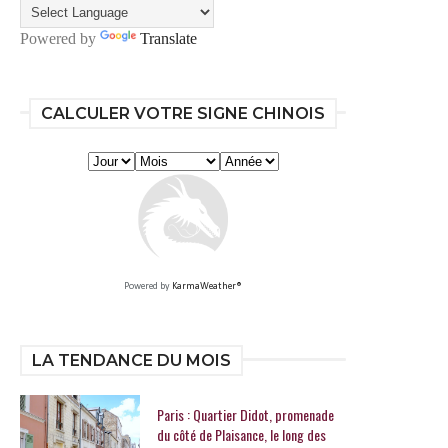
Powered by
Translate
CALCULER VOTRE SIGNE CHINOIS
Powered by
KarmaWeather®
LA TENDANCE DU MOIS
Paris : Quartier Didot, promenade
du côté de Plaisance, le long des