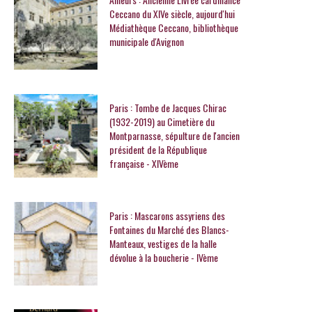
Ceccano du XIVe siècle, aujourd'hui
Médiathèque Ceccano, bibliothèque
municipale d'Avignon
Paris : Tombe de Jacques Chirac
(1932-2019) au Cimetière du
Montparnasse, sépulture de l'ancien
président de la République
française - XIVème
Paris : Mascarons assyriens des
Fontaines du Marché des Blancs-
Manteaux, vestiges de la halle
dévolue à la boucherie - IVème