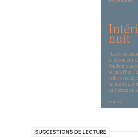
SUGGESTIONS DE LECTURE