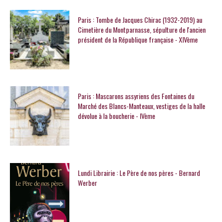
Paris : Tombe de Jacques Chirac (1932-2019) au
Cimetière du Montparnasse, sépulture de l'ancien
président de la République française - XIVème
Paris : Mascarons assyriens des Fontaines du
Marché des Blancs-Manteaux, vestiges de la halle
dévolue à la boucherie - IVème
Lundi Librairie : Le Père de nos pères - Bernard
Werber