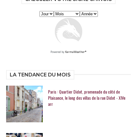
Powered by
KarmaWeather®
LA TENDANCE DU MOIS
Paris : Quartier Didot, promenade du côté de
Plaisance, le long des villas de la rue Didot - XIVe
arr