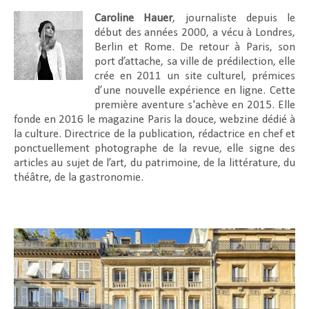
Caroline Hauer
, journaliste depuis le
début des années 2000, a vécu à Londres,
Berlin et Rome. De retour à Paris, son
port d’attache, sa ville de prédilection, elle
crée en 2011 un site culturel, prémices
d’une nouvelle expérience en ligne. Cette
première aventure s'achève en 2015. Elle
fonde en 2016 le magazine Paris la douce, webzine dédié à
la culture. Directrice de la publication, rédactrice en chef et
ponctuellement photographe de la revue, elle signe des
articles au sujet de l’art, du patrimoine, de la littérature, du
théâtre, de la gastronomie.