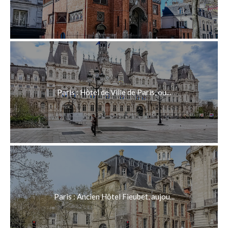
Paris : Hôtel de Ville de Paris, ou...
Paris : Ancien Hôtel Fieubet, aujou...