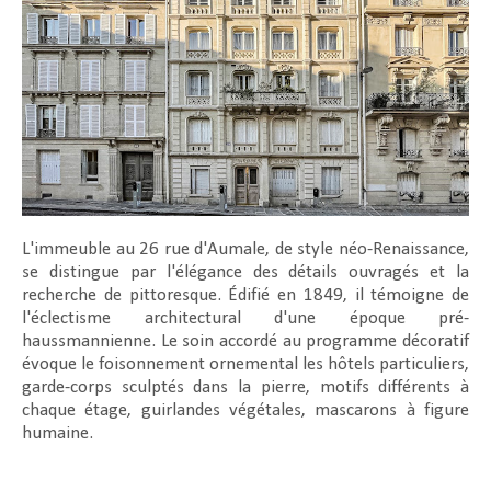
L'immeuble au 26 rue d'Aumale, de style néo-Renaissance,
se distingue par l'élégance des détails ouvragés et la
recherche de pittoresque. Édifié en 1849, il témoigne de
l'éclectisme architectural d'une époque pré-
haussmannienne. Le soin accordé au programme décoratif
évoque le foisonnement ornemental les hôtels particuliers,
garde-corps sculptés dans la pierre, motifs différents à
chaque étage, guirlandes végétales, mascarons à figure
humaine.