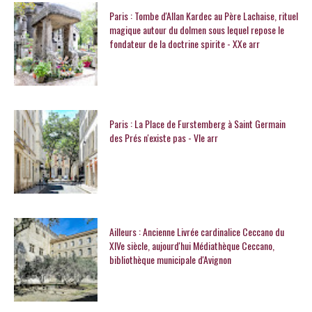
Paris : Tombe d'Allan Kardec au Père Lachaise, rituel
magique autour du dolmen sous lequel repose le
fondateur de la doctrine spirite - XXe arr
Paris : La Place de Furstemberg à Saint Germain
des Prés n'existe pas - VIe arr
Ailleurs : Ancienne Livrée cardinalice Ceccano du
XIVe siècle, aujourd'hui Médiathèque Ceccano,
bibliothèque municipale d'Avignon