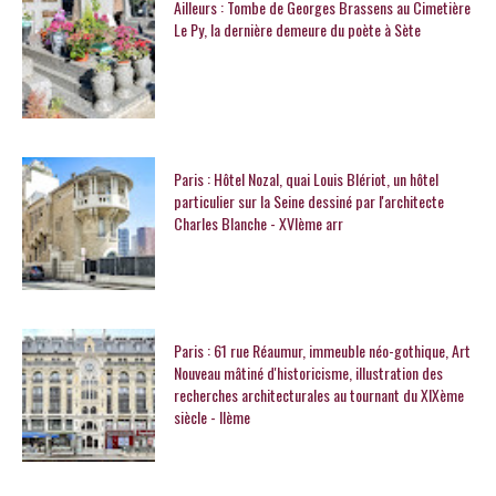
Ailleurs : Tombe de Georges Brassens au Cimetière
Le Py, la dernière demeure du poète à Sète
Paris : Hôtel Nozal, quai Louis Blériot, un hôtel
particulier sur la Seine dessiné par l'architecte
Charles Blanche - XVIème arr
Paris : 61 rue Réaumur, immeuble néo-gothique, Art
Nouveau mâtiné d'historicisme, illustration des
recherches architecturales au tournant du XIXème
siècle - IIème