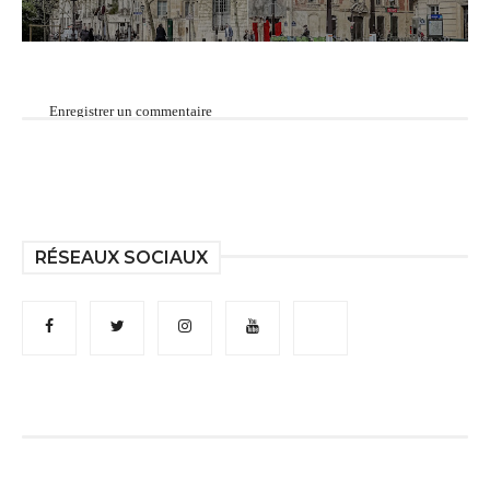
Enregistrer un commentaire
RÉSEAUX SOCIAUX