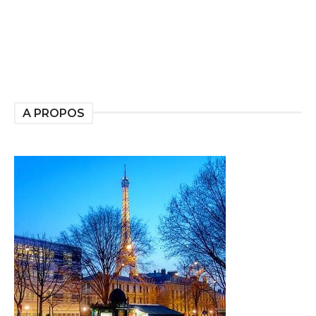
A PROPOS