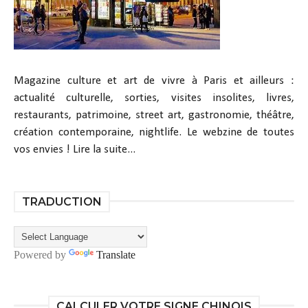
Magazine culture et art de vivre à Paris et ailleurs :
actualité culturelle, sorties, visites insolites, livres,
restaurants, patrimoine, street art, gastronomie, théâtre,
création contemporaine, nightlife. Le webzine de toutes
vos envies !
Lire la suite...
TRADUCTION
Powered by
Translate
CALCULER VOTRE SIGNE CHINOIS