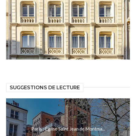
SUGGESTIONS DE LECTURE
Paris : Église Saint Jean de Montma...