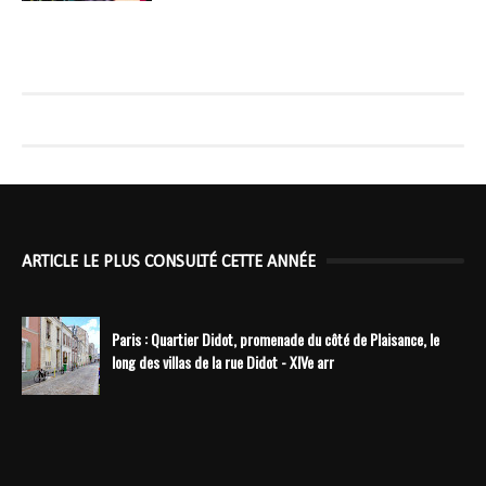
ARTICLE LE PLUS CONSULTÉ CETTE ANNÉE
Paris : Quartier Didot, promenade du côté de Plaisance, le
long des villas de la rue Didot - XIVe arr