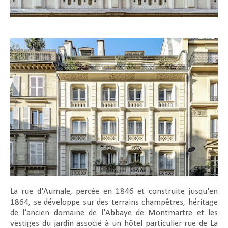
La rue d'Aumale, percée en 1846 et construite jusqu'en
1864, se développe sur des terrains champêtres, héritage
de l'ancien domaine de l'Abbaye de Montmartre et les
vestiges du jardin associé à un hôtel particulier rue de La