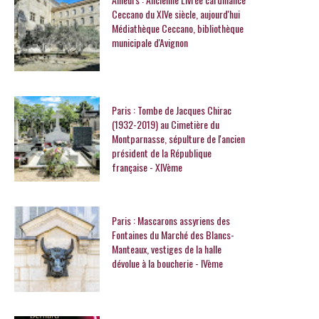
Ceccano du XIVe siècle, aujourd'hui
Médiathèque Ceccano, bibliothèque
municipale d'Avignon
Paris : Tombe de Jacques Chirac
(1932-2019) au Cimetière du
Montparnasse, sépulture de l'ancien
président de la République
française - XIVème
Paris : Mascarons assyriens des
Fontaines du Marché des Blancs-
Manteaux, vestiges de la halle
dévolue à la boucherie - IVème