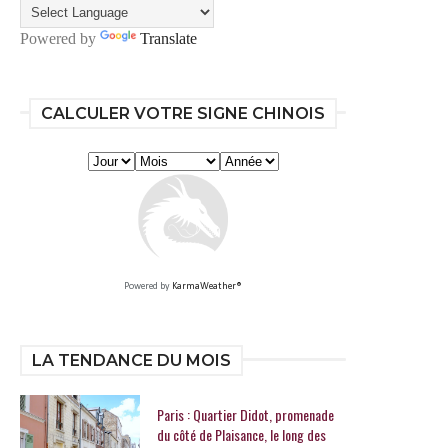
Powered by
Translate
CALCULER VOTRE SIGNE CHINOIS
Powered by
KarmaWeather®
LA TENDANCE DU MOIS
Paris : Quartier Didot, promenade
du côté de Plaisance, le long des