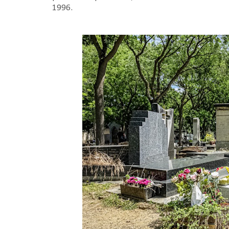
1996.