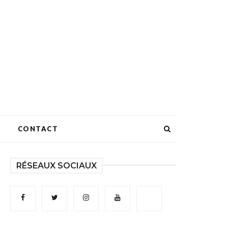
CONTACT
RÉSEAUX SOCIAUX