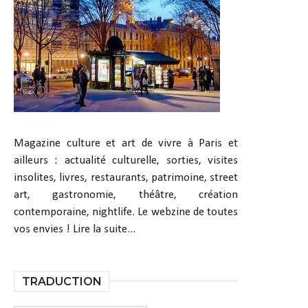
Magazine culture et art de vivre à Paris et
ailleurs : actualité culturelle, sorties, visites
insolites, livres, restaurants, patrimoine, street
art, gastronomie, théâtre, création
contemporaine, nightlife. Le webzine de toutes
vos envies !
Lire la suite...
TRADUCTION