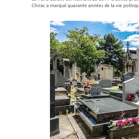
Chirac a marqué quarante années de la vie politiq