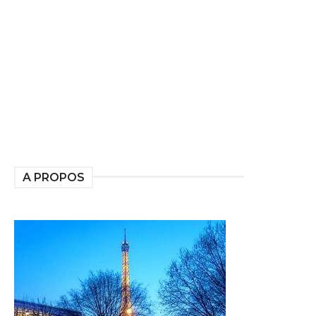
A PROPOS