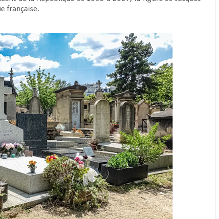
ue française.