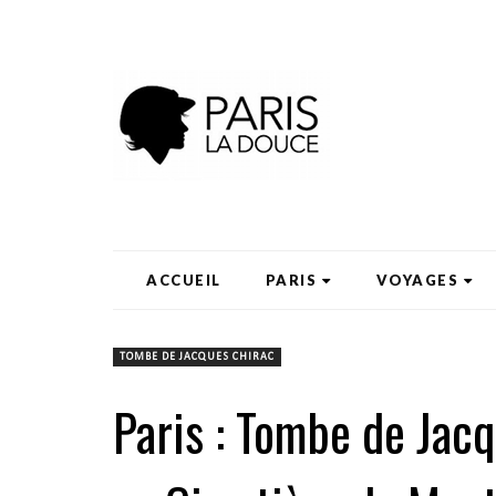
ACCUEIL
PARIS
VOYAGES
TOMBE DE JACQUES CHIRAC
Paris : Tombe de Jac