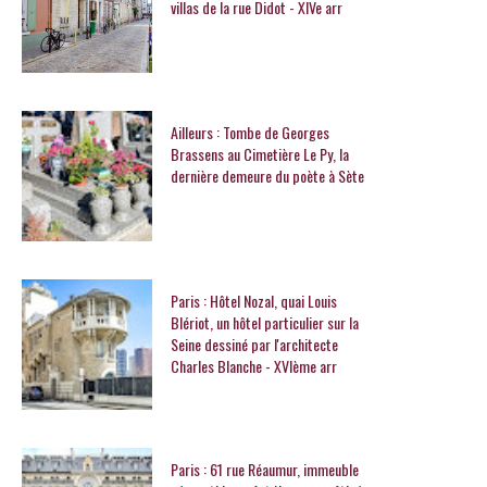
villas de la rue Didot - XIVe arr
Ailleurs : Tombe de Georges
Brassens au Cimetière Le Py, la
dernière demeure du poète à Sète
Paris : Hôtel Nozal, quai Louis
Blériot, un hôtel particulier sur la
Seine dessiné par l'architecte
Charles Blanche - XVIème arr
Paris : 61 rue Réaumur, immeuble