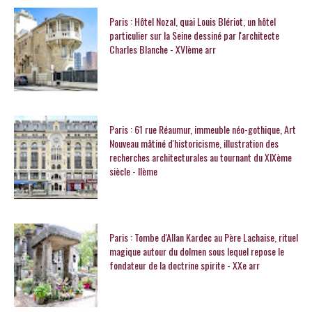
Paris : Hôtel Nozal, quai Louis Blériot, un hôtel
particulier sur la Seine dessiné par l'architecte
Charles Blanche - XVIème arr
Paris : 61 rue Réaumur, immeuble néo-gothique, Art
Nouveau mâtiné d'historicisme, illustration des
recherches architecturales au tournant du XIXème
siècle - IIème
Paris : Tombe d'Allan Kardec au Père Lachaise, rituel
magique autour du dolmen sous lequel repose le
fondateur de la doctrine spirite - XXe arr