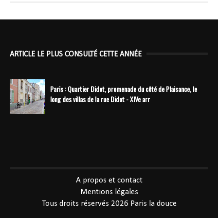
ARTICLE LE PLUS CONSULTÉ CETTE ANNÉE
Paris : Quartier Didot, promenade du côté de Plaisance, le
long des villas de la rue Didot - XIVe arr
----------------------------------------------
A propos et contact
Mentions légales
Tous droits réservés 2026
Paris la douce