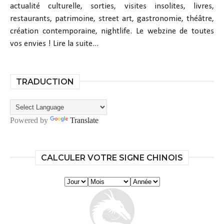
actualité culturelle, sorties, visites insolites, livres,
restaurants, patrimoine, street art, gastronomie, théâtre,
création contemporaine, nightlife. Le webzine de toutes
vos envies !
Lire la suite...
TRADUCTION
Powered by
Translate
CALCULER VOTRE SIGNE CHINOIS