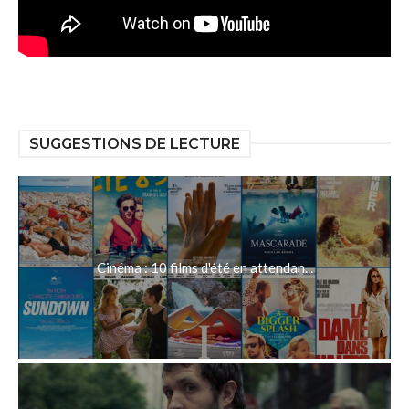
SUGGESTIONS DE LECTURE
Cinéma : 10 films d'été en attendan...