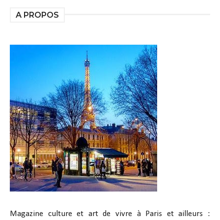
A PROPOS
Magazine culture et art de vivre à Paris et ailleurs :