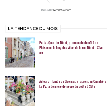
Powered by
KarmaWeather®
LA TENDANCE DU MOIS
Paris : Quartier Didot, promenade du côté de
Plaisance, le long des villas de la rue Didot - XIVe
arr
Ailleurs : Tombe de Georges Brassens au Cimetière
Le Py, la dernière demeure du poète à Sète