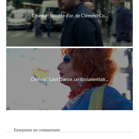
Cinéma : Goutte d’or, de Clément Co...
Cinéma : Last Dance, un documentair...
Enregistrer un commentaire