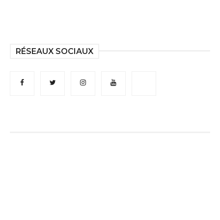
RÉSEAUX SOCIAUX