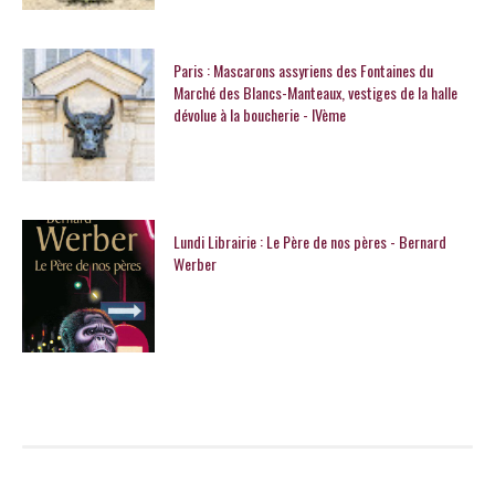
Paris : Mascarons assyriens des Fontaines du
Marché des Blancs-Manteaux, vestiges de la halle
dévolue à la boucherie - IVème
Lundi Librairie : Le Père de nos pères - Bernard
Werber