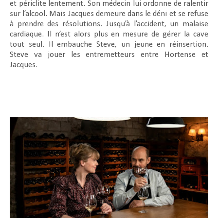
et périclite lentement. Son médecin lui ordonne de ralentir
sur l’alcool. Mais Jacques demeure dans le déni et se refuse
à prendre des résolutions. Jusqu’à l’accident, un malaise
cardiaque. Il n’est alors plus en mesure de gérer la cave
tout seul. Il embauche Steve, un jeune en réinsertion.
Steve va jouer les entremetteurs entre Hortense et
Jacques.