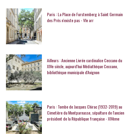
Paris : La Place de Furstemberg à Saint Germain
des Prés n'existe pas - VIe arr
Ailleurs : Ancienne Livrée cardinalice Ceccano du
XIVe siècle, aujourd'hui Médiathèque Ceccano,
bibliothèque municipale d'Avignon
Paris : Tombe de Jacques Chirac (1932-2019) au
Cimetière du Montparnasse, sépulture de l'ancien
président de la République française - XIVème