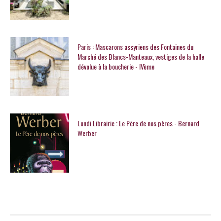
Paris : Mascarons assyriens des Fontaines du
Marché des Blancs-Manteaux, vestiges de la halle
dévolue à la boucherie - IVème
Lundi Librairie : Le Père de nos pères - Bernard
Werber