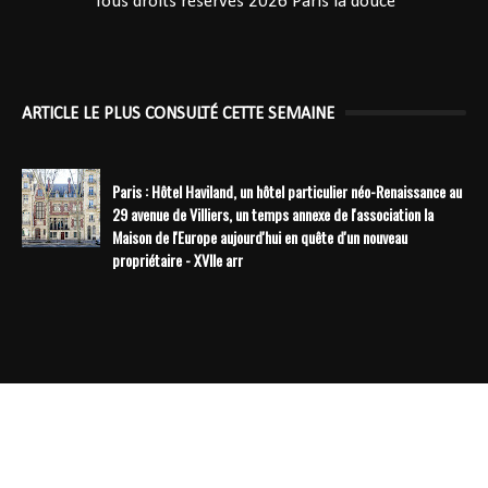
Tous droits réservés 2026
Paris la douce
ARTICLE LE PLUS CONSULTÉ CETTE SEMAINE
Paris : Hôtel Haviland, un hôtel particulier néo-Renaissance au
29 avenue de Villiers, un temps annexe de l'association la
Maison de l'Europe aujourd'hui en quête d'un nouveau
propriétaire - XVIIe arr