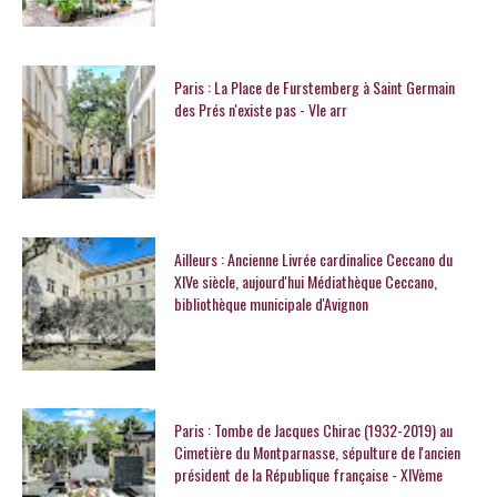
Paris : La Place de Furstemberg à Saint Germain
des Prés n'existe pas - VIe arr
Ailleurs : Ancienne Livrée cardinalice Ceccano du
XIVe siècle, aujourd'hui Médiathèque Ceccano,
bibliothèque municipale d'Avignon
Paris : Tombe de Jacques Chirac (1932-2019) au
Cimetière du Montparnasse, sépulture de l'ancien
président de la République française - XIVème