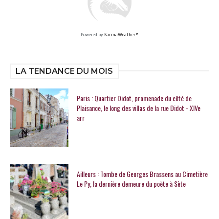
Powered by
KarmaWeather®
LA TENDANCE DU MOIS
Paris : Quartier Didot, promenade du côté de
Plaisance, le long des villas de la rue Didot - XIVe
arr
Ailleurs : Tombe de Georges Brassens au Cimetière
Le Py, la dernière demeure du poète à Sète