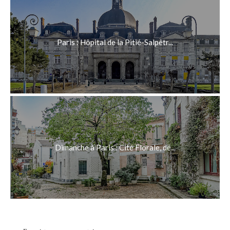
Paris : Hôpital de la Pitié-Salpêtr...
Dimanche à Paris : Cité Florale, dé...