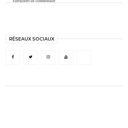
Enregistrer un commentaire
RÉSEAUX SOCIAUX