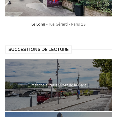
Le Long
- rue Gérard - Paris 13
SUGGESTIONS DE LECTURE
Dimanche à Paris : Port de la Gare ...