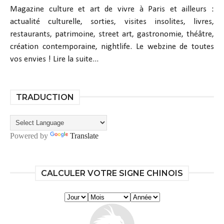
Magazine culture et art de vivre à Paris et ailleurs :
actualité culturelle, sorties, visites insolites, livres,
restaurants, patrimoine, street art, gastronomie, théâtre,
création contemporaine, nightlife. Le webzine de toutes
vos envies !
Lire la suite...
TRADUCTION
Powered by
Translate
CALCULER VOTRE SIGNE CHINOIS