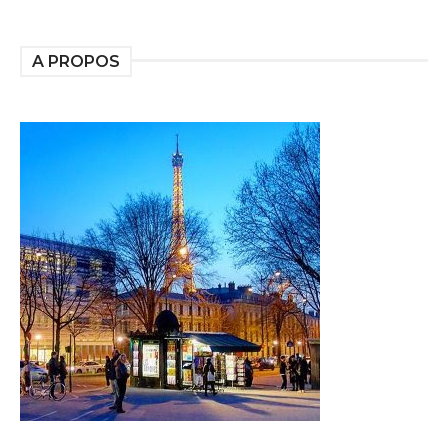
A PROPOS