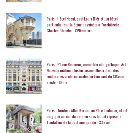
Paris : Hôtel Nozal, quai Louis Blériot, un hôtel
particulier sur la Seine dessiné par l'architecte
Charles Blanche - XVIème arr
Paris : 61 rue Réaumur, immeuble néo-gothique, Art
Nouveau mâtiné d'historicisme, illustration des
recherches architecturales au tournant du XIXème
siècle - IIème
Paris : Tombe d'Allan Kardec au Père Lachaise, rituel
magique autour du dolmen sous lequel repose le
fondateur de la doctrine spirite - XXe arr