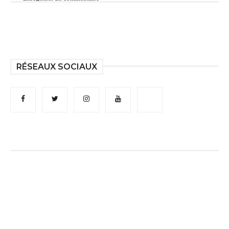
RÉSEAUX SOCIAUX