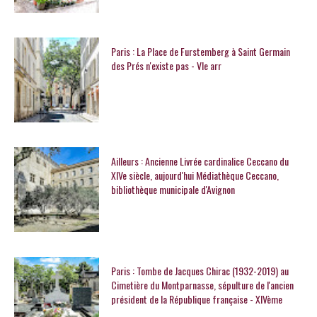
Paris : La Place de Furstemberg à Saint Germain
des Prés n'existe pas - VIe arr
Ailleurs : Ancienne Livrée cardinalice Ceccano du
XIVe siècle, aujourd'hui Médiathèque Ceccano,
bibliothèque municipale d'Avignon
Paris : Tombe de Jacques Chirac (1932-2019) au
Cimetière du Montparnasse, sépulture de l'ancien
président de la République française - XIVème