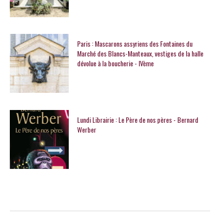
Paris : Mascarons assyriens des Fontaines du
Marché des Blancs-Manteaux, vestiges de la halle
dévolue à la boucherie - IVème
Lundi Librairie : Le Père de nos pères - Bernard
Werber