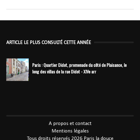
ARTICLE LE PLUS CONSULTÉ CETTE ANNÉE
Paris : Quartier Didot, promenade du côté de Plaisance, le
long des villas de la rue Didot - XIVe arr
----------------------------------------------
A propos et contact
Mentions légales
Tous droits réservés 2026
Paris la douce