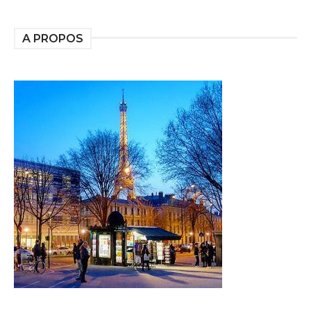
A PROPOS