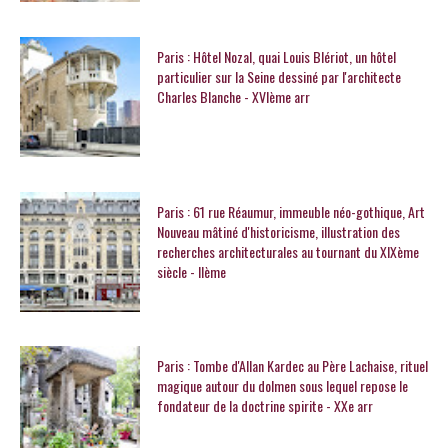
Paris : Hôtel Nozal, quai Louis Blériot, un hôtel
particulier sur la Seine dessiné par l'architecte
Charles Blanche - XVIème arr
Paris : 61 rue Réaumur, immeuble néo-gothique, Art
Nouveau mâtiné d'historicisme, illustration des
recherches architecturales au tournant du XIXème
siècle - IIème
Paris : Tombe d'Allan Kardec au Père Lachaise, rituel
magique autour du dolmen sous lequel repose le
fondateur de la doctrine spirite - XXe arr