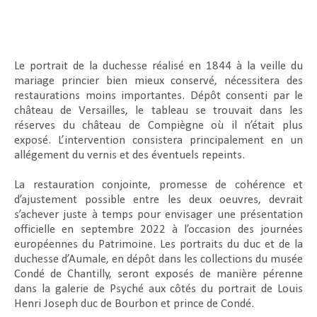
Le portrait de la duchesse réalisé en 1844 à la veille du
mariage princier bien mieux conservé, nécessitera des
restaurations moins importantes. Dépôt consenti par le
château de Versailles, le tableau se trouvait dans les
réserves du château de Compiègne où il n’était plus
exposé. L’intervention consistera principalement en un
allégement du vernis et des éventuels repeints.
La restauration conjointe, promesse de cohérence et
d’ajustement possible entre les deux oeuvres, devrait
s’achever juste à temps pour envisager une présentation
officielle en septembre 2022 à l’occasion des journées
européennes du Patrimoine. Les portraits du duc et de la
duchesse d’Aumale, en dépôt dans les collections du musée
Condé de Chantilly, seront exposés de manière pérenne
dans la galerie de Psyché aux côtés du portrait de Louis
Henri Joseph duc de Bourbon et prince de Condé.