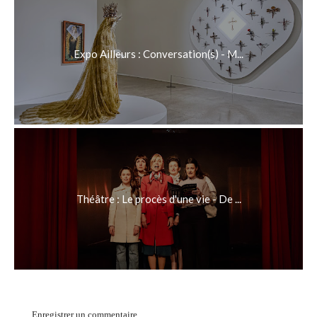
Expo Ailleurs : Conversation(s) - M...
Théâtre : Le procès d'une vie - De ...
Enregistrer un commentaire