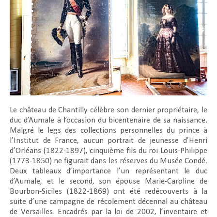
Le château de Chantilly célèbre son dernier propriétaire, le
duc d’Aumale à l’occasion du bicentenaire de sa naissance.
Malgré le legs des collections personnelles du prince à
l’Institut de France, aucun portrait de jeunesse d’Henri
d’Orléans (1822-1897), cinquième fils du roi Louis-Philippe
(1773-1850) ne figurait dans les réserves du Musée Condé.
Deux tableaux d’importance l’un représentant le duc
d’Aumale, et le second, son épouse Marie-Caroline de
Bourbon-Siciles (1822-1869) ont été redécouverts à la
suite d’une campagne de récolement décennal au château
de Versailles. Encadrés par la loi de 2002, l’inventaire et