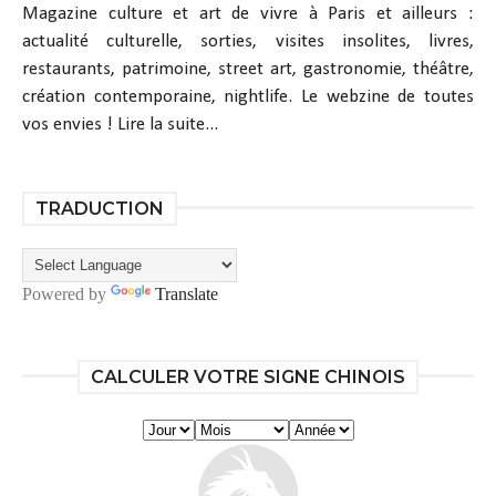
Magazine culture et art de vivre à Paris et ailleurs :
actualité culturelle, sorties, visites insolites, livres,
restaurants, patrimoine, street art, gastronomie, théâtre,
création contemporaine, nightlife. Le webzine de toutes
vos envies !
Lire la suite...
TRADUCTION
Powered by
Translate
CALCULER VOTRE SIGNE CHINOIS