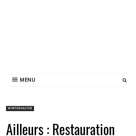
MENU
WINTERHALTER
Ailleurs : Restauration