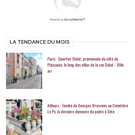
Powered by
KarmaWeather®
LA TENDANCE DU MOIS
Paris : Quartier Didot, promenade du côté de
Plaisance, le long des villas de la rue Didot - XIVe
arr
Ailleurs : Tombe de Georges Brassens au Cimetière
Le Py, la dernière demeure du poète à Sète