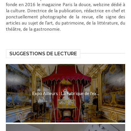
fonde en 2016 le magazine Paris la douce, webzine dédié à
la culture. Directrice de la publication, rédactrice en chef et
ponctuellement photographe de la revue, elle signe des
articles au sujet de l’art, du patrimoine, de la littérature, du
théâtre, de la gastronomie.
SUGGESTIONS DE LECTURE
Expo Ailleurs : La Fabrique de l'ex...