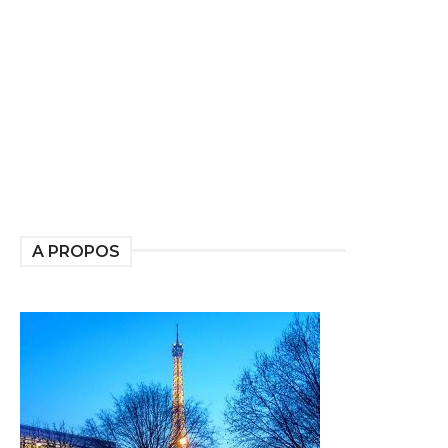
A PROPOS