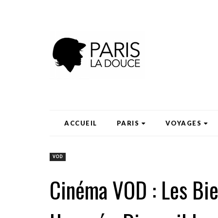
ACCUEIL
PARIS
VOYAGES
VOD
Cinéma VOD : Les Bie