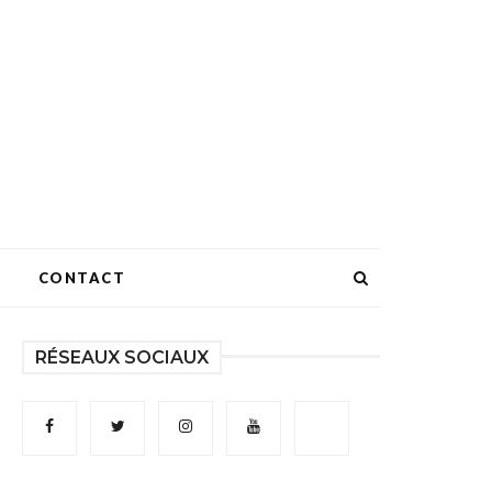
CONTACT
RÉSEAUX SOCIAUX