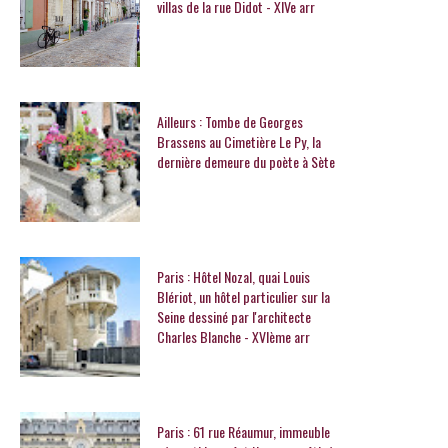
villas de la rue Didot - XIVe arr
Ailleurs : Tombe de Georges
Brassens au Cimetière Le Py, la
dernière demeure du poète à Sète
Paris : Hôtel Nozal, quai Louis
Blériot, un hôtel particulier sur la
Seine dessiné par l'architecte
Charles Blanche - XVIème arr
Paris : 61 rue Réaumur, immeuble