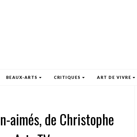
BEAUX-ARTS
CRITIQUES
ART DE VIVRE
n-aimés, de Christophe