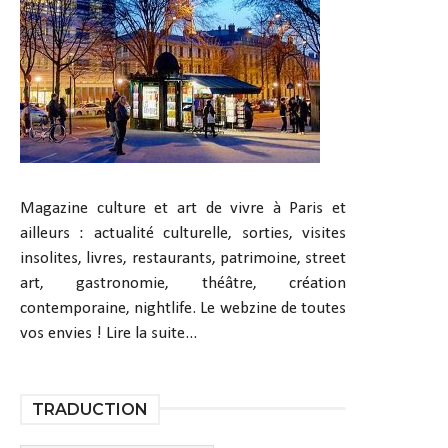
Magazine culture et art de vivre à Paris et
ailleurs : actualité culturelle, sorties, visites
insolites, livres, restaurants, patrimoine, street
art, gastronomie, théâtre, création
contemporaine, nightlife. Le webzine de toutes
vos envies !
Lire la suite...
TRADUCTION