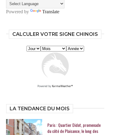
Powered by
Translate
CALCULER VOTRE SIGNE CHINOIS
Powered by
KarmaWeather®
LA TENDANCE DU MOIS
Paris : Quartier Didot, promenade
du côté de Plaisance, le long des