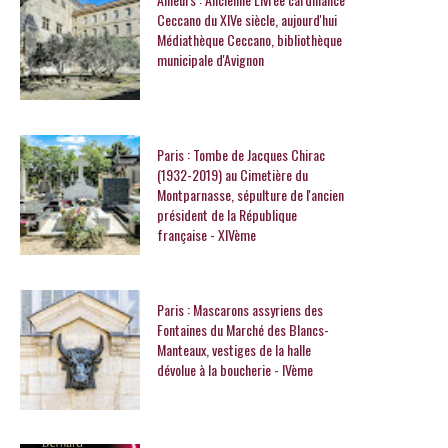
Ceccano du XIVe siècle, aujourd'hui
Médiathèque Ceccano, bibliothèque
municipale d'Avignon
Paris : Tombe de Jacques Chirac
(1932-2019) au Cimetière du
Montparnasse, sépulture de l'ancien
président de la République
française - XIVème
Paris : Mascarons assyriens des
Fontaines du Marché des Blancs-
Manteaux, vestiges de la halle
dévolue à la boucherie - IVème