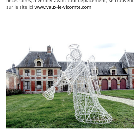
nécessaires, à vérifier avant tout déplacement, se trouvent
sur le site ici
www.vaux-le-vicomte.com