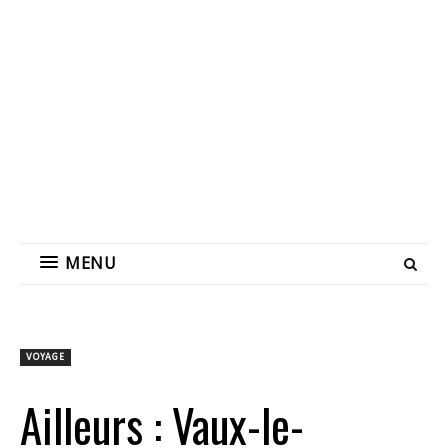
MENU
VOYAGE
Ailleurs : Vaux-le-