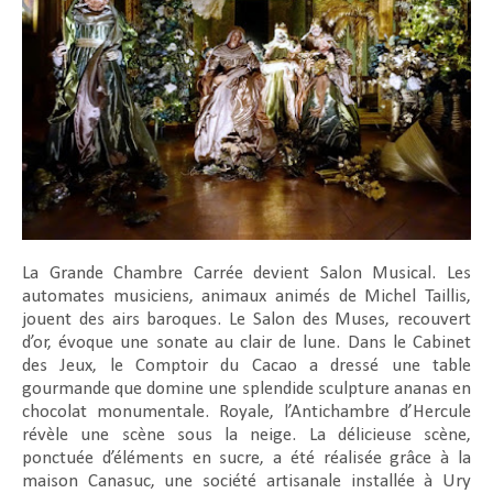
La Grande Chambre Carrée devient Salon Musical. Les
automates musiciens, animaux animés de Michel Taillis,
jouent des airs baroques. Le Salon des Muses, recouvert
d’or, évoque une sonate au clair de lune. Dans le Cabinet
des Jeux, le Comptoir du Cacao a dressé une table
gourmande que domine une splendide sculpture ananas en
chocolat monumentale. Royale, l’Antichambre d’Hercule
révèle une scène sous la neige. La délicieuse scène,
ponctuée d’éléments en sucre, a été réalisée grâce à la
maison Canasuc, une société artisanale installée à Ury