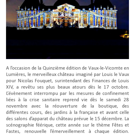
A l’occasion de la Quinzième édition de Vaux-le-Vicomte en
Lumières, le merveilleux château imaginé par Louis le Vaux
pour Nicolas Fouquet, surintendant des Finances de Louis
XIV, a revêtu ses plus beaux atours dès le 17 octobre.
L’évènement interrompu par les mesures de confinement
liées à la crise sanitaire reprend vie dès le samedi 28
novembre avec la réouverture de la boutique, des
différentes cours, des jardins à la française et avant celle
des salons d’apparat du château prévue le 15 décembre. La
scénographie féérique, cette année sur le thème Fêtes et
Fastes, renouvelle l’émerveillement à chaque édition.