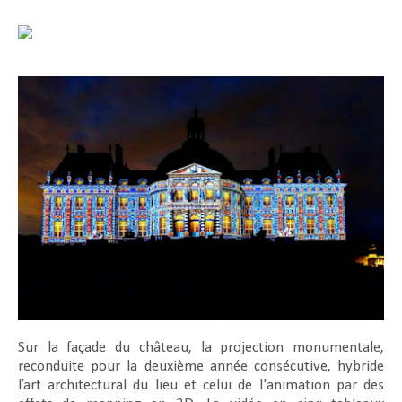
Sur la façade du château, la projection monumentale,
reconduite pour la deuxième année consécutive, hybride
l’art architectural du lieu et celui de l'animation par des