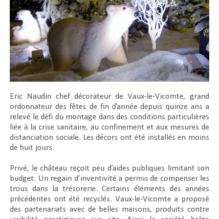
Eric Naudin chef décorateur de Vaux-le-Vicomte, grand
ordonnateur des fêtes de fin d’année depuis quinze ans a
relevé le défi du montage dans des conditions particulières
liée à la crise sanitaire, au confinement et aux mesures de
distanciation sociale. Les décors ont été installés en moins
de huit jours.
Privé, le château reçoit peu d’aides publiques limitant son
budget. Un regain d’inventivité a permis de compenser les
trous dans la trésorerie. Certains éléments des années
précédentes ont été recyclés. Vaux-le-Vicomte a proposé
des partenariats avec de belles maisons, produits contre