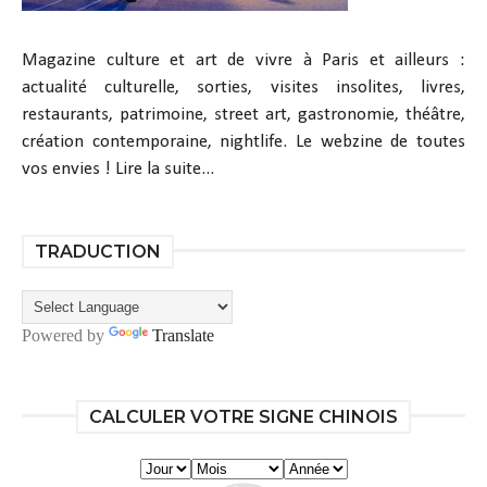
Magazine culture et art de vivre à Paris et ailleurs :
actualité culturelle, sorties, visites insolites, livres,
restaurants, patrimoine, street art, gastronomie, théâtre,
création contemporaine, nightlife. Le webzine de toutes
vos envies !
Lire la suite...
TRADUCTION
Powered by
Translate
CALCULER VOTRE SIGNE CHINOIS