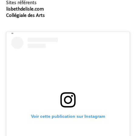
Sites référents
lisbethdelisle.com
Collégiale des Arts
Voir cette publication sur Instagram