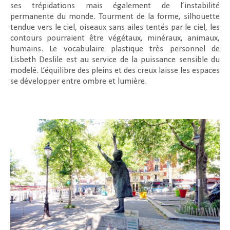
ses trépidations mais également de l’instabilité
permanente du monde. Tourment de la forme, silhouette
tendue vers le ciel, oiseaux sans ailes tentés par le ciel, les
contours pourraient être végétaux, minéraux, animaux,
humains. Le vocabulaire plastique très personnel de
Lisbeth Deslile est au service de la puissance sensible du
modelé. L’équilibre des pleins et des creux laisse les espaces
se développer entre ombre et lumière.