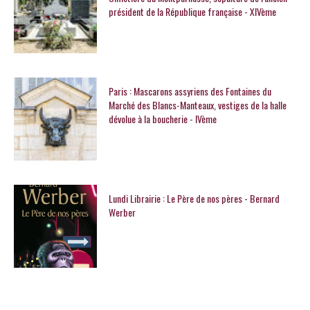
président de la République française - XIVème
Paris : Mascarons assyriens des Fontaines du
Marché des Blancs-Manteaux, vestiges de la halle
dévolue à la boucherie - IVème
Lundi Librairie : Le Père de nos pères - Bernard
Werber