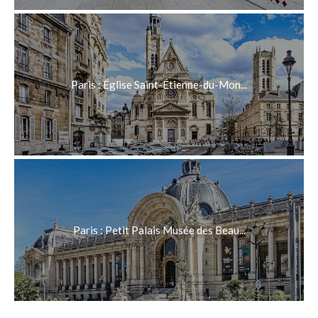
Paris : Église Saint-Étienne-du-Mon...
Paris : Petit Palais Musée des Beau...