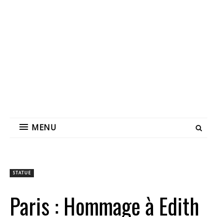
MENU
STATUE
Paris : Hommage à Edith