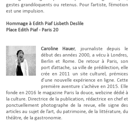
gestes grandiloquents ou retenus. Pour l’artiste, l’émotion
est une impulsion.
Hommage à Edith Piaf Lisbeth Deslile
Place Edith Piaf - Paris 20
Caroline Hauer
, journaliste depuis le
début des années 2000, a vécu à Londres,
Berlin et Rome. De retour à Paris, son
port d’attache, sa ville de prédilection, elle
crée en 2011 un site culturel, prémices
d’une nouvelle expérience en ligne. Cette
première aventure s'achève en 2015. Elle
fonde en 2016 le magazine Paris la douce, webzine dédié à
la culture. Directrice de la publication, rédactrice en chef et
ponctuellement photographe de la revue, elle signe des
articles au sujet de l’art, du patrimoine, de la littérature, du
théâtre, de la gastronomie.