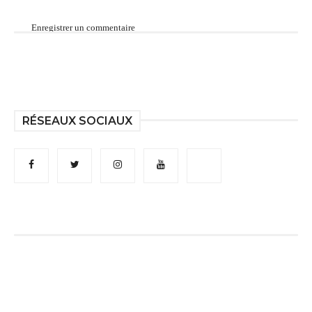
Enregistrer un commentaire
RÉSEAUX SOCIAUX