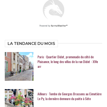
Powered by
KarmaWeather®
LA TENDANCE DU MOIS
Paris : Quartier Didot, promenade du côté de
Plaisance, le long des villas de la rue Didot - XIVe
arr
Ailleurs : Tombe de Georges Brassens au Cimetière
Le Py, la dernière demeure du poète à Sète