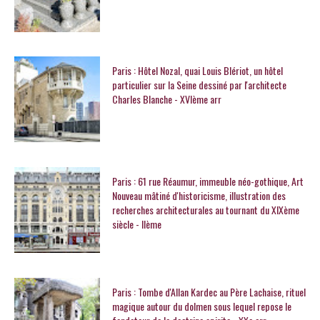
Paris : Hôtel Nozal, quai Louis Blériot, un hôtel
particulier sur la Seine dessiné par l'architecte
Charles Blanche - XVIème arr
Paris : 61 rue Réaumur, immeuble néo-gothique, Art
Nouveau mâtiné d'historicisme, illustration des
recherches architecturales au tournant du XIXème
siècle - IIème
Paris : Tombe d'Allan Kardec au Père Lachaise, rituel
magique autour du dolmen sous lequel repose le