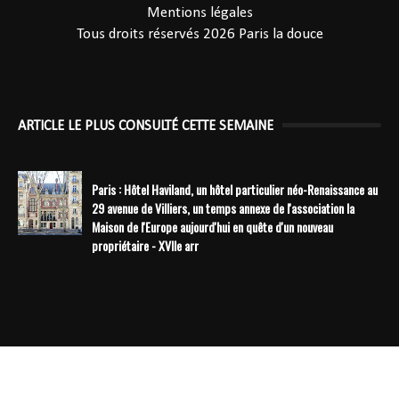
Mentions légales
Tous droits réservés 2026
Paris la douce
ARTICLE LE PLUS CONSULTÉ CETTE SEMAINE
Paris : Hôtel Haviland, un hôtel particulier néo-Renaissance au
29 avenue de Villiers, un temps annexe de l'association la
Maison de l'Europe aujourd'hui en quête d'un nouveau
propriétaire - XVIIe arr