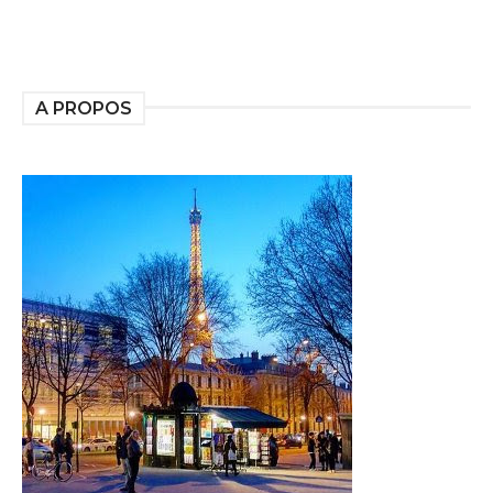
A PROPOS