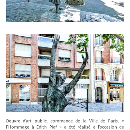
Oeuvre d’art public, commande de la Ville de Paris, «
l’Hommage à Edith Piaf » a été réalisé à l’occasion du