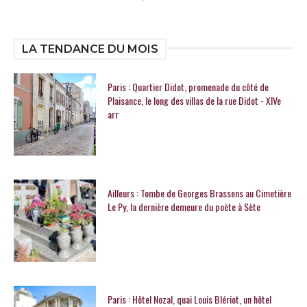
LA TENDANCE DU MOIS
Paris : Quartier Didot, promenade du côté de
Plaisance, le long des villas de la rue Didot - XIVe
arr
Ailleurs : Tombe de Georges Brassens au Cimetière
Le Py, la dernière demeure du poète à Sète
Paris : Hôtel Nozal, quai Louis Blériot, un hôtel