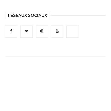
RÉSEAUX SOCIAUX