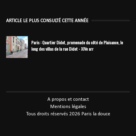
ARTICLE LE PLUS CONSULTÉ CETTE ANNÉE
Paris : Quartier Didot, promenade du côté de Plaisance, le
long des villas de la rue Didot - XIVe arr
----------------------------------------------
A propos et contact
Mentions légales
Tous droits réservés 2026
Paris la douce