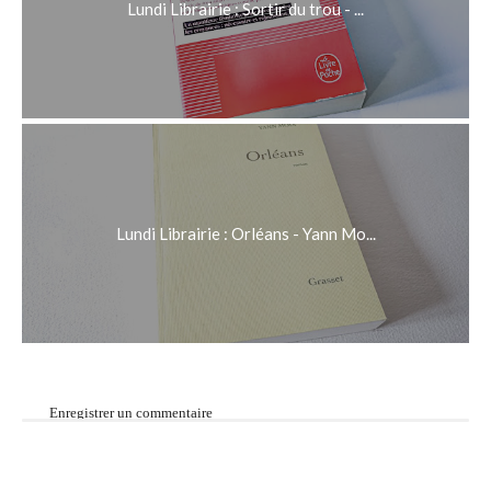
Lundi Librairie : Sortir du trou - ...
Lundi Librairie : Orléans - Yann Mo...
Enregistrer un commentaire