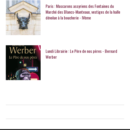
Paris : Mascarons assyriens des Fontaines du
Marché des Blancs-Manteaux, vestiges de la halle
dévolue à la boucherie - IVème
Lundi Librairie : Le Père de nos pères - Bernard
Werber