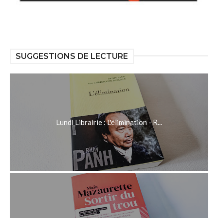
SUGGESTIONS DE LECTURE
Lundi Librairie : L'élimination - R...