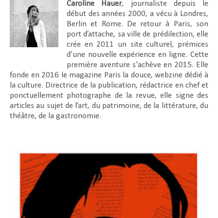
Caroline Hauer
, journaliste depuis le
début des années 2000, a vécu à Londres,
Berlin et Rome. De retour à Paris, son
port d’attache, sa ville de prédilection, elle
crée en 2011 un site culturel, prémices
d’une nouvelle expérience en ligne. Cette
première aventure s'achève en 2015. Elle
fonde en 2016 le magazine Paris la douce, webzine dédié à
la culture. Directrice de la publication, rédactrice en chef et
ponctuellement photographe de la revue, elle signe des
articles au sujet de l’art, du patrimoine, de la littérature, du
théâtre, de la gastronomie.