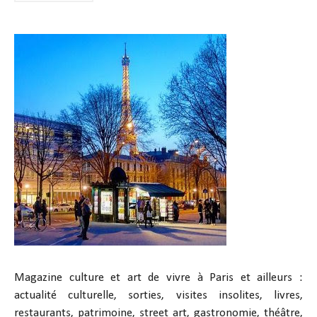
Magazine culture et art de vivre à Paris et ailleurs :
actualité culturelle, sorties, visites insolites, livres,
restaurants, patrimoine, street art, gastronomie, théâtre,