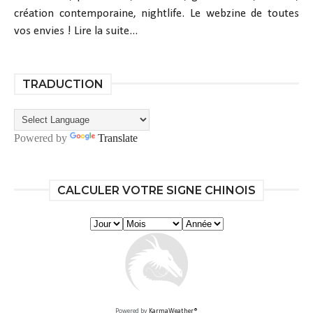
création contemporaine, nightlife. Le webzine de toutes
vos envies !
Lire la suite...
TRADUCTION
Powered by
Translate
CALCULER VOTRE SIGNE CHINOIS
Powered by
KarmaWeather®