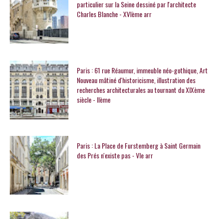
particulier sur la Seine dessiné par l'architecte
Charles Blanche - XVIème arr
Paris : 61 rue Réaumur, immeuble néo-gothique, Art
Nouveau mâtiné d'historicisme, illustration des
recherches architecturales au tournant du XIXème
siècle - IIème
Paris : La Place de Furstemberg à Saint Germain
des Prés n'existe pas - VIe arr