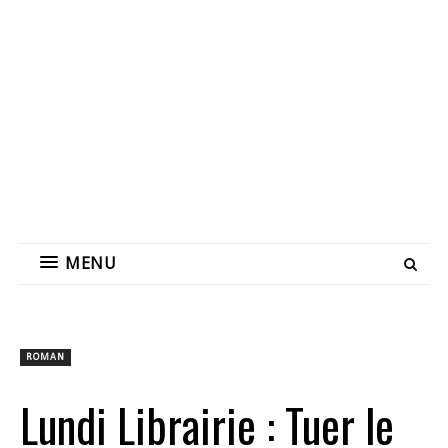
MENU
ROMAN
Lundi Librairie : Tuer le