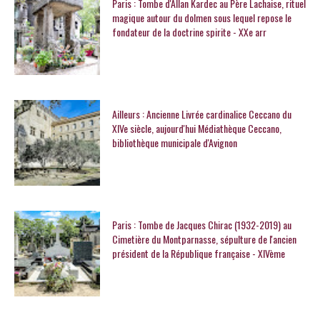
Paris : Tombe d'Allan Kardec au Père Lachaise, rituel
magique autour du dolmen sous lequel repose le
fondateur de la doctrine spirite - XXe arr
Ailleurs : Ancienne Livrée cardinalice Ceccano du
XIVe siècle, aujourd'hui Médiathèque Ceccano,
bibliothèque municipale d'Avignon
Paris : Tombe de Jacques Chirac (1932-2019) au
Cimetière du Montparnasse, sépulture de l'ancien
président de la République française - XIVème