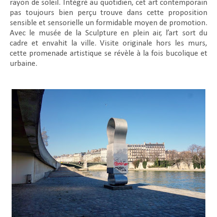
rayon de soleil. Intégré au quotidien, cet art contemporain
pas toujours bien perçu trouve dans cette proposition
sensible et sensorielle un formidable moyen de promotion.
Avec le musée de la Sculpture en plein air, l’art sort du
cadre et envahit la ville. Visite originale hors les murs,
cette promenade artistique se révèle à la fois bucolique et
urbaine.