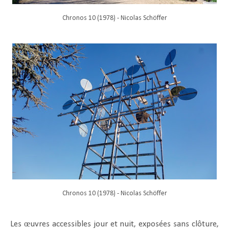
Chronos 10 (1978) - Nicolas Schöffer
Chronos 10 (1978) - Nicolas Schöffer
Les œuvres accessibles jour et nuit, exposées sans clôture,