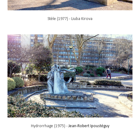
Stèle (1977) - Liuba Kirova
Hydrorrhage (1975) -
Jean-Robert Ipoustéguy