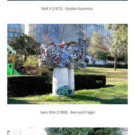
Belt II (1972) - Kyubei Kiyomizu
Sans titre (1988) - Bernard Pagès