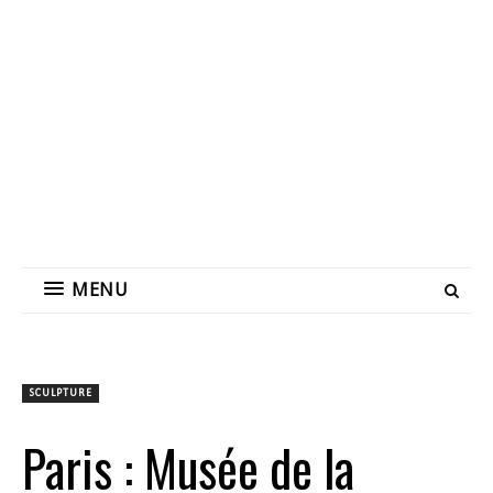
MENU
SCULPTURE
Paris : Musée de la