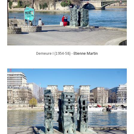
Demeure I (1954-58) -
Etienne Martin