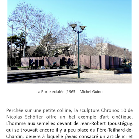
La Porte éclatée (1965) - Michel Guino
Perchée sur une petite colline, la sculpture Chronos 10 de
Nicolas Schöffer offre un bel exemple d’art cinétique.
L’homme aux semelles devant de Jean-Robert Ipoustéguy,
qui se trouvait encore il y a peu place du Père-Teilhard-de-
Chardin, oeuvre à laquelle j’avais consacré un article ici
et