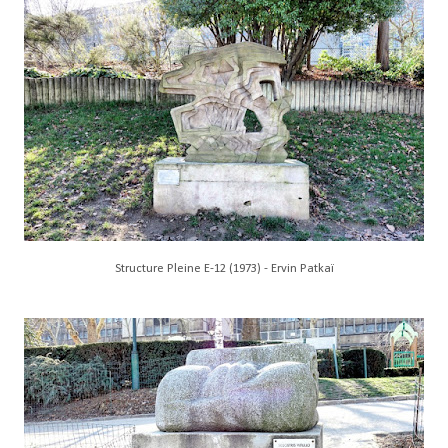
Structure Pleine E-12 (1973) - Ervin Patkaï