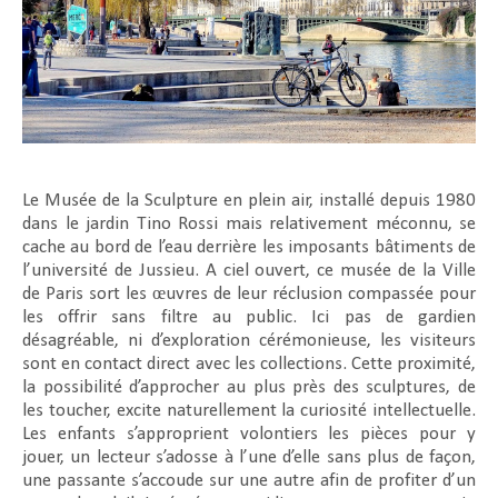
Le Musée de la Sculpture en plein air, installé depuis 1980
dans le jardin Tino Rossi mais relativement méconnu, se
cache au bord de l’eau derrière les imposants bâtiments de
l’université de Jussieu. A ciel ouvert, ce musée de la Ville
de Paris sort les œuvres de leur réclusion compassée pour
les offrir sans filtre au public. Ici pas de gardien
désagréable, ni d’exploration cérémonieuse, les visiteurs
sont en contact direct avec les collections. Cette proximité,
la possibilité d’approcher au plus près des sculptures, de
les toucher, excite naturellement la curiosité intellectuelle.
Les enfants s’approprient volontiers les pièces pour y
jouer, un lecteur s’adosse à l’une d’elle sans plus de façon,
une passante s’accoude sur une autre afin de profiter d’un