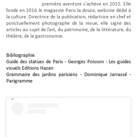
première aventure s'achève en 2015. Elle
fonde en 2016 le magazine Paris la douce, webzine dédié à
la culture. Directrice de la publication, rédactrice en chef et
ponctuellement photographe de la revue, elle signe des
articles au sujet de l’art, du patrimoine, de la littérature, du
théâtre, de la gastronomie.
Bibliographie
Guide des statues de Paris - Georges Poisson - Les guides
visuels Editions Hazan
Grammaire des jardins parisiens - Dominique Jarrassé -
Parigramme