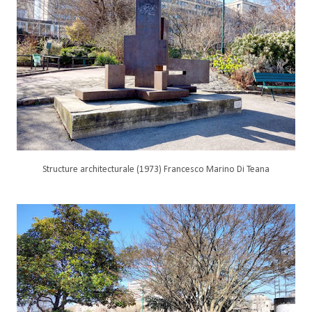
Structure architecturale (1973) Francesco Marino Di Teana