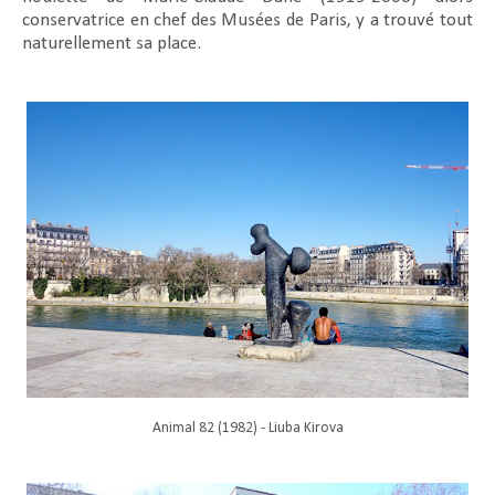
conservatrice en chef des Musées de Paris, y a trouvé tout
naturellement sa place.
Animal 82 (1982) - Liuba Kirova