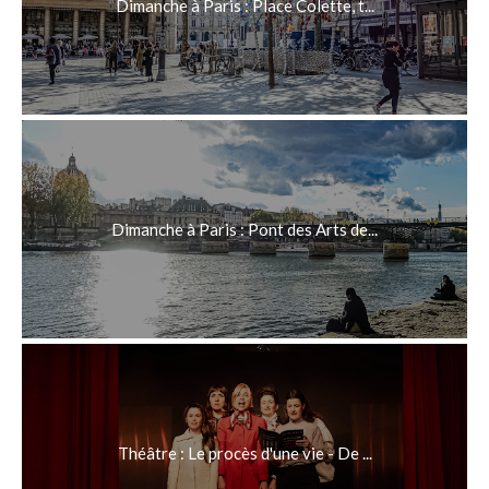
Dimanche à Paris : Place Colette, t...
Dimanche à Paris : Pont des Arts de...
Théâtre : Le procès d'une vie - De ...