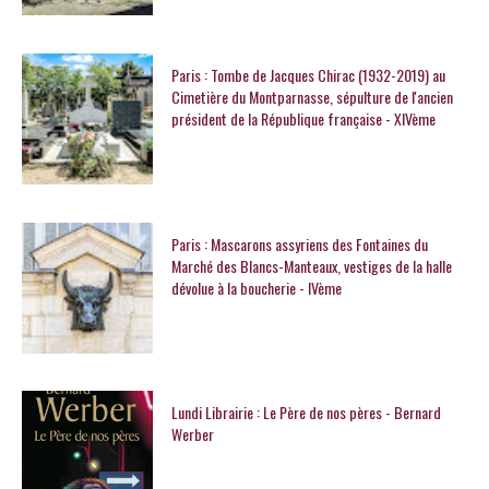
Paris : Tombe de Jacques Chirac (1932-2019) au
Cimetière du Montparnasse, sépulture de l'ancien
président de la République française - XIVème
Paris : Mascarons assyriens des Fontaines du
Marché des Blancs-Manteaux, vestiges de la halle
dévolue à la boucherie - IVème
Lundi Librairie : Le Père de nos pères - Bernard
Werber