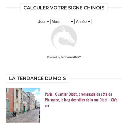
CALCULER VOTRE SIGNE CHINOIS
Powered by
KarmaWeather®
LA TENDANCE DU MOIS
Paris : Quartier Didot, promenade du côté de
Plaisance, le long des villas de la rue Didot - XIVe
arr