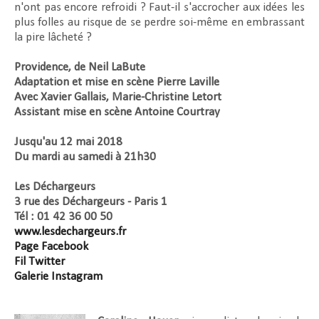
n'ont pas encore refroidi ? Faut-il s'accrocher aux idées les
plus folles au risque de se perdre soi-même en embrassant
la pire lâcheté ?
Providence, de Neil LaBute
Adaptation et mise en scène Pierre Laville
Avec Xavier Gallais, Marie-Christine Letort
Assistant mise en scène Antoine Courtray
Jusqu'au 12 mai 2018
Du mardi au samedi à 21h30
Les Déchargeurs
3 rue des Déchargeurs - Paris 1
Tél : 01 42 36 00 50
www.lesdechargeurs.fr
Page Facebook
Fil Twitter
Galerie Instagram