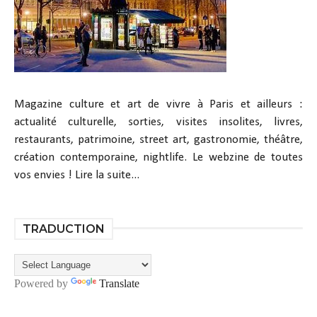
Magazine culture et art de vivre à Paris et ailleurs :
actualité culturelle, sorties, visites insolites, livres,
restaurants, patrimoine, street art, gastronomie, théâtre,
création contemporaine, nightlife. Le webzine de toutes
vos envies !
Lire la suite...
TRADUCTION
Powered by
Translate