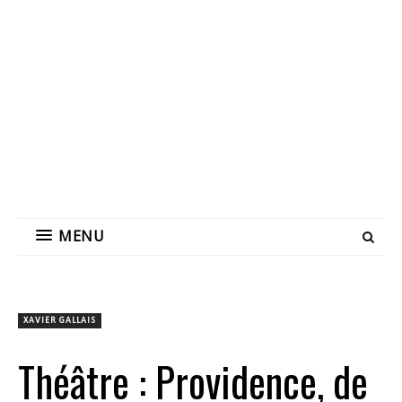
MENU
XAVIER GALLAIS
Théâtre : Providence, de