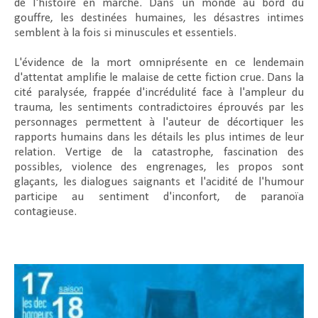
de l'histoire en marche. Dans un monde au bord du
gouffre, les destinées humaines, les désastres intimes
semblent à la fois si minuscules et essentiels.
L'évidence de la mort omniprésente en ce lendemain
d'attentat amplifie le malaise de cette fiction crue. Dans la
cité paralysée, frappée d'incrédulité face à l'ampleur du
trauma, les sentiments contradictoires éprouvés par les
personnages permettent à l'auteur de décortiquer les
rapports humains dans les détails les plus intimes de leur
relation. Vertige de la catastrophe, fascination des
possibles, violence des engrenages, les propos sont
glaçants, les dialogues saignants et l'acidité de l'humour
participe au sentiment d'inconfort, de paranoïa
contagieuse.