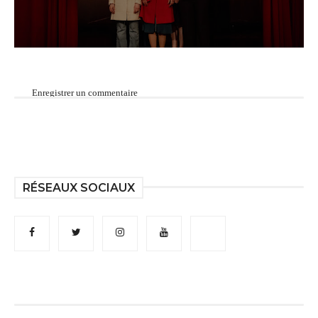
Enregistrer un commentaire
RÉSEAUX SOCIAUX