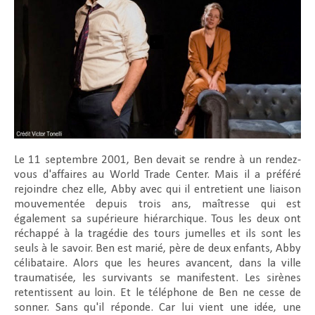
Le 11 septembre 2001, Ben devait se rendre à un rendez-
vous d'affaires au World Trade Center. Mais il a préféré
rejoindre chez elle, Abby avec qui il entretient une liaison
mouvementée depuis trois ans, maîtresse qui est
également sa supérieure hiérarchique. Tous les deux ont
réchappé à la tragédie des tours jumelles et ils sont les
seuls à le savoir. Ben est marié, père de deux enfants, Abby
célibataire. Alors que les heures avancent, dans la ville
traumatisée, les survivants se manifestent. Les sirènes
retentissent au loin. Et le téléphone de Ben ne cesse de
sonner. Sans qu'il réponde. Car lui vient une idée, une