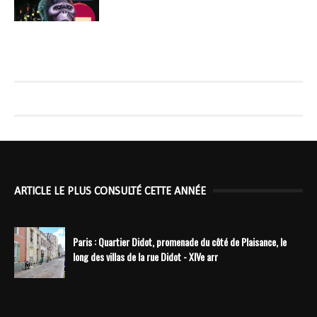
ARTICLE LE PLUS CONSULTÉ CETTE ANNÉE
Paris : Quartier Didot, promenade du côté de Plaisance, le
long des villas de la rue Didot - XIVe arr