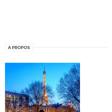
A PROPOS