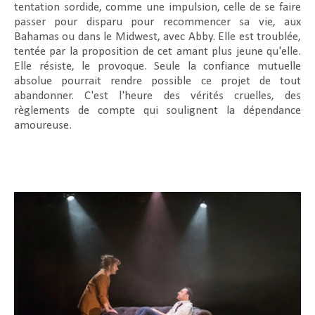
tentation sordide, comme une impulsion, celle de se faire
passer pour disparu pour recommencer sa vie, aux
Bahamas ou dans le Midwest, avec Abby. Elle est troublée,
tentée par la proposition de cet amant plus jeune qu'elle.
Elle résiste, le provoque. Seule la confiance mutuelle
absolue pourrait rendre possible ce projet de tout
abandonner. C'est l'heure des vérités cruelles, des
règlements de compte qui soulignent la dépendance
amoureuse.