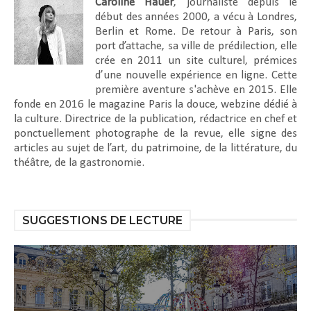
Caroline Hauer
, journaliste depuis le
début des années 2000, a vécu à Londres,
Berlin et Rome. De retour à Paris, son
port d’attache, sa ville de prédilection, elle
crée en 2011 un site culturel, prémices
d’une nouvelle expérience en ligne. Cette
première aventure s'achève en 2015. Elle
fonde en 2016 le magazine Paris la douce, webzine dédié à
la culture. Directrice de la publication, rédactrice en chef et
ponctuellement photographe de la revue, elle signe des
articles au sujet de l’art, du patrimoine, de la littérature, du
théâtre, de la gastronomie.
SUGGESTIONS DE LECTURE