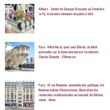
Ailleurs : Tombe de Georges Brassens au Cimetière
Le Py, la dernière demeure du poète à Sète
Paris : Hôtel Nozal, quai Louis Blériot, un hôtel
particulier sur la Seine dessiné par l'architecte
Charles Blanche - XVIème arr
Paris : 61 rue Réaumur, immeuble néo-gothique, Art
Nouveau mâtiné d'historicisme, illustration des
recherches architecturales au tournant du XIXème
siècle - IIème