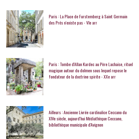
Paris : La Place de Furstemberg à Saint Germain
des Prés n'existe pas - VIe arr
Paris : Tombe d'Allan Kardec au Père Lachaise, rituel
magique autour du dolmen sous lequel repose le
fondateur de la doctrine spirite - XXe arr
Ailleurs : Ancienne Livrée cardinalice Ceccano du
XIVe siècle, aujourd'hui Médiathèque Ceccano,
bibliothèque municipale d'Avignon