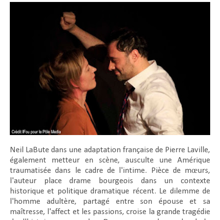
Neil LaBute dans une adaptation française de Pierre Laville,
également metteur en scène, ausculte une Amérique
traumatisée dans le cadre de l'intime. Pièce de mœurs,
l'auteur place drame bourgeois dans un contexte
historique et politique dramatique récent. Le dilemme de
l'homme adultère, partagé entre son épouse et sa
maîtresse, l'affect et les passions, croise la grande tragédie