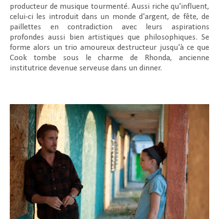
producteur de musique tourmenté. Aussi riche qu'influent,
celui-ci les introduit dans un monde d'argent, de fête, de
paillettes en contradiction avec leurs aspirations
profondes aussi bien artistiques que philosophiques. Se
forme alors un trio amoureux destructeur jusqu'à ce que
Cook tombe sous le charme de Rhonda, ancienne
institutrice devenue serveuse dans un dinner.