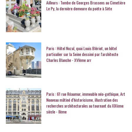
Ailleurs : Tombe de Georges Brassens au Cimetière
Le Py, la dernière demeure du poète à Sète
Paris : Hôtel Nozal, quai Louis Blériot, un hôtel
particulier sur la Seine dessiné par l'architecte
Charles Blanche - XVIème arr
Paris : 61 rue Réaumur, immeuble néo-gothique, Art
Nouveau mâtiné d'historicisme, illustration des
recherches architecturales au tournant du XIXème
siècle - IIème