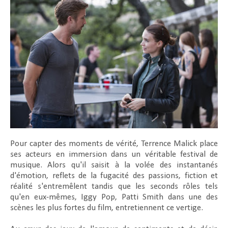
Pour capter des moments de vérité, Terrence Malick place
ses acteurs en immersion dans un véritable festival de
musique. Alors qu'il saisit à la volée des instantanés
d'émotion, reflets de la fugacité des passions, fiction et
réalité s'entremêlent tandis que les seconds rôles tels
qu'en eux-mêmes, Iggy Pop, Patti Smith dans une des
scènes les plus fortes du film, entretiennent ce vertige.