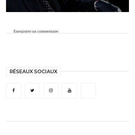
Enregistrer un commentaire
RÉSEAUX SOCIAUX