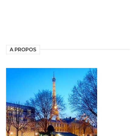
A PROPOS