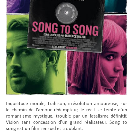
Inquiétude morale, trahison, irrésolution amoureuse, sur
le chemin de l'amour rédempteur, le récit se teinte d'un
romantisme mystique, troublé par un fatalisme définitif.
Vision sans concession d'un grand réalisateur,
Song to
song
est un film sensuel et troublant.