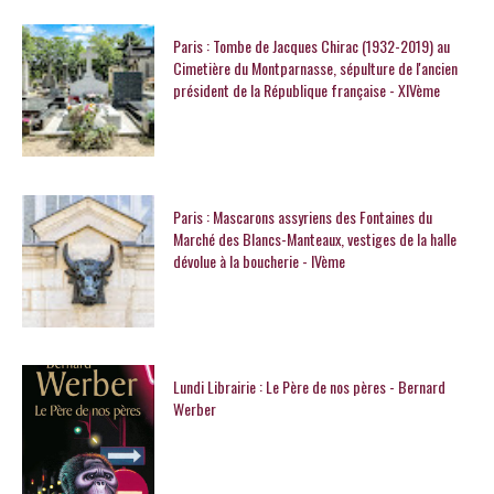
Paris : Tombe de Jacques Chirac (1932-2019) au
Cimetière du Montparnasse, sépulture de l'ancien
président de la République française - XIVème
Paris : Mascarons assyriens des Fontaines du
Marché des Blancs-Manteaux, vestiges de la halle
dévolue à la boucherie - IVème
Lundi Librairie : Le Père de nos pères - Bernard
Werber