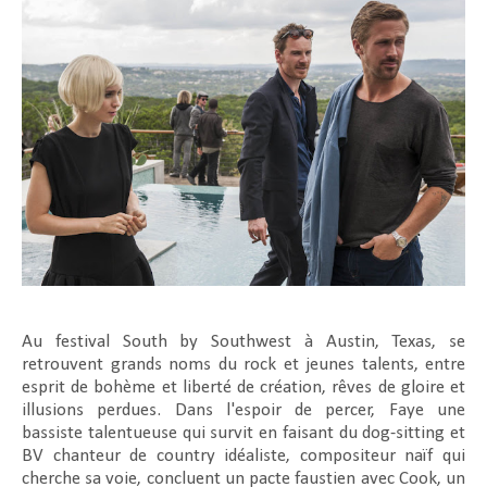
Au festival South by Southwest à Austin, Texas, se
retrouvent grands noms du rock et jeunes talents, entre
esprit de bohème et liberté de création, rêves de gloire et
illusions perdues. Dans l'espoir de percer, Faye une
bassiste talentueuse qui survit en faisant du dog-sitting et
BV chanteur de country idéaliste, compositeur naïf qui
cherche sa voie, concluent un pacte faustien avec Cook, un