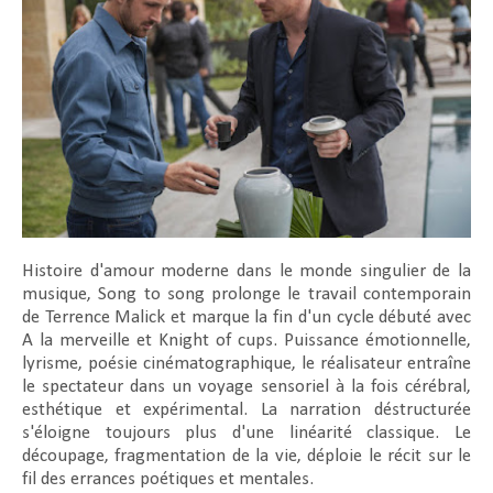
Histoire d'amour moderne dans le monde singulier de la
musique,
Song to song
prolonge le travail contemporain
de Terrence Malick et marque la fin d'un cycle débuté avec
A la merveille
et
Knight of cups
. Puissance émotionnelle,
lyrisme, poésie cinématographique, le réalisateur entraîne
le spectateur dans un voyage sensoriel à la fois cérébral,
esthétique et expérimental. La narration déstructurée
s'éloigne toujours plus d'une linéarité classique. Le
découpage, fragmentation de la vie, déploie le récit sur le
fil des errances poétiques et mentales.