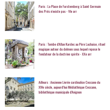
Paris : La Place de Furstemberg à Saint Germain
des Prés n'existe pas - VIe arr
Paris : Tombe d'Allan Kardec au Père Lachaise, rituel
magique autour du dolmen sous lequel repose le
fondateur de la doctrine spirite - XXe arr
Ailleurs : Ancienne Livrée cardinalice Ceccano du
XIVe siècle, aujourd'hui Médiathèque Ceccano,
bibliothèque municipale d'Avignon