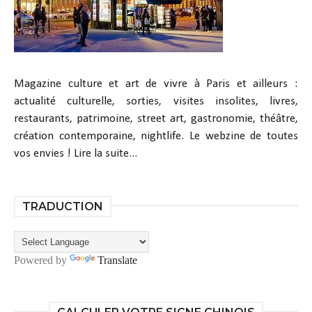
Magazine culture et art de vivre à Paris et ailleurs :
actualité culturelle, sorties, visites insolites, livres,
restaurants, patrimoine, street art, gastronomie, théâtre,
création contemporaine, nightlife. Le webzine de toutes
vos envies !
Lire la suite...
TRADUCTION
Powered by
Translate