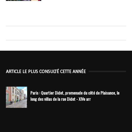
ARTICLE LE PLUS CONSULTÉ CETTE ANNÉE
Paris : Quartier Didot, promenade du côté de Plaisance, le
long des villas de la rue Didot - XIVe arr