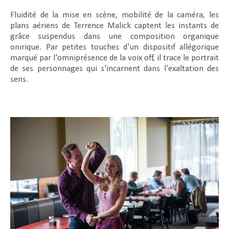
Fluidité de la mise en scène, mobilité de la caméra, les
plans aériens de Terrence Malick captent les instants de
grâce suspendus dans une composition organique
onirique. Par petites touches d'un dispositif allégorique
marqué par l'omniprésence de la voix off, il trace le portrait
de ses personnages qui s'incarnent dans l'exaltation des
sens.