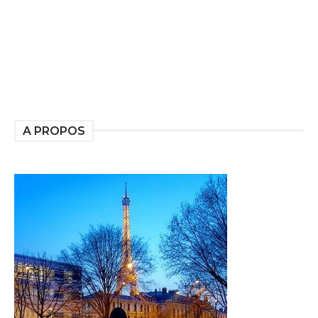
A PROPOS