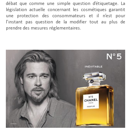
débat que comme une simple question d’étiquetage. La
législation actuelle concernant les cosmétiques garantit
une protection des consommateurs et il n’est pour
l’instant pas question de la modifier tout au plus de
prendre des mesures réglementaires.