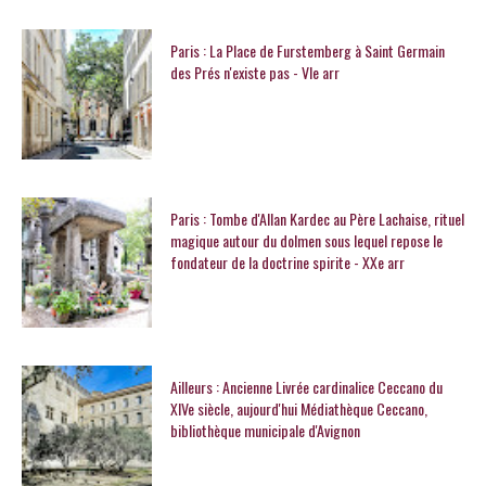
Paris : La Place de Furstemberg à Saint Germain
des Prés n'existe pas - VIe arr
Paris : Tombe d'Allan Kardec au Père Lachaise, rituel
magique autour du dolmen sous lequel repose le
fondateur de la doctrine spirite - XXe arr
Ailleurs : Ancienne Livrée cardinalice Ceccano du
XIVe siècle, aujourd'hui Médiathèque Ceccano,
bibliothèque municipale d'Avignon