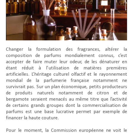
Changer la formulation des fragrances, altérer la
composition de parfums mondialement connus, c’est
accepter de faire muter leur odeur, de les dénaturer en
étant réduit à l’utilisation de matières premières
artificielles. L’héritage culturel olfactif et le rayonnement
mondial de la parfumerie française notamment ne
survivrait pas. Sur un plan économique, petits producteurs
de produits naturels notamment de citron et de
bergamote seraient menacés au même titre que l’activité
de certains grands groupes dont la commercialisation de
parfums est une base lucrative permet par exemple de
financer la haute couture.
Pour le moment, la Commission européenne ne voit le