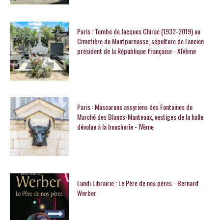
Paris : Tombe de Jacques Chirac (1932-2019) au
Cimetière du Montparnasse, sépulture de l'ancien
président de la République française - XIVème
Paris : Mascarons assyriens des Fontaines du
Marché des Blancs-Manteaux, vestiges de la halle
dévolue à la boucherie - IVème
Lundi Librairie : Le Père de nos pères - Bernard
Werber