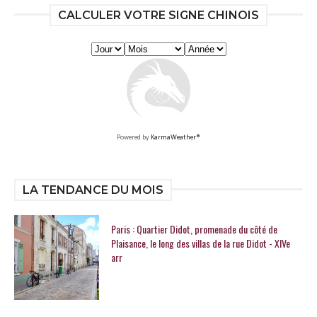
CALCULER VOTRE SIGNE CHINOIS
Powered by
KarmaWeather®
LA TENDANCE DU MOIS
Paris : Quartier Didot, promenade du côté de
Plaisance, le long des villas de la rue Didot - XIVe
arr