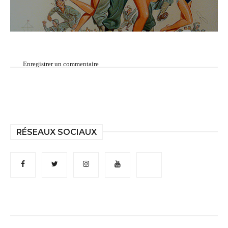
Enregistrer un commentaire
RÉSEAUX SOCIAUX