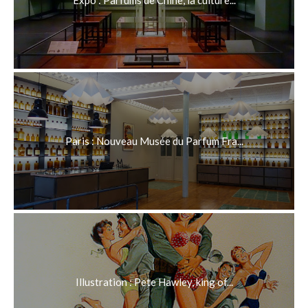
Paris : Nouveau Musée du Parfum Fra...
Illustration : Pete Hawley, king of...