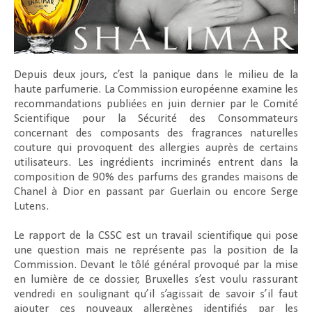
Depuis deux jours, c’est la panique dans le milieu de la
haute parfumerie. La Commission européenne examine les
recommandations publiées en juin dernier par le Comité
Scientifique pour la Sécurité des Consommateurs
concernant des composants des fragrances naturelles
couture qui provoquent des allergies auprès de certains
utilisateurs. Les ingrédients incriminés entrent dans la
composition de 90% des parfums des grandes maisons de
Chanel à Dior en passant par Guerlain ou encore Serge
Lutens.
Le rapport de la CSSC est un travail scientifique qui pose
une question mais ne représente pas la position de la
Commission. Devant le tôlé général provoqué par la mise
en lumière de ce dossier, Bruxelles s’est voulu rassurant
vendredi en soulignant qu’il s’agissait de savoir s’il faut
ajouter ces nouveaux allergènes identifiés par les