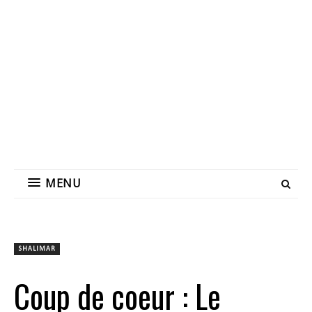
MENU
SHALIMAR
Coup de coeur : Le