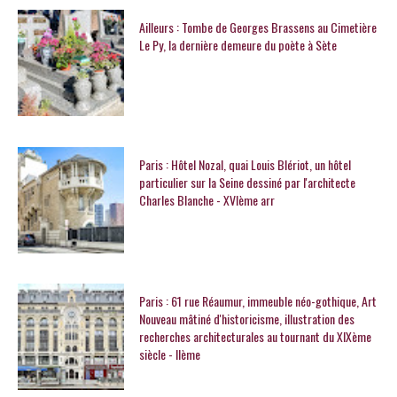
Ailleurs : Tombe de Georges Brassens au Cimetière
Le Py, la dernière demeure du poète à Sète
Paris : Hôtel Nozal, quai Louis Blériot, un hôtel
particulier sur la Seine dessiné par l'architecte
Charles Blanche - XVIème arr
Paris : 61 rue Réaumur, immeuble néo-gothique, Art
Nouveau mâtiné d'historicisme, illustration des
recherches architecturales au tournant du XIXème
siècle - IIème