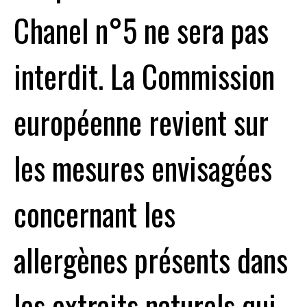
Chanel n°5 ne sera pas
interdit. La Commission
européenne revient sur
les mesures envisagées
concernant les
allergènes présents dans
les extraits naturels qui