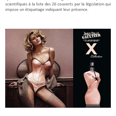
scientifiques à la liste des 26 couverts par la législation qui
impose un étiquetage indiquant leur présence.