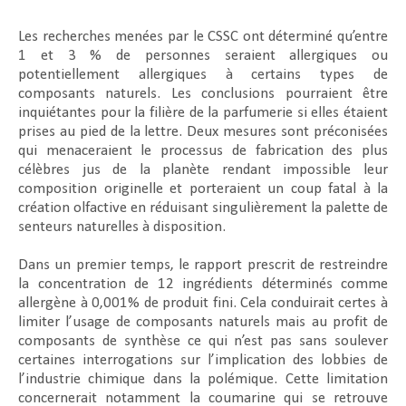
Les recherches menées par le CSSC ont déterminé qu’entre
1 et 3 % de personnes seraient allergiques ou
potentiellement allergiques à certains types de
composants naturels. Les conclusions pourraient être
inquiétantes pour la filière de la parfumerie si elles étaient
prises au pied de la lettre. Deux mesures sont préconisées
qui menaceraient le processus de fabrication des plus
célèbres jus de la planète rendant impossible leur
composition originelle et porteraient un coup fatal à la
création olfactive en réduisant singulièrement la palette de
senteurs naturelles à disposition.
Dans un premier temps, le rapport prescrit de restreindre
la concentration de 12 ingrédients déterminés comme
allergène à 0,001% de produit fini. Cela conduirait certes à
limiter l’usage de composants naturels mais au profit de
composants de synthèse ce qui n’est pas sans soulever
certaines interrogations sur l’implication des lobbies de
l’industrie chimique dans la polémique. Cette limitation
concernerait notamment la coumarine
qui se retrouve