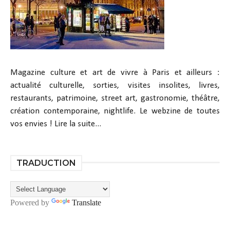
Magazine culture et art de vivre à Paris et ailleurs :
actualité culturelle, sorties, visites insolites, livres,
restaurants, patrimoine, street art, gastronomie, théâtre,
création contemporaine, nightlife. Le webzine de toutes
vos envies !
Lire la suite...
TRADUCTION
Powered by
Translate