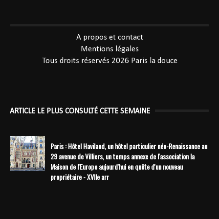
----------------------------------------------
A propos et contact
Mentions légales
Tous droits réservés 2026
Paris la douce
ARTICLE LE PLUS CONSULTÉ CETTE SEMAINE
Paris : Hôtel Haviland, un hôtel particulier néo-Renaissance au
29 avenue de Villiers, un temps annexe de l'association la
Maison de l'Europe aujourd'hui en quête d'un nouveau
propriétaire - XVIIe arr