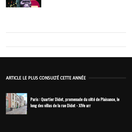
ARTICLE LE PLUS CONSULTÉ CETTE ANNÉE
Paris : Quartier Didot, promenade du côté de Plaisance, le
long des villas de la rue Didot - XIVe arr