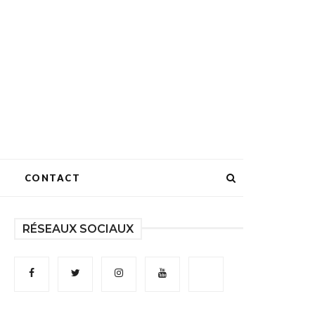
CONTACT
RÉSEAUX SOCIAUX