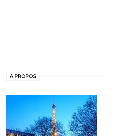
A PROPOS