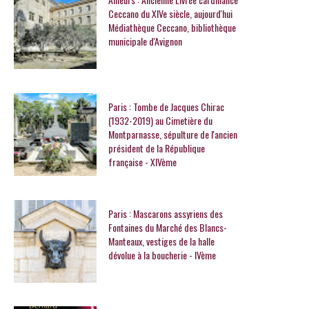
Ceccano du XIVe siècle, aujourd'hui
Médiathèque Ceccano, bibliothèque
municipale d'Avignon
Paris : Tombe de Jacques Chirac
(1932-2019) au Cimetière du
Montparnasse, sépulture de l'ancien
président de la République
française - XIVème
Paris : Mascarons assyriens des
Fontaines du Marché des Blancs-
Manteaux, vestiges de la halle
dévolue à la boucherie - IVème