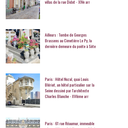
villas de la rue Didot - XIVe arr
Ailleurs : Tombe de Georges
Brassens au Cimetière Le Py, la
dernière demeure du poète à Sète
Paris : Hôtel Nozal, quai Louis
Blériot, un hôtel particulier sur la
Seine dessiné par l'architecte
Charles Blanche - XVIème arr
Paris : 61 rue Réaumur, immeuble