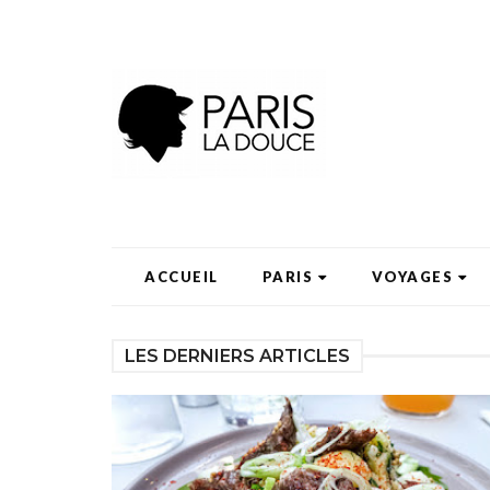
ACCUEIL
PARIS
VOYAGES
LES DERNIERS ARTICLES