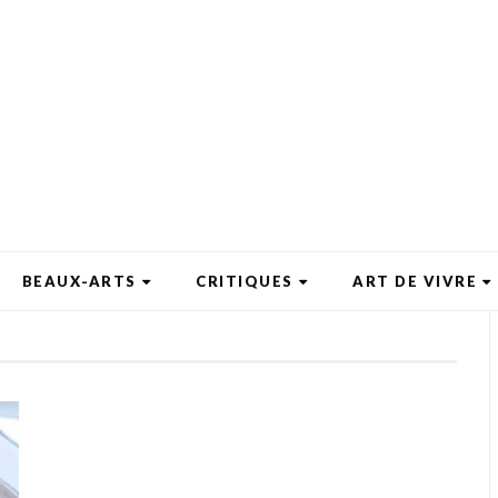
BEAUX-ARTS
CRITIQUES
ART DE VIVRE