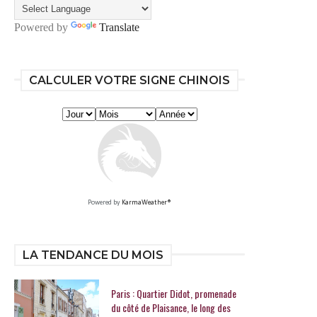
Powered by
Translate
CALCULER VOTRE SIGNE CHINOIS
Powered by
KarmaWeather®
LA TENDANCE DU MOIS
Paris : Quartier Didot, promenade
du côté de Plaisance, le long des