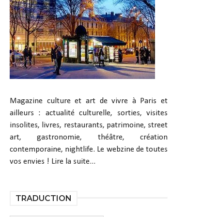
Magazine culture et art de vivre à Paris et
ailleurs : actualité culturelle, sorties, visites
insolites, livres, restaurants, patrimoine, street
art, gastronomie, théâtre, création
contemporaine, nightlife. Le webzine de toutes
vos envies !
Lire la suite...
TRADUCTION