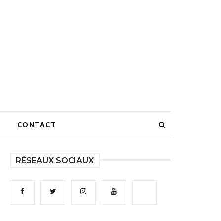
CONTACT
RÉSEAUX SOCIAUX