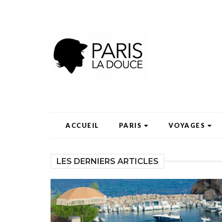
ACCUEIL
PARIS
VOYAGES
LES DERNIERS ARTICLES