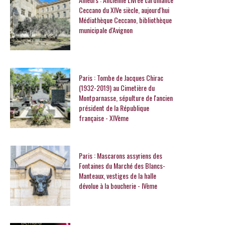
Ceccano du XIVe siècle, aujourd'hui
Médiathèque Ceccano, bibliothèque
municipale d'Avignon
Paris : Tombe de Jacques Chirac
(1932-2019) au Cimetière du
Montparnasse, sépulture de l'ancien
président de la République
française - XIVème
Paris : Mascarons assyriens des
Fontaines du Marché des Blancs-
Manteaux, vestiges de la halle
dévolue à la boucherie - IVème