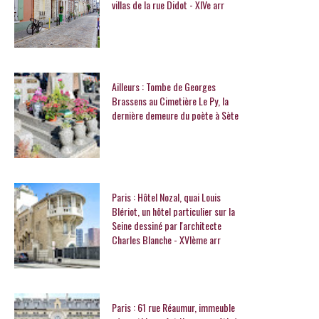
villas de la rue Didot - XIVe arr
Ailleurs : Tombe de Georges
Brassens au Cimetière Le Py, la
dernière demeure du poète à Sète
Paris : Hôtel Nozal, quai Louis
Blériot, un hôtel particulier sur la
Seine dessiné par l'architecte
Charles Blanche - XVIème arr
Paris : 61 rue Réaumur, immeuble