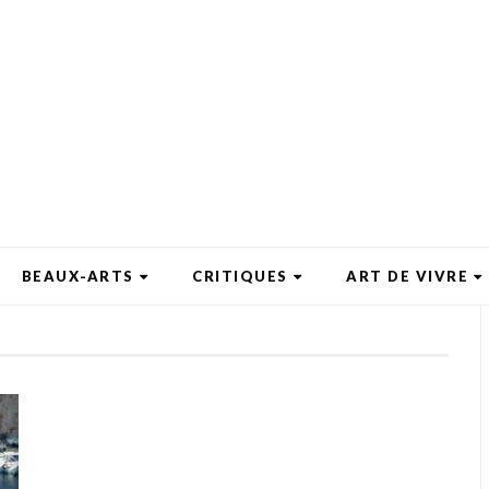
BEAUX-ARTS
CRITIQUES
ART DE VIVRE