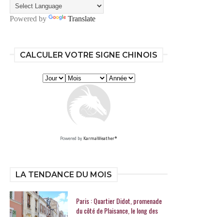
Powered by
Translate
CALCULER VOTRE SIGNE CHINOIS
Powered by
KarmaWeather®
LA TENDANCE DU MOIS
Paris : Quartier Didot, promenade
du côté de Plaisance, le long des