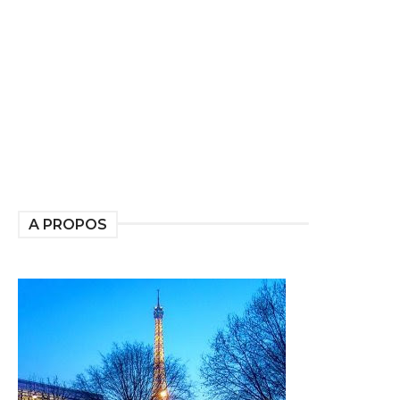
A PROPOS