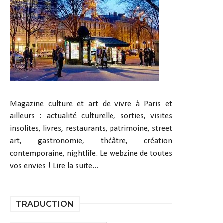
Magazine culture et art de vivre à Paris et
ailleurs : actualité culturelle, sorties, visites
insolites, livres, restaurants, patrimoine, street
art, gastronomie, théâtre, création
contemporaine, nightlife. Le webzine de toutes
vos envies !
Lire la suite...
TRADUCTION