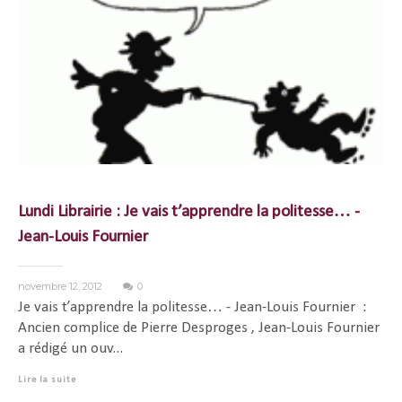
Lundi Librairie : Je vais t’apprendre la politesse… -
Jean-Louis Fournier
novembre 12, 2012
0
Je vais t’apprendre la politesse… - Jean-Louis Fournier :
Ancien complice de Pierre Desproges , Jean-Louis Fournier
a rédigé un ouv...
Lire la suite