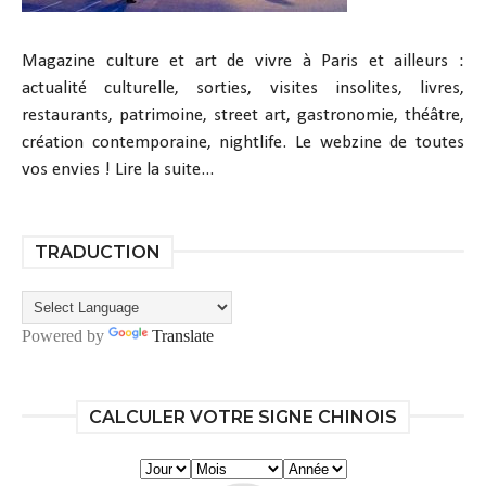
Magazine culture et art de vivre à Paris et ailleurs :
actualité culturelle, sorties, visites insolites, livres,
restaurants, patrimoine, street art, gastronomie, théâtre,
création contemporaine, nightlife. Le webzine de toutes
vos envies !
Lire la suite...
TRADUCTION
Powered by
Translate
CALCULER VOTRE SIGNE CHINOIS