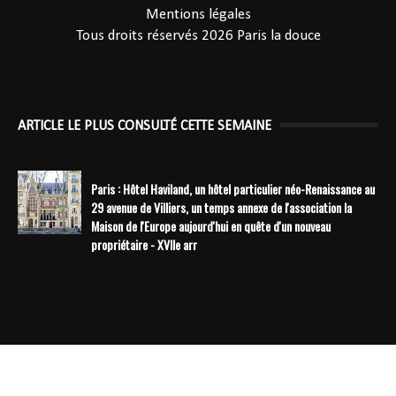
Mentions légales
Tous droits réservés 2026
Paris la douce
ARTICLE LE PLUS CONSULTÉ CETTE SEMAINE
Paris : Hôtel Haviland, un hôtel particulier néo-Renaissance au
29 avenue de Villiers, un temps annexe de l'association la
Maison de l'Europe aujourd'hui en quête d'un nouveau
propriétaire - XVIIe arr