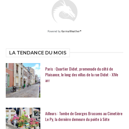
Powered by
KarmaWeather®
LA TENDANCE DU MOIS
Paris : Quartier Didot, promenade du côté de
Plaisance, le long des villas de la rue Didot - XIVe
arr
Ailleurs : Tombe de Georges Brassens au Cimetière
Le Py, la dernière demeure du poète à Sète