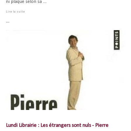
ni plaque selon sa ...
Lire la suite
...
Lundi Librairie : Les étrangers sont nuls - Pierre