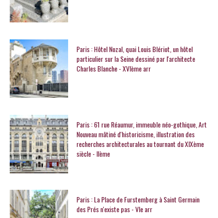
Paris : Hôtel Nozal, quai Louis Blériot, un hôtel
particulier sur la Seine dessiné par l'architecte
Charles Blanche - XVIème arr
Paris : 61 rue Réaumur, immeuble néo-gothique, Art
Nouveau mâtiné d'historicisme, illustration des
recherches architecturales au tournant du XIXème
siècle - IIème
Paris : La Place de Furstemberg à Saint Germain
des Prés n'existe pas - VIe arr