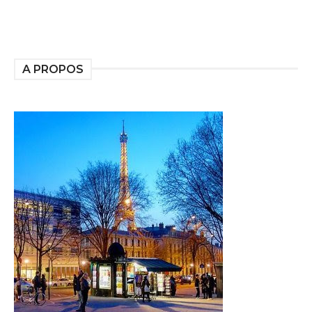
A PROPOS