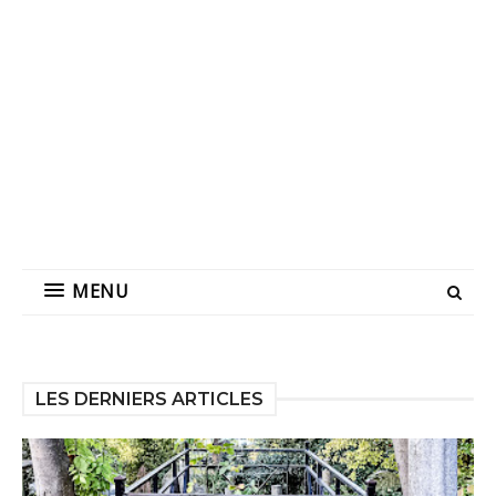
MENU
LES DERNIERS ARTICLES