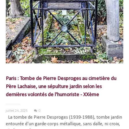
Paris : Tombe de Pierre Desproges au cimetière du
Père Lachaise, une sépulture jardin selon les
dernières volontés de l'humoriste - XXème
juillet 24, 2025
0
La tombe de Pierre Desproges (1939-1988), tombe jardin
entourée d'un garde-corps métallique, sans dalle, ni croix,