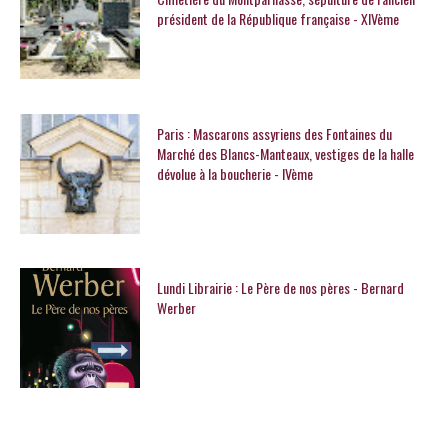
président de la République française - XIVème
Paris : Mascarons assyriens des Fontaines du
Marché des Blancs-Manteaux, vestiges de la halle
dévolue à la boucherie - IVème
Lundi Librairie : Le Père de nos pères - Bernard
Werber