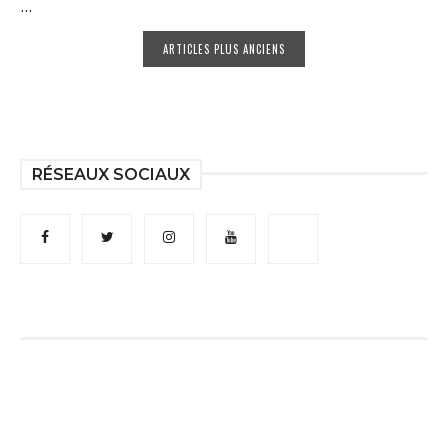
...
ARTICLES PLUS ANCIENS
RÉSEAUX SOCIAUX