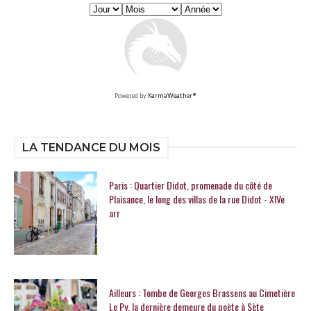
Powered by
KarmaWeather®
LA TENDANCE DU MOIS
Paris : Quartier Didot, promenade du côté de
Plaisance, le long des villas de la rue Didot - XIVe
arr
Ailleurs : Tombe de Georges Brassens au Cimetière
Le Py, la dernière demeure du poète à Sète