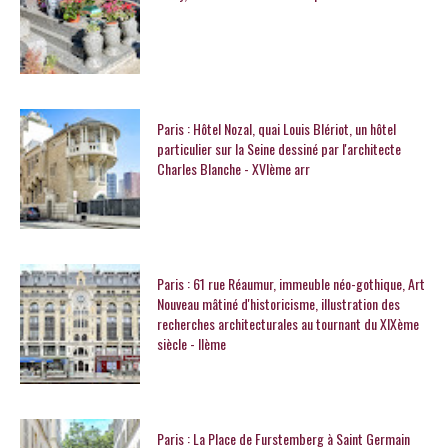
Paris : Hôtel Nozal, quai Louis Blériot, un hôtel
particulier sur la Seine dessiné par l'architecte
Charles Blanche - XVIème arr
Paris : 61 rue Réaumur, immeuble néo-gothique, Art
Nouveau mâtiné d'historicisme, illustration des
recherches architecturales au tournant du XIXème
siècle - IIème
Paris : La Place de Furstemberg à Saint Germain