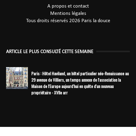
A propos et contact
Mentions légales
Tous droits réservés 2026
Paris la douce
ARTICLE LE PLUS CONSULTÉ CETTE SEMAINE
Paris : Hôtel Haviland, un hôtel particulier néo-Renaissance au
29 avenue de Villiers, un temps annexe de l'association la
Maison de l'Europe aujourd'hui en quête d'un nouveau
propriétaire - XVIIe arr