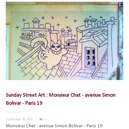
Sunday Street Art : Monsieur Chat - avenue Simon
Bolivar - Paris 19
novembre 18, 2012
0
Monsieur Chat - avenue Simon Bolivar - Paris 19