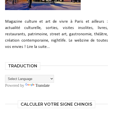
Magazine culture et art de vivre à Paris et ailleurs :
actualité culturelle, sorties, visites insolites, livres,
restaurants, patrimoine, street art, gastronomie, théâtre,
création contemporaine, nightlife. Le webzine de toutes
vos envies !
Lire la suite...
TRADUCTION
Powered by
Translate
CALCULER VOTRE SIGNE CHINOIS