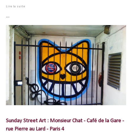
Lire la suite
...
Sunday Street Art : Monsieur Chat - Café de la Gare -
rue Pierre au Lard - Paris 4