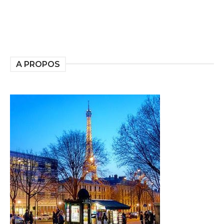
A PROPOS