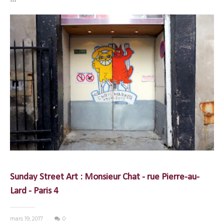
Sunday Street Art : Monsieur Chat - rue Pierre-au-
Lard - Paris 4
mars 19, 2017
0