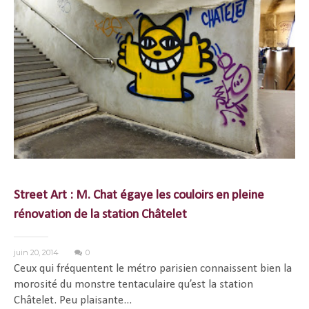
Street Art : M. Chat égaye les couloirs en pleine
rénovation de la station Châtelet
juin 20, 2014
0
Ceux qui fréquentent le métro parisien connaissent bien la
morosité du monstre tentaculaire qu’est la station
Châtelet. Peu plaisante...