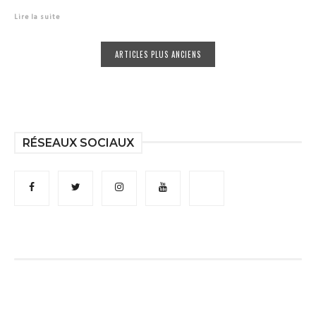
Lire la suite
ARTICLES PLUS ANCIENS
RÉSEAUX SOCIAUX