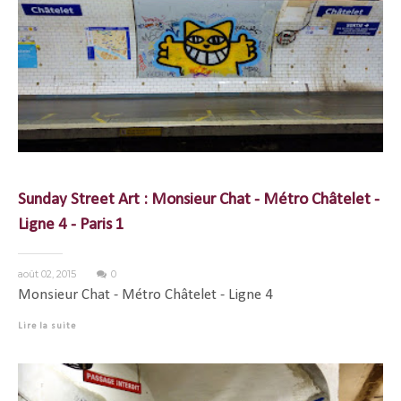
Sunday Street Art : Monsieur Chat - Métro Châtelet -
Ligne 4 - Paris 1
août 02, 2015
0
Monsieur Chat - Métro Châtelet - Ligne 4
Lire la suite