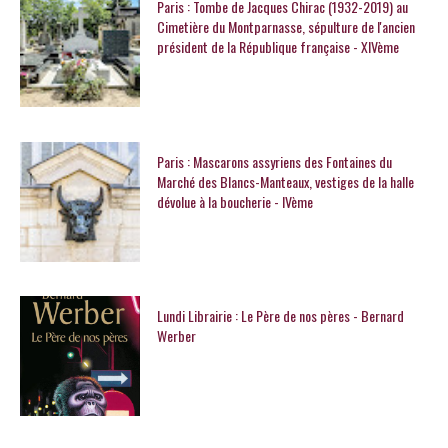
Paris : Tombe de Jacques Chirac (1932-2019) au
Cimetière du Montparnasse, sépulture de l'ancien
président de la République française - XIVème
Paris : Mascarons assyriens des Fontaines du
Marché des Blancs-Manteaux, vestiges de la halle
dévolue à la boucherie - IVème
Lundi Librairie : Le Père de nos pères - Bernard
Werber