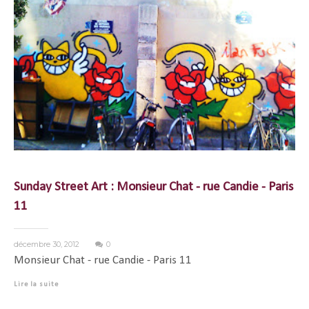
Sunday Street Art : Monsieur Chat - rue Candie - Paris
11
décembre 30, 2012
0
Monsieur Chat - rue Candie - Paris 11
Lire la suite