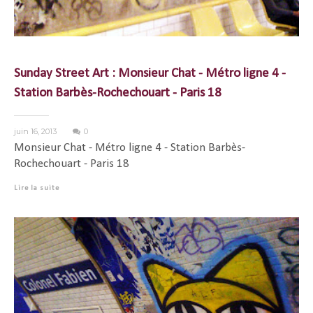
Sunday Street Art : Monsieur Chat - Métro ligne 4 -
Station Barbès-Rochechouart - Paris 18
juin 16, 2013
0
Monsieur Chat - Métro ligne 4 - Station Barbès-
Rochechouart - Paris 18
Lire la suite