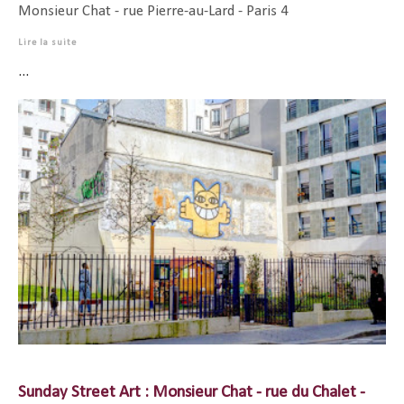
Monsieur Chat - rue Pierre-au-Lard - Paris 4
Lire la suite
...
Sunday Street Art : Monsieur Chat - rue du Chalet -