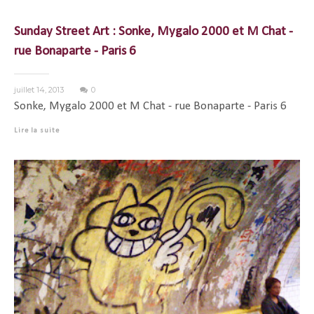
Sunday Street Art : Sonke, Mygalo 2000 et M Chat -
rue Bonaparte - Paris 6
juillet 14, 2013
0
Sonke, Mygalo 2000 et M Chat - rue Bonaparte - Paris 6
Lire la suite