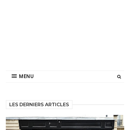
MENU
LES DERNIERS ARTICLES